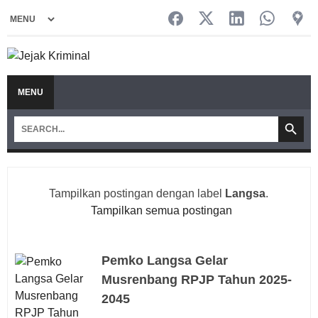
MENU
Tampilkan postingan dengan label
Langsa
.
Tampilkan semua postingan
Pemko Langsa Gelar
Musrenbang RPJP Tahun 2025-
2045