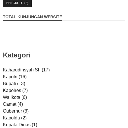
BENGKULU
(2)
TOTAL KUNJUNGAN WEBSITE
Kategori
Kaharudinsyah Sh
(17)
Kapolri
(16)
Bupati
(13)
Kapolres
(7)
Walikota
(6)
Camat
(4)
Gubernur
(3)
Kapolda
(2)
Kepala Dinas
(1)