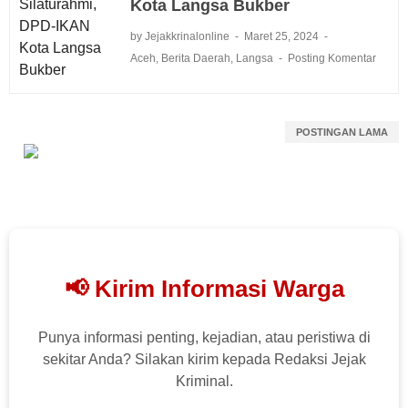
Kota Langsa Bukber
by Jejakkrinalonline
Maret 25, 2024
Aceh
,
Berita Daerah
,
Langsa
Posting Komentar
POSTINGAN LAMA
📢 Kirim Informasi Warga
Punya informasi penting, kejadian, atau peristiwa di
sekitar Anda? Silakan kirim kepada Redaksi Jejak
Kriminal.