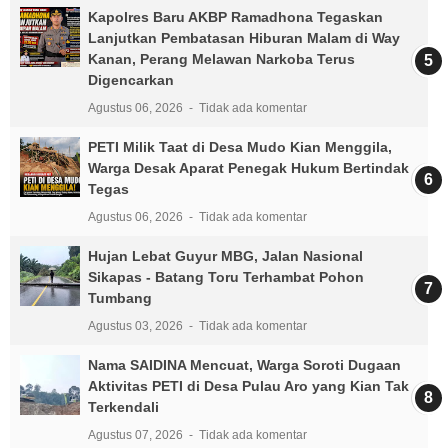
Kapolres Baru AKBP Ramadhona Tegaskan
Lanjutkan Pembatasan Hiburan Malam di Way
Kanan, Perang Melawan Narkoba Terus
Digencarkan
Agustus 06, 2026
Tidak ada komentar
PETI Milik Taat di Desa Mudo Kian Menggila,
Warga Desak Aparat Penegak Hukum Bertindak
Tegas
Agustus 06, 2026
Tidak ada komentar
Hujan Lebat Guyur MBG, Jalan Nasional
Sikapas - Batang Toru Terhambat Pohon
Tumbang
Agustus 03, 2026
Tidak ada komentar
Nama SAIDINA Mencuat, Warga Soroti Dugaan
Aktivitas PETI di Desa Pulau Aro yang Kian Tak
Terkendali
Agustus 07, 2026
Tidak ada komentar