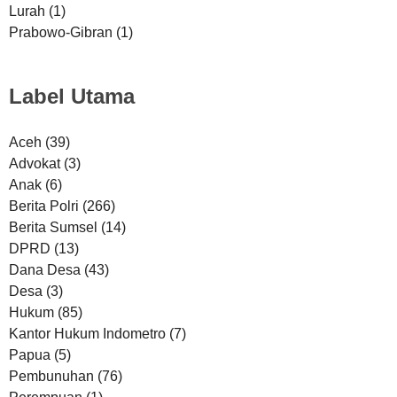
Lurah
(1)
Prabowo-Gibran
(1)
Label Utama
Aceh
(39)
Advokat
(3)
Anak
(6)
Berita Polri
(266)
Berita Sumsel
(14)
DPRD
(13)
Dana Desa
(43)
Desa
(3)
Hukum
(85)
Kantor Hukum Indometro
(7)
Papua
(5)
Pembunuhan
(76)