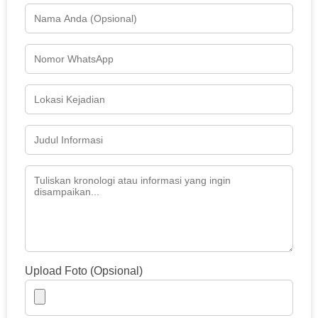
Upload Foto (Opsional)