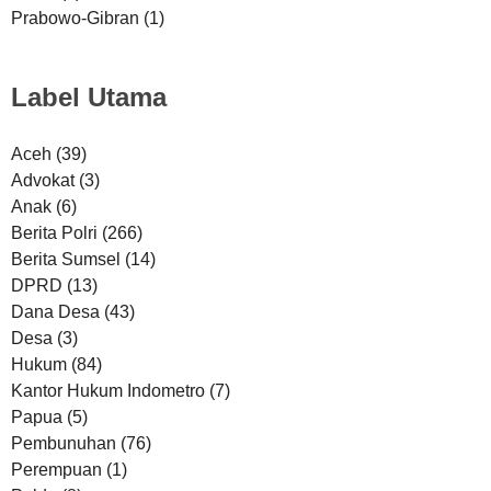
Prabowo-Gibran
(1)
Label Utama
Aceh
(39)
Advokat
(3)
Anak
(6)
Berita Polri
(266)
Berita Sumsel
(14)
DPRD
(13)
Dana Desa
(43)
Desa
(3)
Hukum
(84)
Kantor Hukum Indometro
(7)
Papua
(5)
Pembunuhan
(76)
Perempuan
(1)