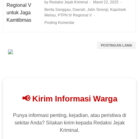
by Redaksi Jejak Kriminal
Maret 22, 2025
Berita Sanggau
,
Daerah
,
Jalin Sinergi
,
Kapolsek
Meliau
,
PTPN IV Regional V
Posting Komentar
POSTINGAN LAMA
📢 Kirim Informasi Warga
Punya informasi penting, kejadian, atau peristiwa di
sekitar Anda? Silakan kirim kepada Redaksi Jejak
Kriminal.