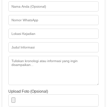
Upload Foto (Opsional)