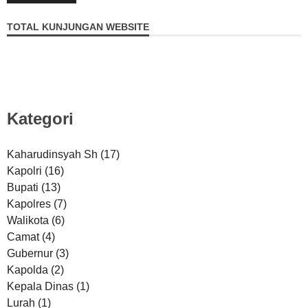
TOTAL KUNJUNGAN WEBSITE
Kategori
Kaharudinsyah Sh
(17)
Kapolri
(16)
Bupati
(13)
Kapolres
(7)
Walikota
(6)
Camat
(4)
Gubernur
(3)
Kapolda
(2)
Kepala Dinas
(1)
Lurah
(1)