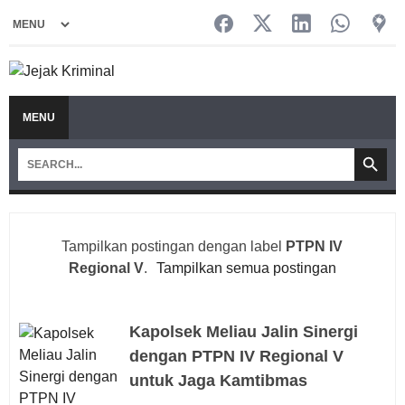
MENU
Tampilkan postingan dengan label
PTPN IV
Regional V
.
Tampilkan semua postingan
Kapolsek Meliau Jalin Sinergi
dengan PTPN IV Regional V
untuk Jaga Kamtibmas