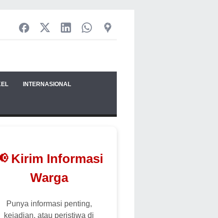
KEL
INTERNASIONAL
📢 Kirim Informasi
Warga
Punya informasi penting,
kejadian, atau peristiwa di