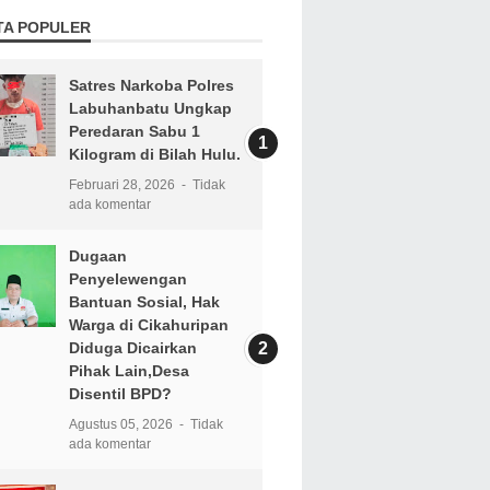
TA POPULER
Satres Narkoba Polres
Labuhanbatu Ungkap
Peredaran Sabu 1
Kilogram di Bilah Hulu.
Februari 28, 2026
Tidak
ada komentar
Dugaan
Penyelewengan
Bantuan Sosial, Hak
Warga di Cikahuripan
Diduga Dicairkan
Pihak Lain,Desa
Disentil BPD?
Agustus 05, 2026
Tidak
ada komentar