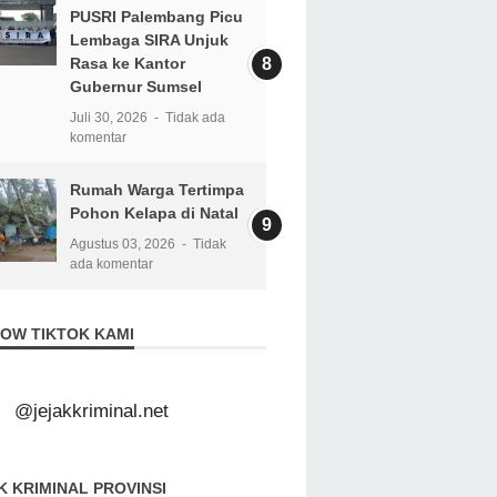
PUSRI Palembang Picu
Lembaga SIRA Unjuk
Rasa ke Kantor
Gubernur Sumsel
Juli 30, 2026
Tidak ada
komentar
Rumah Warga Tertimpa
Pohon Kelapa di Natal
Agustus 03, 2026
Tidak
ada komentar
OW TIKTOK KAMI
@jejakkriminal.net
K KRIMINAL PROVINSI