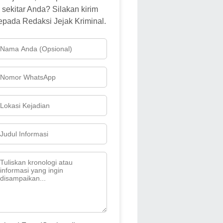
sekitar Anda? Silakan kirim
epada Redaksi Jejak Kriminal.