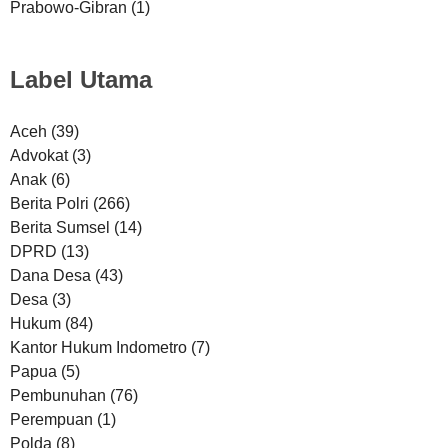
Prabowo-Gibran
(1)
Label Utama
Aceh
(39)
Advokat
(3)
Anak
(6)
Berita Polri
(266)
Berita Sumsel
(14)
DPRD
(13)
Dana Desa
(43)
Desa
(3)
Hukum
(84)
Kantor Hukum Indometro
(7)
Papua
(5)
Pembunuhan
(76)
Perempuan
(1)
Polda
(8)