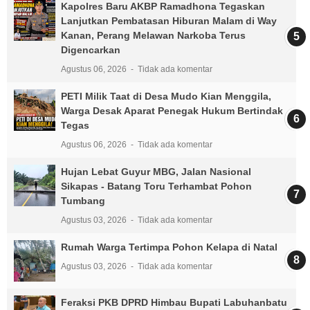
Kapolres Baru AKBP Ramadhona Tegaskan
Lanjutkan Pembatasan Hiburan Malam di Way
Kanan, Perang Melawan Narkoba Terus
Digencarkan
Agustus 06, 2026
Tidak ada komentar
PETI Milik Taat di Desa Mudo Kian Menggila,
Warga Desak Aparat Penegak Hukum Bertindak
Tegas
Agustus 06, 2026
Tidak ada komentar
Hujan Lebat Guyur MBG, Jalan Nasional
Sikapas - Batang Toru Terhambat Pohon
Tumbang
Agustus 03, 2026
Tidak ada komentar
Rumah Warga Tertimpa Pohon Kelapa di Natal
Agustus 03, 2026
Tidak ada komentar
Feraksi PKB DPRD Himbau Bupati Labuhanbatu