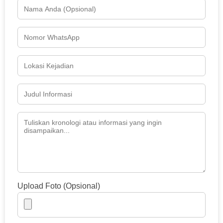
Upload Foto (Opsional)