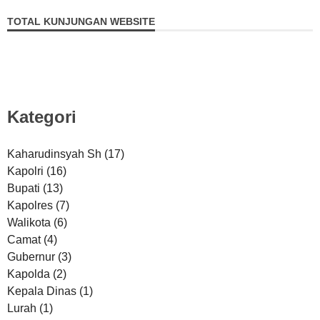
TOTAL KUNJUNGAN WEBSITE
Kategori
Kaharudinsyah Sh
(17)
Kapolri
(16)
Bupati
(13)
Kapolres
(7)
Walikota
(6)
Camat
(4)
Gubernur
(3)
Kapolda
(2)
Kepala Dinas
(1)
Lurah
(1)