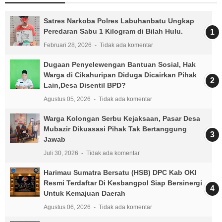
Satres Narkoba Polres Labuhanbatu Ungkap
Peredaran Sabu 1 Kilogram di Bilah Hulu.
Februari 28, 2026
Tidak ada komentar
Dugaan Penyelewengan Bantuan Sosial, Hak
Warga di Cikahuripan Diduga Dicairkan Pihak
Lain,Desa Disentil BPD?
Agustus 05, 2026
Tidak ada komentar
Warga Kolongan Serbu Kejaksaan, Pasar Desa
Mubazir Dikuasasi Pihak Tak Bertanggung
Jawab
Juli 30, 2026
Tidak ada komentar
Harimau Sumatra Bersatu (HSB) DPC Kab OKI
Resmi Terdaftar Di Kesbangpol Siap Bersinergi
Untuk Kemajuan Daerah
Agustus 06, 2026
Tidak ada komentar