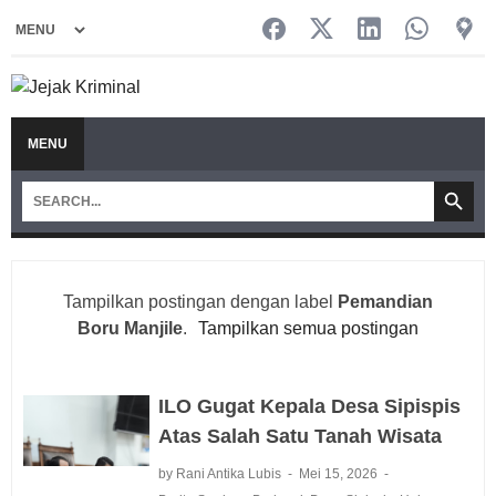
MENU
Tampilkan postingan dengan label
Pemandian
Boru Manjile
.
Tampilkan semua postingan
ILO Gugat Kepala Desa Sipispis
Atas Salah Satu Tanah Wisata
by Rani Antika Lubis
Mei 15, 2026