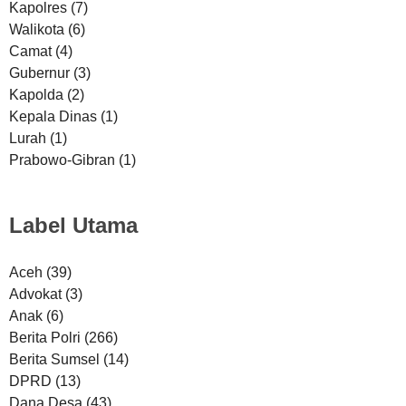
Kapolres
(7)
Walikota
(6)
Camat
(4)
Gubernur
(3)
Kapolda
(2)
Kepala Dinas
(1)
Lurah
(1)
Prabowo-Gibran
(1)
Label Utama
Aceh
(39)
Advokat
(3)
Anak
(6)
Berita Polri
(266)
Berita Sumsel
(14)
DPRD
(13)
Dana Desa
(43)