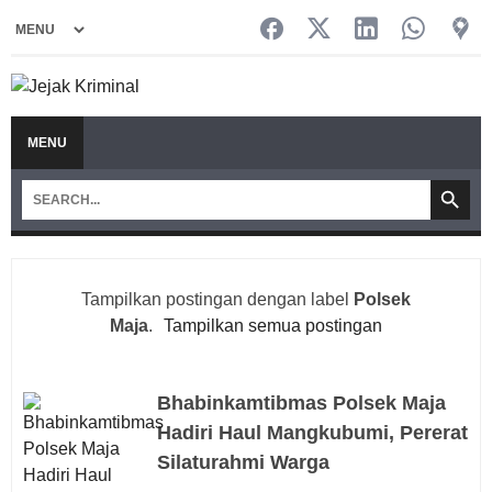
MENU
Tampilkan postingan dengan label
Polsek
Maja
.
Tampilkan semua postingan
Bhabinkamtibmas Polsek Maja
Hadiri Haul Mangkubumi, Pererat
Silaturahmi Warga