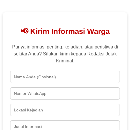
📢 Kirim Informasi Warga
Punya informasi penting, kejadian, atau peristiwa di
sekitar Anda? Silakan kirim kepada Redaksi Jejak
Kriminal.