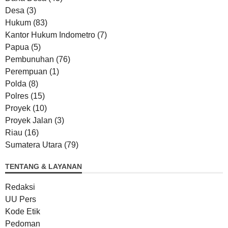
Desa
(3)
Hukum
(83)
Kantor Hukum Indometro
(7)
Papua
(5)
Pembunuhan
(76)
Perempuan
(1)
Polda
(8)
Polres
(15)
Proyek
(10)
Proyek Jalan
(3)
Riau
(16)
Sumatera Utara
(79)
TENTANG & LAYANAN
Redaksi
UU Pers
Kode Etik
Pedoman