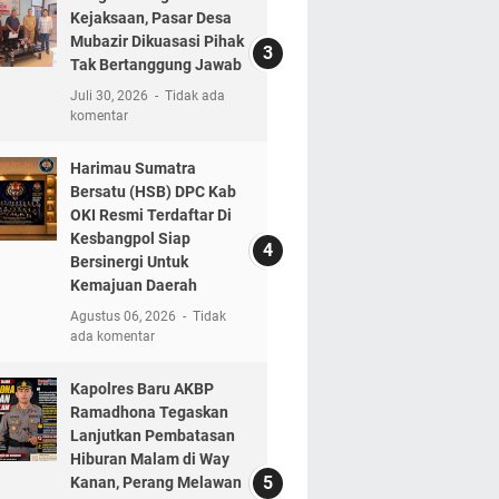
Kejaksaan, Pasar Desa
Mubazir Dikuasasi Pihak
Tak Bertanggung Jawab
Juli 30, 2026
Tidak ada
komentar
Harimau Sumatra
Bersatu (HSB) DPC Kab
OKI Resmi Terdaftar Di
Kesbangpol Siap
Bersinergi Untuk
Kemajuan Daerah
Agustus 06, 2026
Tidak
ada komentar
Kapolres Baru AKBP
Ramadhona Tegaskan
Lanjutkan Pembatasan
Hiburan Malam di Way
Kanan, Perang Melawan