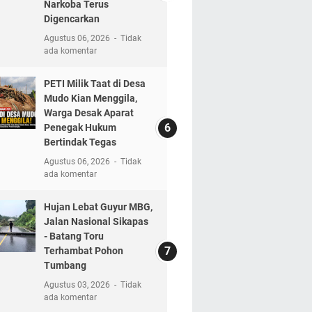
Narkoba Terus
Digencarkan
Agustus 06, 2026
Tidak
ada komentar
PETI Milik Taat di Desa
Mudo Kian Menggila,
Warga Desak Aparat
Penegak Hukum
Bertindak Tegas
Agustus 06, 2026
Tidak
ada komentar
Hujan Lebat Guyur MBG,
Jalan Nasional Sikapas
- Batang Toru
Terhambat Pohon
Tumbang
Agustus 03, 2026
Tidak
ada komentar