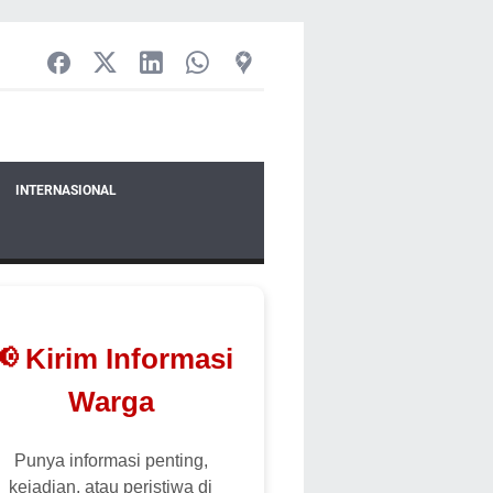
INTERNASIONAL
📢 Kirim Informasi
Warga
Punya informasi penting,
kejadian, atau peristiwa di