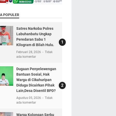
TA POPULER
Satres Narkoba Polres
Labuhanbatu Ungkap
Peredaran Sabu 1
Kilogram di Bilah Hulu.
Februari 28, 2026
Tidak
ada komentar
Dugaan Penyelewengan
Bantuan Sosial, Hak
Warga di Cikahuripan
Diduga Dicairkan Pihak
Lain,Desa Disentil BPD?
Agustus 05, 2026
Tidak
ada komentar
Warga Kolongan Serbu