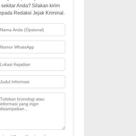
sekitar Anda? Silakan kirim
epada Redaksi Jejak Kriminal.