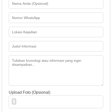
Upload Foto (Opsional)