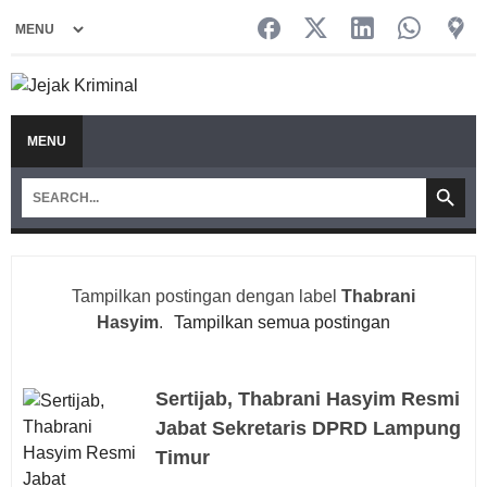
MENU
Tampilkan postingan dengan label
Thabrani
Hasyim
.
Tampilkan semua postingan
Sertijab, Thabrani Hasyim Resmi
Jabat Sekretaris DPRD Lampung
Timur