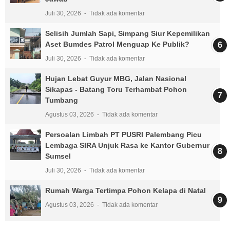
Juli 30, 2026
Tidak ada komentar
Selisih Jumlah Sapi, Simpang Siur Kepemilikan
Aset Bumdes Patrol Menguap Ke Publik?
Juli 30, 2026
Tidak ada komentar
Hujan Lebat Guyur MBG, Jalan Nasional
Sikapas - Batang Toru Terhambat Pohon
Tumbang
Agustus 03, 2026
Tidak ada komentar
Persoalan Limbah PT PUSRI Palembang Picu
Lembaga SIRA Unjuk Rasa ke Kantor Gubernur
Sumsel
Juli 30, 2026
Tidak ada komentar
Rumah Warga Tertimpa Pohon Kelapa di Natal
Agustus 03, 2026
Tidak ada komentar