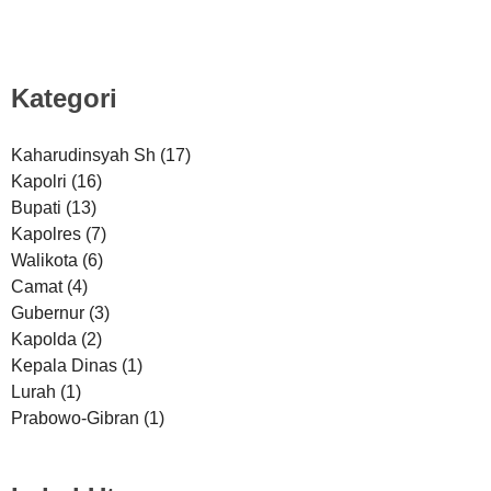
Kategori
Kaharudinsyah Sh
(17)
Kapolri
(16)
Bupati
(13)
Kapolres
(7)
Walikota
(6)
Camat
(4)
Gubernur
(3)
Kapolda
(2)
Kepala Dinas
(1)
Lurah
(1)
Prabowo-Gibran
(1)