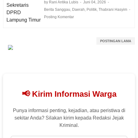
by Rani Antika Lubis
Juni 04, 2026
Berita Sanggau
,
Daerah
,
Politik
,
Thabrani Hasyim
Posting Komentar
POSTINGAN LAMA
📢 Kirim Informasi Warga
Punya informasi penting, kejadian, atau peristiwa di
sekitar Anda? Silakan kirim kepada Redaksi Jejak
Kriminal.