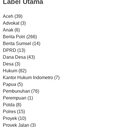
Label Utama
Aceh
(39)
Advokat
(3)
Anak
(6)
Berita Polri
(266)
Berita Sumsel
(14)
DPRD
(13)
Dana Desa
(43)
Desa
(3)
Hukum
(82)
Kantor Hukum Indometro
(7)
Papua
(5)
Pembunuhan
(76)
Perempuan
(1)
Polda
(8)
Polres
(15)
Proyek
(10)
Proyek Jalan
(3)