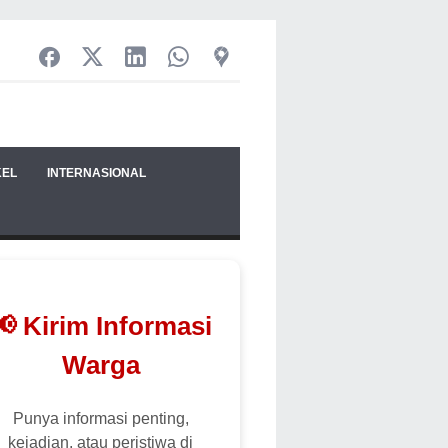
KEL
INTERNASIONAL
📢 Kirim Informasi
Warga
Punya informasi penting,
kejadian, atau peristiwa di