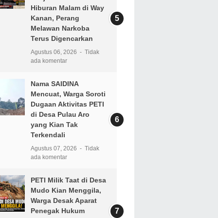
Hiburan Malam di Way
Kanan, Perang
Melawan Narkoba
Terus Digencarkan
Agustus 06, 2026
Tidak
ada komentar
Nama SAIDINA
Mencuat, Warga Soroti
Dugaan Aktivitas PETI
di Desa Pulau Aro
yang Kian Tak
Terkendali
Agustus 07, 2026
Tidak
ada komentar
PETI Milik Taat di Desa
Mudo Kian Menggila,
Warga Desak Aparat
Penegak Hukum