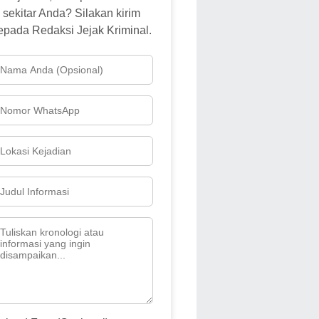
sekitar Anda? Silakan kirim
epada Redaksi Jejak Kriminal.