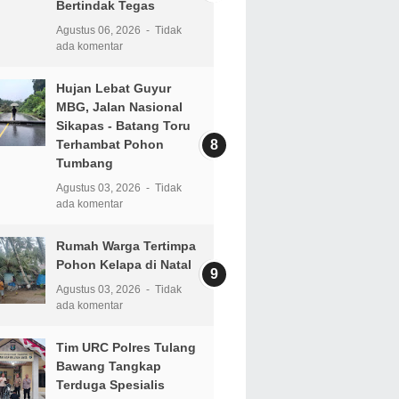
Bertindak Tegas
Agustus 06, 2026
Tidak
ada komentar
Hujan Lebat Guyur
MBG, Jalan Nasional
Sikapas - Batang Toru
Terhambat Pohon
Tumbang
Agustus 03, 2026
Tidak
ada komentar
Rumah Warga Tertimpa
Pohon Kelapa di Natal
Agustus 03, 2026
Tidak
ada komentar
Tim URC Polres Tulang
Bawang Tangkap
Terduga Spesialis