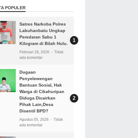
TA POPULER
Satres Narkoba Polres
Labuhanbatu Ungkap
Peredaran Sabu 1
Kilogram di Bilah Hulu.
Februari 28, 2026
Tidak
ada komentar
Dugaan
Penyelewengan
Bantuan Sosial, Hak
Warga di Cikahuripan
Diduga Dicairkan
Pihak Lain,Desa
Disentil BPD?
Agustus 05, 2026
Tidak
ada komentar