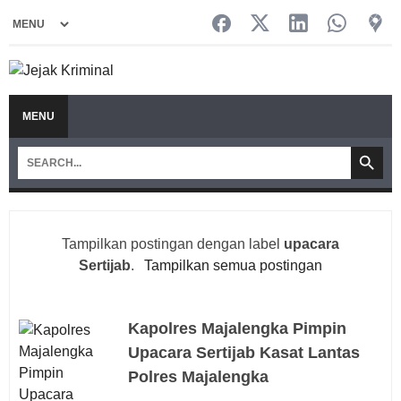
MENU
Tampilkan postingan dengan label
upacara
Sertijab
.
Tampilkan semua postingan
Kapolres Majalengka Pimpin
Upacara Sertijab Kasat Lantas
Polres Majalengka‎