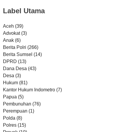
Label Utama
Aceh
(39)
Advokat
(3)
Anak
(6)
Berita Polri
(266)
Berita Sumsel
(14)
DPRD
(13)
Dana Desa
(43)
Desa
(3)
Hukum
(81)
Kantor Hukum Indometro
(7)
Papua
(5)
Pembunuhan
(76)
Perempuan
(1)
Polda
(8)
Polres
(15)