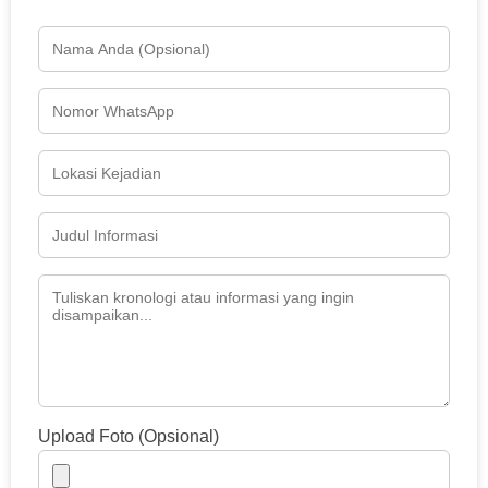
Upload Foto (Opsional)