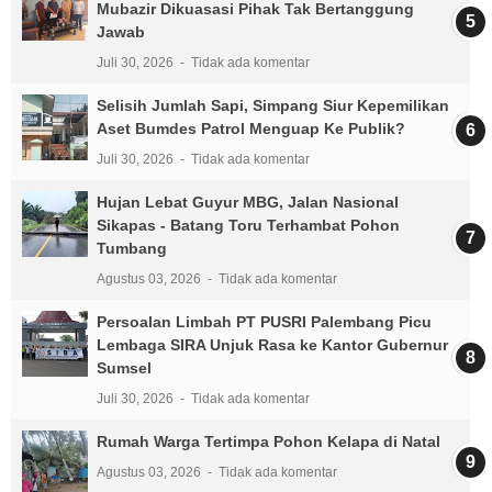
Mubazir Dikuasasi Pihak Tak Bertanggung
Jawab
Juli 30, 2026
Tidak ada komentar
Selisih Jumlah Sapi, Simpang Siur Kepemilikan
Aset Bumdes Patrol Menguap Ke Publik?
Juli 30, 2026
Tidak ada komentar
Hujan Lebat Guyur MBG, Jalan Nasional
Sikapas - Batang Toru Terhambat Pohon
Tumbang
Agustus 03, 2026
Tidak ada komentar
Persoalan Limbah PT PUSRI Palembang Picu
Lembaga SIRA Unjuk Rasa ke Kantor Gubernur
Sumsel
Juli 30, 2026
Tidak ada komentar
Rumah Warga Tertimpa Pohon Kelapa di Natal
Agustus 03, 2026
Tidak ada komentar