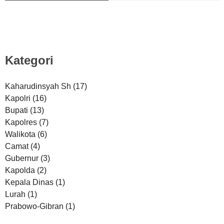
Kategori
Kaharudinsyah Sh
(17)
Kapolri
(16)
Bupati
(13)
Kapolres
(7)
Walikota
(6)
Camat
(4)
Gubernur
(3)
Kapolda
(2)
Kepala Dinas
(1)
Lurah
(1)
Prabowo-Gibran
(1)