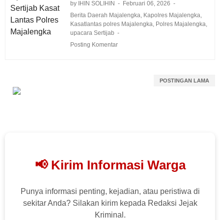
by IHIN SOLIHIN
Februari 06, 2026
Berita Daerah Majalengka
,
Kapolres Majalengka
,
Kasatlantas polres Majalengka
,
Polres Majalengka
,
upacara Sertijab
Posting Komentar
POSTINGAN LAMA
📢 Kirim Informasi Warga
Punya informasi penting, kejadian, atau peristiwa di
sekitar Anda? Silakan kirim kepada Redaksi Jejak
Kriminal.