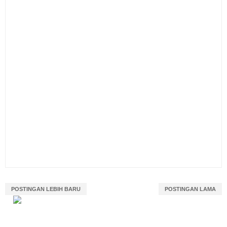
POSTINGAN LEBIH BARU
POSTINGAN LAMA