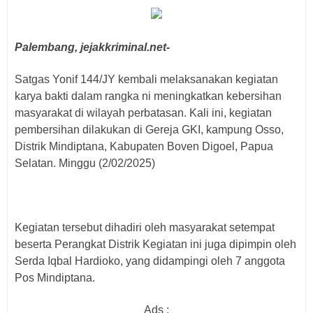
Palembang, jejakkriminal.net-
Satgas Yonif 144/JY kembali melaksanakan kegiatan
karya bakti dalam rangka ni meningkatkan kebersihan
masyarakat di wilayah perbatasan. Kali ini, kegiatan
pembersihan dilakukan di Gereja GKI, kampung Osso,
Distrik Mindiptana, Kabupaten Boven Digoel, Papua
Selatan. Minggu (2/02/2025)
Kegiatan tersebut dihadiri oleh masyarakat setempat
beserta Perangkat Distrik Kegiatan ini juga dipimpin oleh
Serda Iqbal Hardioko, yang didampingi oleh 7 anggota
Pos Mindiptana.
Ads :