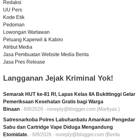
Redaksi
UU Pers
Kode Etik
Pedoman
Lowongan Wartawan
Peluang Kaperwil & Kabiro
Atribut Media
Jasa Pembuatan Website Media Berita
Jasa Pres Release
Langganan Jejak Kriminal Yok!
Semarak HUT ke-81 RI, Lapas Kelas IIA Bukittinggi Gelar
Pemeriksaan Kesehatan Gratis bagi Warga
Binaan
- 8/8/2026
- noreply@blogger.com (Martiyas )
Satresnarkoba Polres Labuhanbatu Amankan Pengedar
Sabu dan Cartridge Vape Diduga Mengandung
Etomidate.
- 8/8/2026
- noreply@blogger.com (Berita