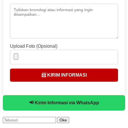
Upload Foto (Opsional)
📨 KIRIM INFORMASI
📢 Kirim Informasi via WhatsApp