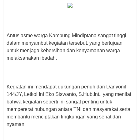
Antusiasme warga Kampung Mindiptana sangat tinggi
dalam menyambut kegiatan tersebut, yang bertujuan
untuk menjaga kebersihan dan kenyamanan warga
melaksanakan ibadah.
Kegiatan ini mendapat dukungan penuh dari Danyonif
144/JY, Letkol Inf Eko Siswanto, S.Hub.Int., yang menilai
bahwa kegiatan seperti ini sangat penting untuk
mempererat hubungan antara TNI dan masyarakat serta
membantu menciptakan lingkungan yang sehat dan
nyaman.