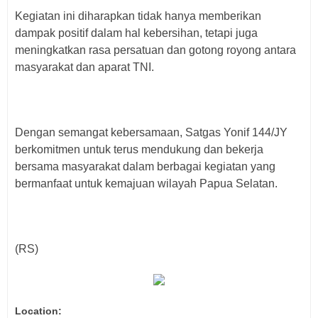
Kegiatan ini diharapkan tidak hanya memberikan
dampak positif dalam hal kebersihan, tetapi juga
meningkatkan rasa persatuan dan gotong royong antara
masyarakat dan aparat TNI.
Dengan semangat kebersamaan, Satgas Yonif 144/JY
berkomitmen untuk terus mendukung dan bekerja
bersama masyarakat dalam berbagai kegiatan yang
bermanfaat untuk kemajuan wilayah Papua Selatan.
(RS)
Location: