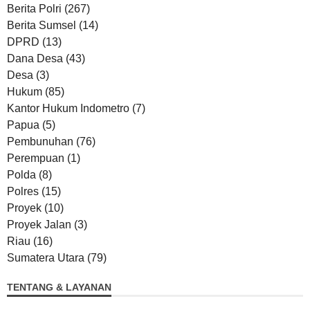
Berita Polri
(267)
Berita Sumsel
(14)
DPRD
(13)
Dana Desa
(43)
Desa
(3)
Hukum
(85)
Kantor Hukum Indometro
(7)
Papua
(5)
Pembunuhan
(76)
Perempuan
(1)
Polda
(8)
Polres
(15)
Proyek
(10)
Proyek Jalan
(3)
Riau
(16)
Sumatera Utara
(79)
TENTANG & LAYANAN