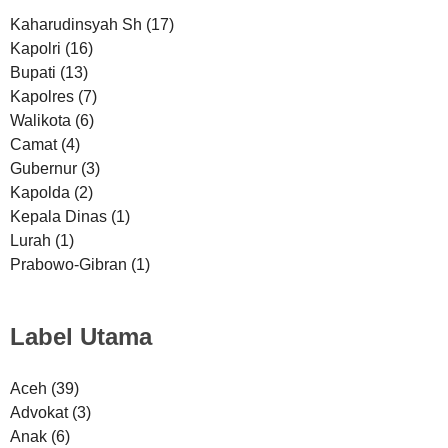
Kaharudinsyah Sh
(17)
Kapolri
(16)
Bupati
(13)
Kapolres
(7)
Walikota
(6)
Camat
(4)
Gubernur
(3)
Kapolda
(2)
Kepala Dinas
(1)
Lurah
(1)
Prabowo-Gibran
(1)
Label Utama
Aceh
(39)
Advokat
(3)
Anak
(6)