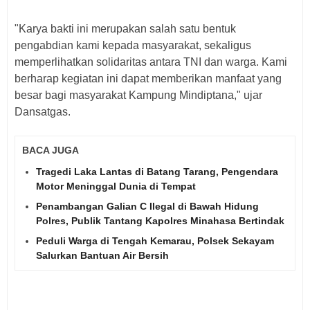
"Karya bakti ini merupakan salah satu bentuk
pengabdian kami kepada masyarakat, sekaligus
memperlihatkan solidaritas antara TNI dan warga. Kami
berharap kegiatan ini dapat memberikan manfaat yang
besar bagi masyarakat Kampung Mindiptana," ujar
Dansatgas.
BACA JUGA
Tragedi Laka Lantas di Batang Tarang, Pengendara
Motor Meninggal Dunia di Tempat
Penambangan Galian C Ilegal di Bawah Hidung
Polres, Publik Tantang Kapolres Minahasa Bertindak
Peduli Warga di Tengah Kemarau, Polsek Sekayam
Salurkan Bantuan Air Bersih