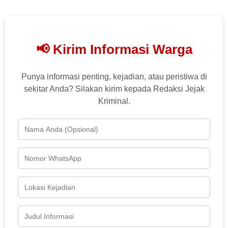
📢 Kirim Informasi Warga
Punya informasi penting, kejadian, atau peristiwa di
sekitar Anda? Silakan kirim kepada Redaksi Jejak
Kriminal.