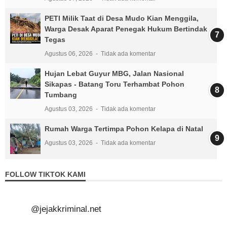
PETI Milik Taat di Desa Mudo Kian Menggila,
Warga Desak Aparat Penegak Hukum Bertindak
Tegas
Agustus 06, 2026
Tidak ada komentar
Hujan Lebat Guyur MBG, Jalan Nasional
Sikapas - Batang Toru Terhambat Pohon
Tumbang
Agustus 03, 2026
Tidak ada komentar
Rumah Warga Tertimpa Pohon Kelapa di Natal
Agustus 03, 2026
Tidak ada komentar
FOLLOW TIKTOK KAMI
@jejakkriminal.net