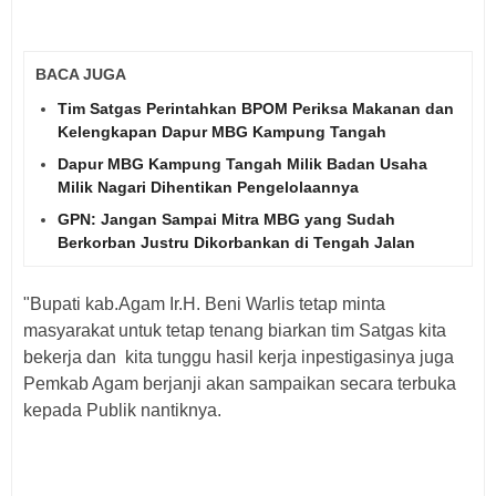
BACA JUGA
Tim Satgas Perintahkan BPOM Periksa Makanan dan
Kelengkapan Dapur MBG Kampung Tangah
Dapur MBG Kampung Tangah Milik Badan Usaha
Milik Nagari Dihentikan Pengelolaannya
GPN: Jangan Sampai Mitra MBG yang Sudah
Berkorban Justru Dikorbankan di Tengah Jalan
"Bupati kab.Agam Ir.H. Beni Warlis tetap minta
masyarakat untuk tetap tenang biarkan tim Satgas kita
bekerja dan kita tunggu hasil kerja inpestigasinya juga
Pemkab Agam berjanji akan sampaikan secara terbuka
kepada Publik nantiknya.