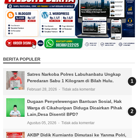
BERITA POPULER
Satres Narkoba Polres Labuhanbatu Ungkap
Peredaran Sabu 1 Kilogram di Bilah Hulu.
Februari 28, 2026
Tidak ada komentar
Dugaan Penyelewengan Bantuan Sosial, Hak
Warga di Cikahuripan Diduga Dicairkan Pihak
Lain,Desa Disentil BPD?
Agustus 05, 2026
Tidak ada komentar
AKBP Didik Kurnianto Dimutasi ke Yanma Polri,