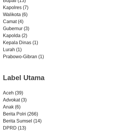
Bupati
(13)
Kapolres
(7)
Walikota
(6)
Camat
(4)
Gubernur
(3)
Kapolda
(2)
Kepala Dinas
(1)
Lurah
(1)
Prabowo-Gibran
(1)
Label Utama
Aceh
(39)
Advokat
(3)
Anak
(6)
Berita Polri
(266)
Berita Sumsel
(14)
DPRD
(13)