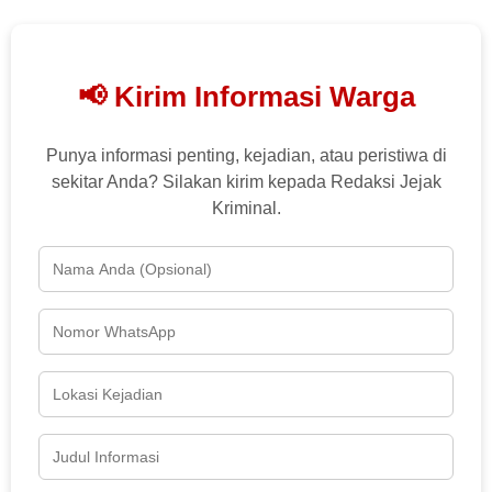
📢 Kirim Informasi Warga
Punya informasi penting, kejadian, atau peristiwa di
sekitar Anda? Silakan kirim kepada Redaksi Jejak
Kriminal.