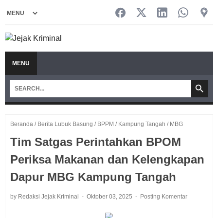
MENU
Beranda
/
Berita Lubuk Basung
/
BPPM
/
Kampung Tangah
/
MBG
Tim Satgas Perintahkan BPOM
Periksa Makanan dan Kelengkapan
Dapur MBG Kampung Tangah
by Redaksi Jejak Kriminal
Oktober 03, 2025
Posting Komentar