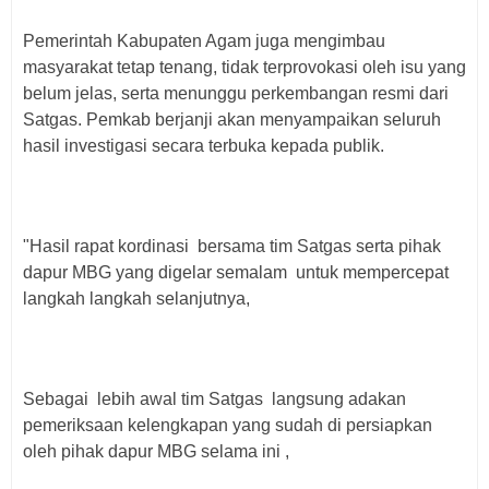
Pemerintah Kabupaten Agam juga mengimbau
masyarakat tetap tenang, tidak terprovokasi oleh isu yang
belum jelas, serta menunggu perkembangan resmi dari
Satgas. Pemkab berjanji akan menyampaikan seluruh
hasil investigasi secara terbuka kepada publik.
"Hasil rapat kordinasi bersama tim Satgas serta pihak
dapur MBG yang digelar semalam untuk mempercepat
langkah langkah selanjutnya,
Sebagai lebih awal tim Satgas langsung adakan
pemeriksaan kelengkapan yang sudah di persiapkan
oleh pihak dapur MBG selama ini ,