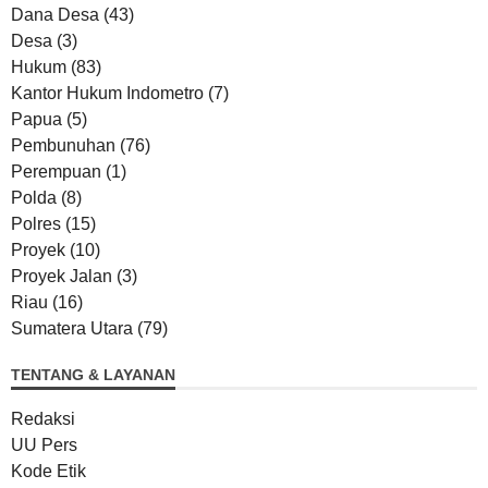
Dana Desa
(43)
Desa
(3)
Hukum
(83)
Kantor Hukum Indometro
(7)
Papua
(5)
Pembunuhan
(76)
Perempuan
(1)
Polda
(8)
Polres
(15)
Proyek
(10)
Proyek Jalan
(3)
Riau
(16)
Sumatera Utara
(79)
TENTANG & LAYANAN
Redaksi
UU Pers
Kode Etik