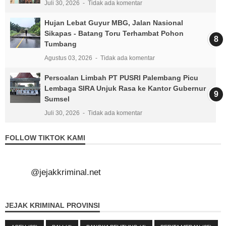
Juli 30, 2026
Tidak ada komentar
Hujan Lebat Guyur MBG, Jalan Nasional
Sikapas - Batang Toru Terhambat Pohon
Tumbang
Agustus 03, 2026
Tidak ada komentar
Persoalan Limbah PT PUSRI Palembang Picu
Lembaga SIRA Unjuk Rasa ke Kantor Gubernur
Sumsel
Juli 30, 2026
Tidak ada komentar
FOLLOW TIKTOK KAMI
@jejakkriminal.net
JEJAK KRIMINAL PROVINSI