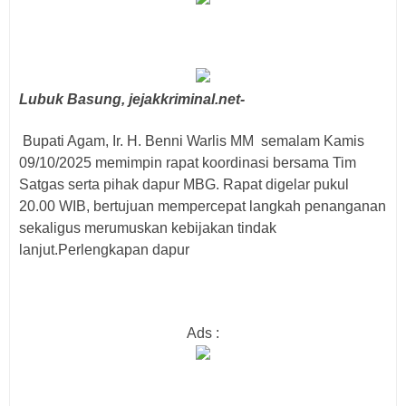
Lubuk Basung, jejakkriminal.net-
Bupati Agam, Ir. H. Benni Warlis MM semalam Kamis
09/10/2025 memimpin rapat koordinasi bersama Tim
Satgas serta pihak dapur MBG. Rapat digelar pukul
20.00 WIB, bertujuan mempercepat langkah penanganan
sekaligus merumuskan kebijakan tindak
lanjut.Perlengkapan dapur
Ads :