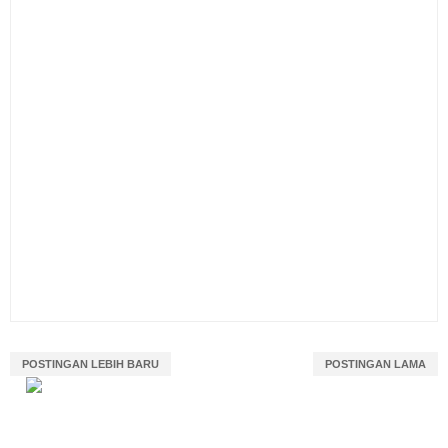
POSTINGAN LEBIH BARU
POSTINGAN LAMA