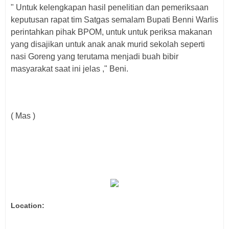
" Untuk kelengkapan hasil penelitian dan pemeriksaan
keputusan rapat tim Satgas semalam Bupati Benni Warlis
perintahkan pihak BPOM, untuk untuk periksa makanan
yang disajikan untuk anak anak murid sekolah seperti
nasi Goreng yang terutama menjadi buah bibir
masyarakat saat ini jelas ," Beni.
( Mas )
Location: