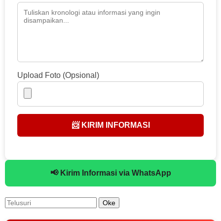
Upload Foto (Opsional)
📨 KIRIM INFORMASI
📢 Kirim Informasi via WhatsApp