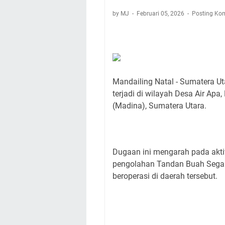
by MJ
Februari 05, 2026
Posting Ko
Mandailing Natal - Sumatera Ut
terjadi di wilayah Desa Air Ap
(Madina), Sumatera Utara.
Dugaan ini mengarah pada akti
pengolahan Tandan Buah Segar 
beroperasi di daerah tersebut.