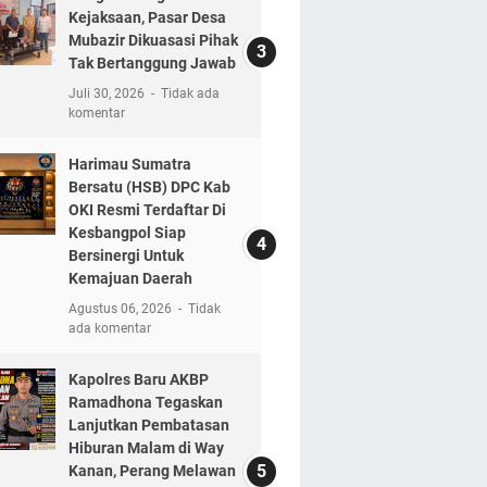
Kejaksaan, Pasar Desa
Mubazir Dikuasasi Pihak
Tak Bertanggung Jawab
Juli 30, 2026
Tidak ada
komentar
Harimau Sumatra
Bersatu (HSB) DPC Kab
OKI Resmi Terdaftar Di
Kesbangpol Siap
Bersinergi Untuk
Kemajuan Daerah
Agustus 06, 2026
Tidak
ada komentar
Kapolres Baru AKBP
Ramadhona Tegaskan
Lanjutkan Pembatasan
Hiburan Malam di Way
Kanan, Perang Melawan