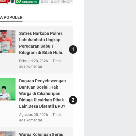
TA POPULER
Satres Narkoba Polres
Labuhanbatu Ungkap
Peredaran Sabu 1
Kilogram di Bilah Hulu.
Februari 28, 2026
Tidak
ada komentar
Dugaan Penyelewengan
Bantuan Sosial, Hak
Warga di Cikahuripan
Diduga Dicairkan Pihak
Lain,Desa Disentil BPD?
Agustus 05, 2026
Tidak
ada komentar
Warga Kolongan Serbu