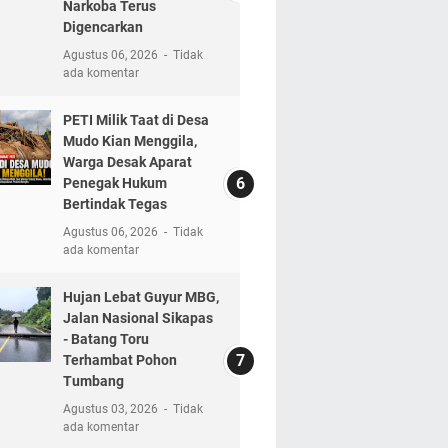
Narkoba Terus
Digencarkan
Agustus 06, 2026
Tidak
ada komentar
PETI Milik Taat di Desa
Mudo Kian Menggila,
Warga Desak Aparat
Penegak Hukum
Bertindak Tegas
Agustus 06, 2026
Tidak
ada komentar
Hujan Lebat Guyur MBG,
Jalan Nasional Sikapas
- Batang Toru
Terhambat Pohon
Tumbang
Agustus 03, 2026
Tidak
ada komentar