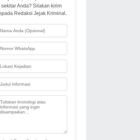
sekitar Anda? Silakan kirim
epada Redaksi Jejak Kriminal.