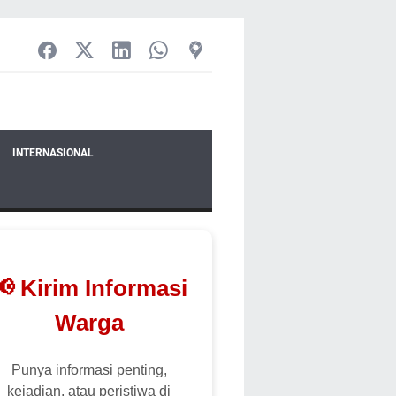
INTERNASIONAL
📢 Kirim Informasi
Warga
Punya informasi penting,
kejadian, atau peristiwa di