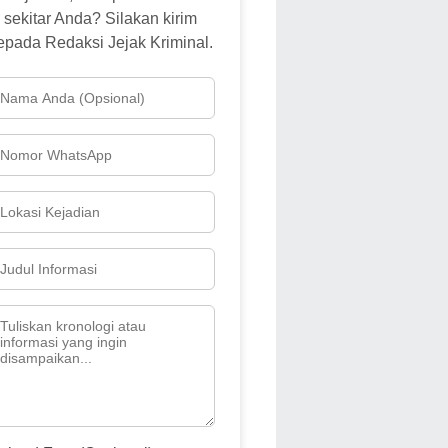
sekitar Anda? Silakan kirim
epada Redaksi Jejak Kriminal.