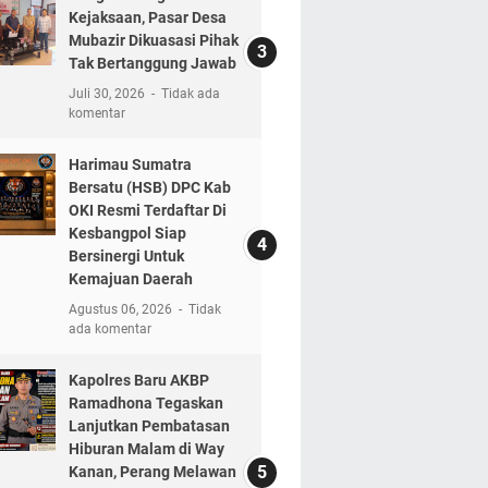
Kejaksaan, Pasar Desa
Mubazir Dikuasasi Pihak
Tak Bertanggung Jawab
Juli 30, 2026
Tidak ada
komentar
Harimau Sumatra
Bersatu (HSB) DPC Kab
OKI Resmi Terdaftar Di
Kesbangpol Siap
Bersinergi Untuk
Kemajuan Daerah
Agustus 06, 2026
Tidak
ada komentar
Kapolres Baru AKBP
Ramadhona Tegaskan
Lanjutkan Pembatasan
Hiburan Malam di Way
Kanan, Perang Melawan