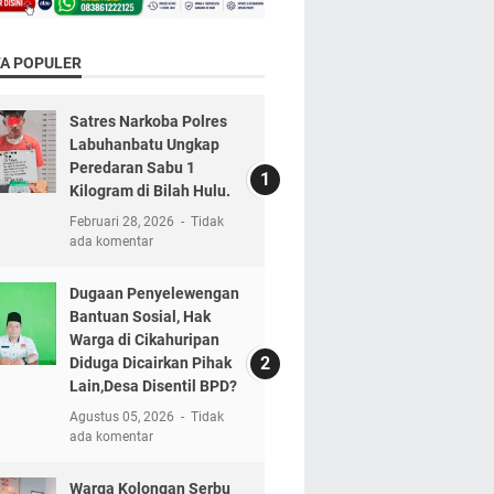
TA POPULER
Satres Narkoba Polres
Labuhanbatu Ungkap
Peredaran Sabu 1
Kilogram di Bilah Hulu.
Februari 28, 2026
Tidak
ada komentar
Dugaan Penyelewengan
Bantuan Sosial, Hak
Warga di Cikahuripan
Diduga Dicairkan Pihak
Lain,Desa Disentil BPD?
Agustus 05, 2026
Tidak
ada komentar
Warga Kolongan Serbu