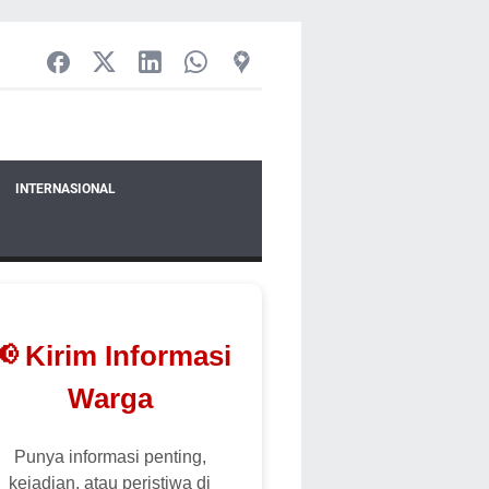
INTERNASIONAL
📢 Kirim Informasi
Warga
Punya informasi penting,
kejadian, atau peristiwa di