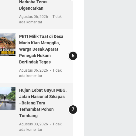
Narkoba Terus
Digencarkan
Agustus 06, 2026
Tidak
ada komentar
PETI Milik Taat di Desa
Mudo Kian Menggila,
Warga Desak Aparat
Penegak Hukum
Bertindak Tegas
Agustus 06, 2026
Tidak
ada komentar
Hujan Lebat Guyur MBG,
Jalan Nasional Sikapas
- Batang Toru
Terhambat Pohon
Tumbang
Agustus 03, 2026
Tidak
ada komentar