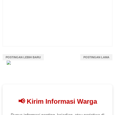
POSTINGAN LEBIH BARU
POSTINGAN LAMA
📢 Kirim Informasi Warga