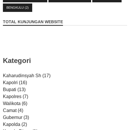
BENGKULU
(2)
TOTAL KUNJUNGAN WEBSITE
Kategori
Kaharudinsyah Sh
(17)
Kapolri
(16)
Bupati
(13)
Kapolres
(7)
Walikota
(6)
Camat
(4)
Gubernur
(3)
Kapolda
(2)