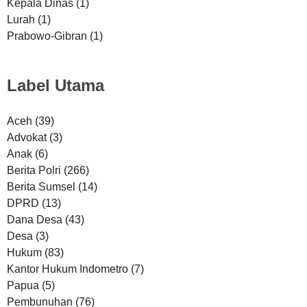
Kepala Dinas
(1)
Lurah
(1)
Prabowo-Gibran
(1)
Label Utama
Aceh
(39)
Advokat
(3)
Anak
(6)
Berita Polri
(266)
Berita Sumsel
(14)
DPRD
(13)
Dana Desa
(43)
Desa
(3)
Hukum
(83)
Kantor Hukum Indometro
(7)
Papua
(5)
Pembunuhan
(76)