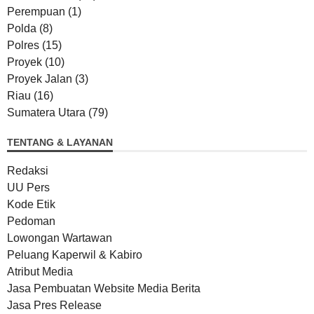
Perempuan
(1)
Polda
(8)
Polres
(15)
Proyek
(10)
Proyek Jalan
(3)
Riau
(16)
Sumatera Utara
(79)
TENTANG & LAYANAN
Redaksi
UU Pers
Kode Etik
Pedoman
Lowongan Wartawan
Peluang Kaperwil & Kabiro
Atribut Media
Jasa Pembuatan Website Media Berita
Jasa Pres Release