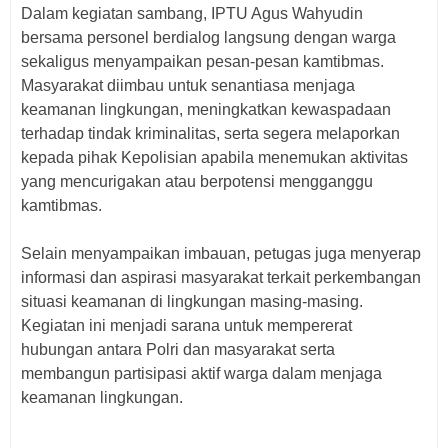
‎Dalam kegiatan sambang, IPTU Agus Wahyudin
bersama personel berdialog langsung dengan warga
sekaligus menyampaikan pesan-pesan kamtibmas.
Masyarakat diimbau untuk senantiasa menjaga
keamanan lingkungan, meningkatkan kewaspadaan
terhadap tindak kriminalitas, serta segera melaporkan
kepada pihak Kepolisian apabila menemukan aktivitas
yang mencurigakan atau berpotensi mengganggu
kamtibmas.
‎Selain menyampaikan imbauan, petugas juga menyerap
informasi dan aspirasi masyarakat terkait perkembangan
situasi keamanan di lingkungan masing-masing.
Kegiatan ini menjadi sarana untuk mempererat
hubungan antara Polri dan masyarakat serta
membangun partisipasi aktif warga dalam menjaga
keamanan lingkungan.