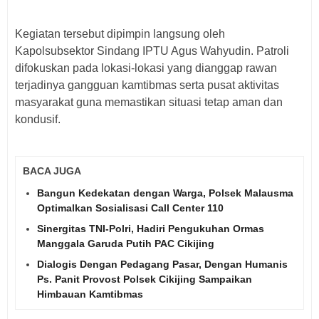
‎Kegiatan tersebut dipimpin langsung oleh
Kapolsubsektor Sindang IPTU Agus Wahyudin. Patroli
difokuskan pada lokasi-lokasi yang dianggap rawan
terjadinya gangguan kamtibmas serta pusat aktivitas
masyarakat guna memastikan situasi tetap aman dan
kondusif.
BACA JUGA
Bangun Kedekatan dengan Warga, Polsek Malausma
Optimalkan Sosialisasi Call Center 110
Sinergitas TNI-Polri, Hadiri Pengukuhan Ormas
Manggala Garuda Putih PAC Cikijing
Dialogis Dengan Pedagang Pasar, Dengan Humanis
Ps. Panit Provost Polsek Cikijing Sampaikan
Himbauan Kamtibmas ‎