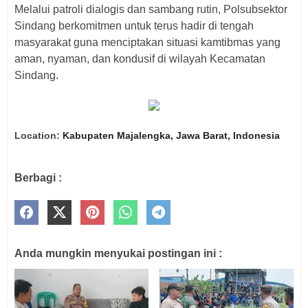
Melalui patroli dialogis dan sambang rutin, Polsubsektor
Sindang berkomitmen untuk terus hadir di tengah
masyarakat guna menciptakan situasi kamtibmas yang
aman, nyaman, dan kondusif di wilayah Kecamatan
Sindang.
Location:
Kabupaten Majalengka, Jawa Barat, Indonesia
Berbagi :
Anda mungkin menyukai postingan ini :