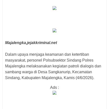
Majalengka,jejakkriminal.net
‎Dalam upaya menjaga keamanan dan ketertiban
masyarakat, personel Polsubsektor Sindang Polres
Majalengka melaksanakan kegiatan patroli dialogis dan
sambang warga di Desa Sangkanurip, Kecamatan
Sindang, Kabupaten Majalengka, Kamis (4/6/2026).
Ads :