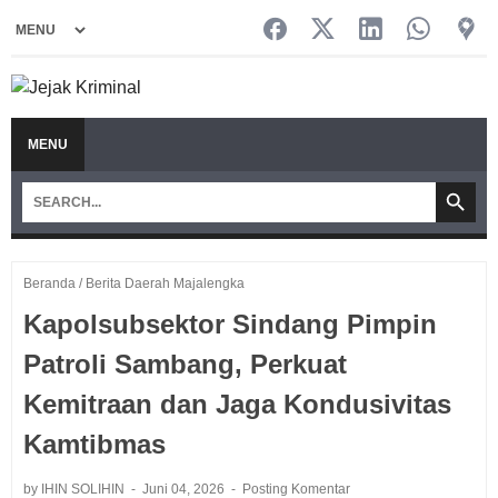
MENU
Beranda
/
Berita Daerah Majalengka
Kapolsubsektor Sindang Pimpin
Patroli Sambang, Perkuat
Kemitraan dan Jaga Kondusivitas
Kamtibmas ‎
by IHIN SOLIHIN
Juni 04, 2026
Posting Komentar