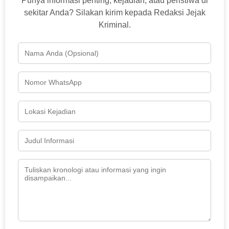
Punya informasi penting, kejadian, atau peristiwa di
sekitar Anda? Silakan kirim kepada Redaksi Jejak
Kriminal.