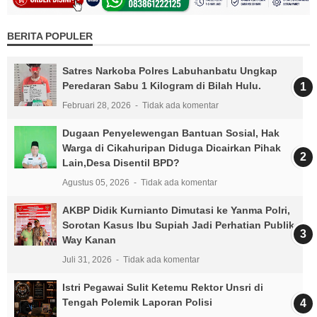
BERITA POPULER
Satres Narkoba Polres Labuhanbatu Ungkap
Peredaran Sabu 1 Kilogram di Bilah Hulu.
Februari 28, 2026
Tidak ada komentar
Dugaan Penyelewengan Bantuan Sosial, Hak
Warga di Cikahuripan Diduga Dicairkan Pihak
Lain,Desa Disentil BPD?
Agustus 05, 2026
Tidak ada komentar
AKBP Didik Kurnianto Dimutasi ke Yanma Polri,
Sorotan Kasus Ibu Supiah Jadi Perhatian Publik
Way Kanan
Juli 31, 2026
Tidak ada komentar
Istri Pegawai Sulit Ketemu Rektor Unsri di
Tengah Polemik Laporan Polisi