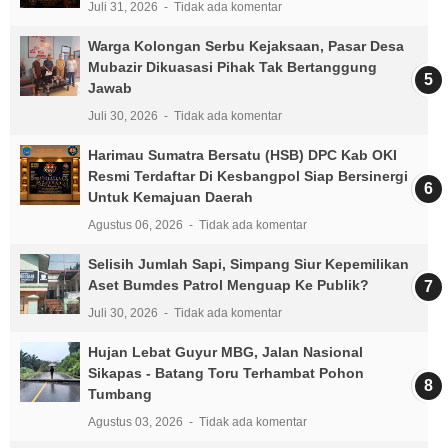
Juli 31, 2026
Tidak ada komentar
Warga Kolongan Serbu Kejaksaan, Pasar Desa
Mubazir Dikuasasi Pihak Tak Bertanggung
Jawab
Juli 30, 2026
Tidak ada komentar
Harimau Sumatra Bersatu (HSB) DPC Kab OKI
Resmi Terdaftar Di Kesbangpol Siap Bersinergi
Untuk Kemajuan Daerah
Agustus 06, 2026
Tidak ada komentar
Selisih Jumlah Sapi, Simpang Siur Kepemilikan
Aset Bumdes Patrol Menguap Ke Publik?
Juli 30, 2026
Tidak ada komentar
Hujan Lebat Guyur MBG, Jalan Nasional
Sikapas - Batang Toru Terhambat Pohon
Tumbang
Agustus 03, 2026
Tidak ada komentar