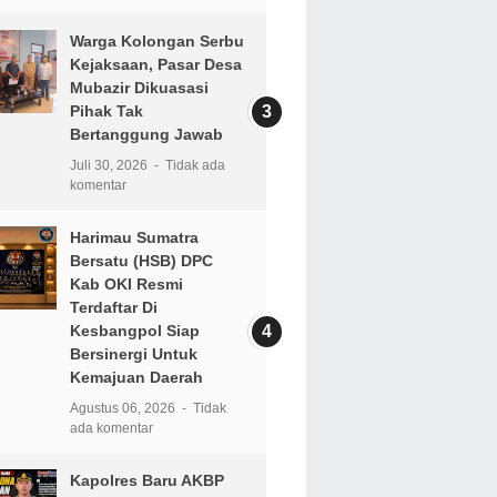
Warga Kolongan Serbu
Kejaksaan, Pasar Desa
Mubazir Dikuasasi
Pihak Tak
Bertanggung Jawab
Juli 30, 2026
Tidak ada
komentar
Harimau Sumatra
Bersatu (HSB) DPC
Kab OKI Resmi
Terdaftar Di
Kesbangpol Siap
Bersinergi Untuk
Kemajuan Daerah
Agustus 06, 2026
Tidak
ada komentar
Kapolres Baru AKBP