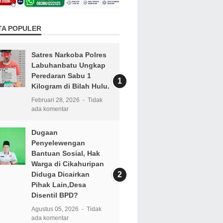
TA POPULER
Satres Narkoba Polres
Labuhanbatu Ungkap
Peredaran Sabu 1
Kilogram di Bilah Hulu.
Februari 28, 2026
Tidak
ada komentar
Dugaan
Penyelewengan
Bantuan Sosial, Hak
Warga di Cikahuripan
Diduga Dicairkan
Pihak Lain,Desa
Disentil BPD?
Agustus 05, 2026
Tidak
ada komentar