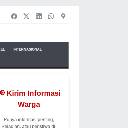
KEL
INTERNASIONAL
📢 Kirim Informasi
Warga
Punya informasi penting,
kejadian, atau peristiwa di