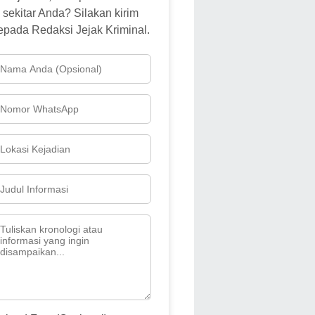
sekitar Anda? Silakan kirim
epada Redaksi Jejak Kriminal.