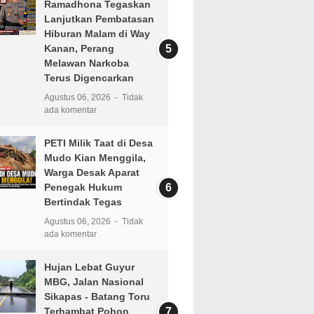
Ramadhona Tegaskan
Lanjutkan Pembatasan
Hiburan Malam di Way
Kanan, Perang
Melawan Narkoba
Terus Digencarkan
Agustus 06, 2026
Tidak
ada komentar
PETI Milik Taat di Desa
Mudo Kian Menggila,
Warga Desak Aparat
Penegak Hukum
Bertindak Tegas
Agustus 06, 2026
Tidak
ada komentar
Hujan Lebat Guyur
MBG, Jalan Nasional
Sikapas - Batang Toru
Terhambat Pohon