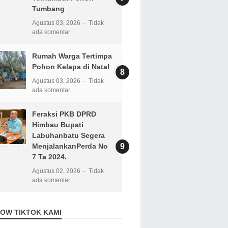
Tumbang
Agustus 03, 2026
Tidak
ada komentar
Rumah Warga Tertimpa
Pohon Kelapa di Natal
Agustus 03, 2026
Tidak
ada komentar
Feraksi PKB DPRD
Himbau Bupati
Labuhanbatu Segera
MenjalankanPerda No
7 Ta 2024.
Agustus 02, 2026
Tidak
ada komentar
OW TIKTOK KAMI