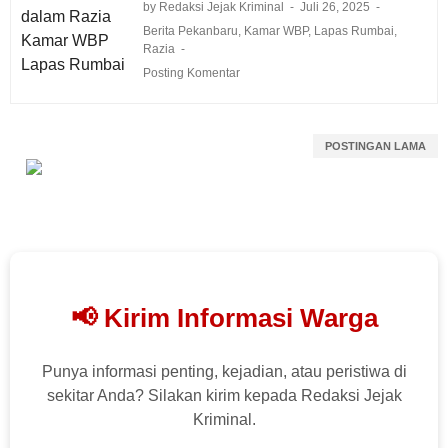
by Redaksi Jejak Kriminal
Juli 26, 2025
Berita Pekanbaru
,
Kamar WBP
,
Lapas Rumbai
,
Razia
Posting Komentar
POSTINGAN LAMA
📢 Kirim Informasi Warga
Punya informasi penting, kejadian, atau peristiwa di
sekitar Anda? Silakan kirim kepada Redaksi Jejak
Kriminal.