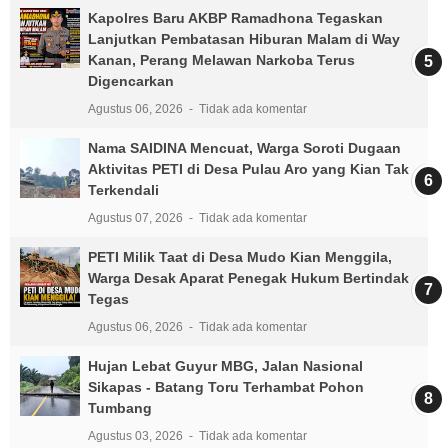
Kapolres Baru AKBP Ramadhona Tegaskan
Lanjutkan Pembatasan Hiburan Malam di Way
Kanan, Perang Melawan Narkoba Terus
Digencarkan
Agustus 06, 2026
Tidak ada komentar
Nama SAIDINA Mencuat, Warga Soroti Dugaan
Aktivitas PETI di Desa Pulau Aro yang Kian Tak
Terkendali
Agustus 07, 2026
Tidak ada komentar
PETI Milik Taat di Desa Mudo Kian Menggila,
Warga Desak Aparat Penegak Hukum Bertindak
Tegas
Agustus 06, 2026
Tidak ada komentar
Hujan Lebat Guyur MBG, Jalan Nasional
Sikapas - Batang Toru Terhambat Pohon
Tumbang
Agustus 03, 2026
Tidak ada komentar