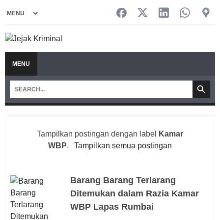
MENU
Tampilkan postingan dengan label
Kamar
WBP
.
Tampilkan semua postingan
Barang Barang Terlarang
Ditemukan dalam Razia Kamar
WBP Lapas Rumbai