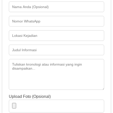
Upload Foto (Opsional)