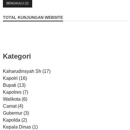
BENGKULU
(2)
TOTAL KUNJUNGAN WEBSITE
Kategori
Kaharudinsyah Sh
(17)
Kapolri
(16)
Bupati
(13)
Kapolres
(7)
Walikota
(6)
Camat
(4)
Gubernur
(3)
Kapolda
(2)
Kepala Dinas
(1)