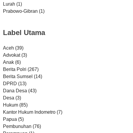
Lurah
(1)
Prabowo-Gibran
(1)
Label Utama
Aceh
(39)
Advokat
(3)
Anak
(6)
Berita Polri
(267)
Berita Sumsel
(14)
DPRD
(13)
Dana Desa
(43)
Desa
(3)
Hukum
(85)
Kantor Hukum Indometro
(7)
Papua
(5)
Pembunuhan
(76)