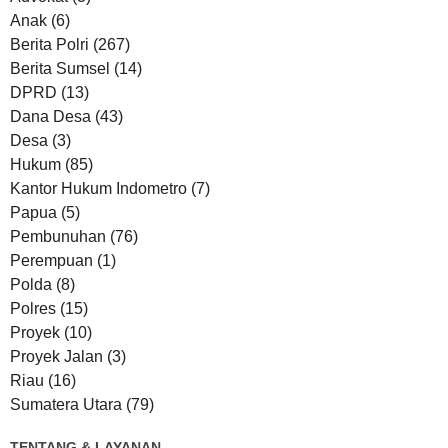
Anak
(6)
Berita Polri
(267)
Berita Sumsel
(14)
DPRD
(13)
Dana Desa
(43)
Desa
(3)
Hukum
(85)
Kantor Hukum Indometro
(7)
Papua
(5)
Pembunuhan
(76)
Perempuan
(1)
Polda
(8)
Polres
(15)
Proyek
(10)
Proyek Jalan
(3)
Riau
(16)
Sumatera Utara
(79)
TENTANG & LAYANAN