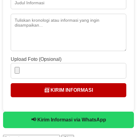
Upload Foto (Opsional)
📨 KIRIM INFORMASI
📢 Kirim Informasi via WhatsApp