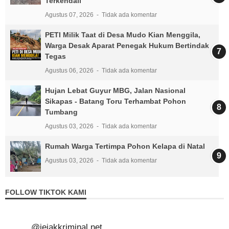
Terkendali
Agustus 07, 2026
Tidak ada komentar
PETI Milik Taat di Desa Mudo Kian Menggila,
Warga Desak Aparat Penegak Hukum Bertindak
Tegas
Agustus 06, 2026
Tidak ada komentar
Hujan Lebat Guyur MBG, Jalan Nasional
Sikapas - Batang Toru Terhambat Pohon
Tumbang
Agustus 03, 2026
Tidak ada komentar
Rumah Warga Tertimpa Pohon Kelapa di Natal
Agustus 03, 2026
Tidak ada komentar
FOLLOW TIKTOK KAMI
@jejakkriminal.net