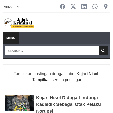
MENU
Tampilkan postingan dengan label
Kejari Nisel
.
Tampilkan semua postingan
Kejari Nisel Diduga Lindungi
Kadisdik Sebagai Otak Pelaku
Korupsi