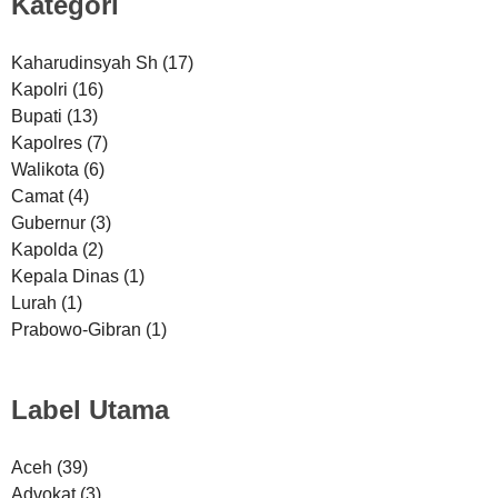
Kategori
Kaharudinsyah Sh
(17)
Kapolri
(16)
Bupati
(13)
Kapolres
(7)
Walikota
(6)
Camat
(4)
Gubernur
(3)
Kapolda
(2)
Kepala Dinas
(1)
Lurah
(1)
Prabowo-Gibran
(1)
Label Utama
Aceh
(39)
Advokat
(3)