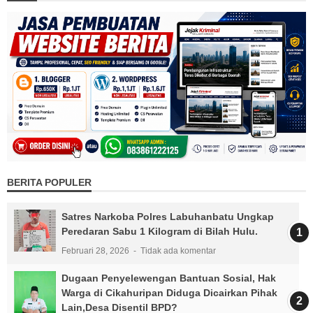
BERITA POPULER
Satres Narkoba Polres Labuhanbatu Ungkap
Peredaran Sabu 1 Kilogram di Bilah Hulu.
Februari 28, 2026
Tidak ada komentar
Dugaan Penyelewengan Bantuan Sosial, Hak
Warga di Cikahuripan Diduga Dicairkan Pihak
Lain,Desa Disentil BPD?