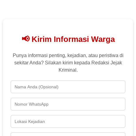
📢 Kirim Informasi Warga
Punya informasi penting, kejadian, atau peristiwa di
sekitar Anda? Silakan kirim kepada Redaksi Jejak
Kriminal.