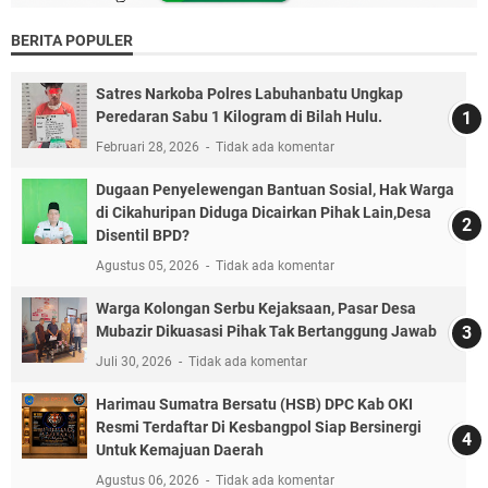
BERITA POPULER
Satres Narkoba Polres Labuhanbatu Ungkap
Peredaran Sabu 1 Kilogram di Bilah Hulu.
Februari 28, 2026
Tidak ada komentar
Dugaan Penyelewengan Bantuan Sosial, Hak Warga
di Cikahuripan Diduga Dicairkan Pihak Lain,Desa
Disentil BPD?
Agustus 05, 2026
Tidak ada komentar
Warga Kolongan Serbu Kejaksaan, Pasar Desa
Mubazir Dikuasasi Pihak Tak Bertanggung Jawab
Juli 30, 2026
Tidak ada komentar
Harimau Sumatra Bersatu (HSB) DPC Kab OKI
Resmi Terdaftar Di Kesbangpol Siap Bersinergi
Untuk Kemajuan Daerah
Agustus 06, 2026
Tidak ada komentar