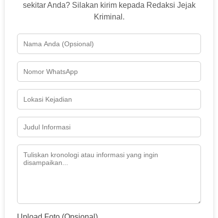
sekitar Anda? Silakan kirim kepada Redaksi Jejak
Kriminal.
Upload Foto (Opsional)