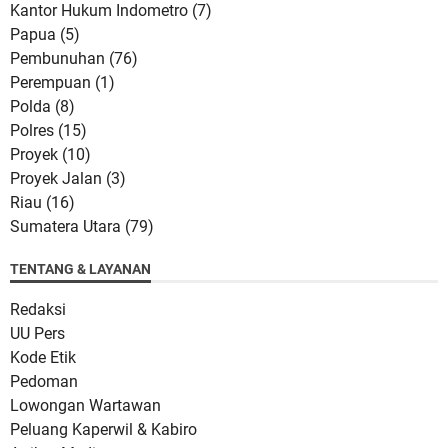
Kantor Hukum Indometro
(7)
Papua
(5)
Pembunuhan
(76)
Perempuan
(1)
Polda
(8)
Polres
(15)
Proyek
(10)
Proyek Jalan
(3)
Riau
(16)
Sumatera Utara
(79)
TENTANG & LAYANAN
Redaksi
UU Pers
Kode Etik
Pedoman
Lowongan Wartawan
Peluang Kaperwil & Kabiro