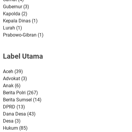
Gubernur
(3)
Kapolda
(2)
Kepala Dinas
(1)
Lurah
(1)
Prabowo-Gibran
(1)
Label Utama
Aceh
(39)
Advokat
(3)
Anak
(6)
Berita Polri
(267)
Berita Sumsel
(14)
DPRD
(13)
Dana Desa
(43)
Desa
(3)
Hukum
(85)