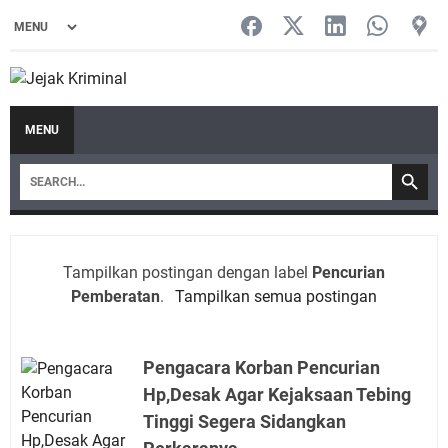
MENU
Tampilkan postingan dengan label
Pencurian
Pemberatan
.
Tampilkan semua postingan
Pengacara Korban Pencurian
Hp,Desak Agar Kejaksaan Tebing
Tinggi Segera Sidangkan