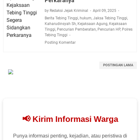
Perkaranya
by Redaksi Jejak Kriminal
April 09, 2025
Berita Tebing Tinggi
,
hukum
,
Jaksa Tebing Tinggi
,
Kaharudinsyah Sh
,
Kejaksaan Agung
,
Kejaksaan
Tinggi
,
Pencurian Pemberatan
,
Pencurian HP
,
Polres
Tebing Tinggi
Posting Komentar
POSTINGAN LAMA
📢 Kirim Informasi Warga
Punya informasi penting, kejadian, atau peristiwa di