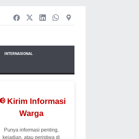
INTERNASIONAL
📢 Kirim Informasi
Warga
Punya informasi penting,
kejadian, atau peristiwa di