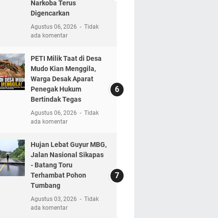
Narkoba Terus
Digencarkan
Agustus 06, 2026
Tidak
ada komentar
PETI Milik Taat di Desa
Mudo Kian Menggila,
Warga Desak Aparat
Penegak Hukum
Bertindak Tegas
Agustus 06, 2026
Tidak
ada komentar
Hujan Lebat Guyur MBG,
Jalan Nasional Sikapas
- Batang Toru
Terhambat Pohon
Tumbang
Agustus 03, 2026
Tidak
ada komentar