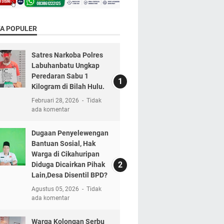
TA POPULER
Satres Narkoba Polres
Labuhanbatu Ungkap
Peredaran Sabu 1
Kilogram di Bilah Hulu.
Februari 28, 2026
Tidak
ada komentar
Dugaan Penyelewengan
Bantuan Sosial, Hak
Warga di Cikahuripan
Diduga Dicairkan Pihak
Lain,Desa Disentil BPD?
Agustus 05, 2026
Tidak
ada komentar
Warga Kolongan Serbu