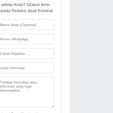
sekitar Anda? Silakan kirim
epada Redaksi Jejak Kriminal.