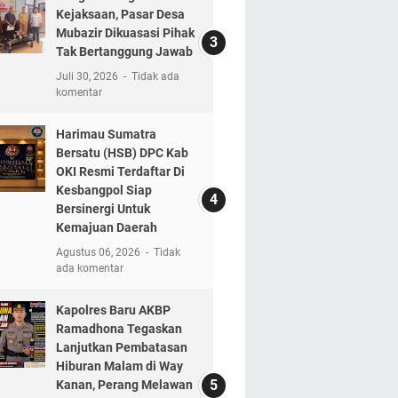
Kejaksaan, Pasar Desa
Mubazir Dikuasasi Pihak
Tak Bertanggung Jawab
Juli 30, 2026
Tidak ada
komentar
Harimau Sumatra
Bersatu (HSB) DPC Kab
OKI Resmi Terdaftar Di
Kesbangpol Siap
Bersinergi Untuk
Kemajuan Daerah
Agustus 06, 2026
Tidak
ada komentar
Kapolres Baru AKBP
Ramadhona Tegaskan
Lanjutkan Pembatasan
Hiburan Malam di Way
Kanan, Perang Melawan