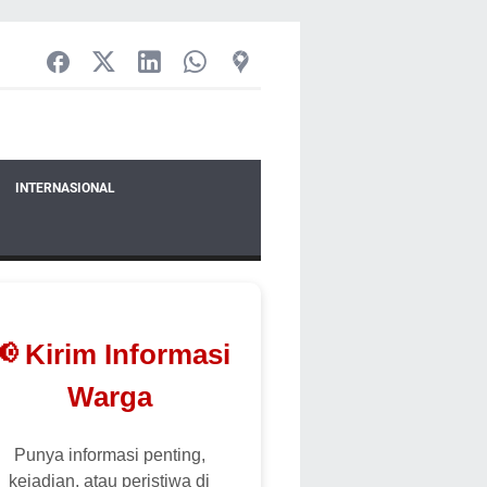
INTERNASIONAL
📢 Kirim Informasi
Warga
Punya informasi penting,
kejadian, atau peristiwa di