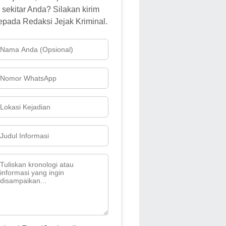
sekitar Anda? Silakan kirim
epada Redaksi Jejak Kriminal.