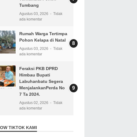
Tumbang
Agustus 03, 2026
Tidak
ada komentar
Rumah Warga Tertimpa
Pohon Kelapa di Natal
Agustus 03, 2026
Tidak
ada komentar
Feraksi PKB DPRD
Himbau Bupati
Labuhanbatu Segera
MenjalankanPerda No
7 Ta 2024.
Agustus 02, 2026
Tidak
ada komentar
OW TIKTOK KAMI