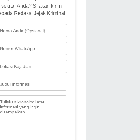
sekitar Anda? Silakan kirim
epada Redaksi Jejak Kriminal.