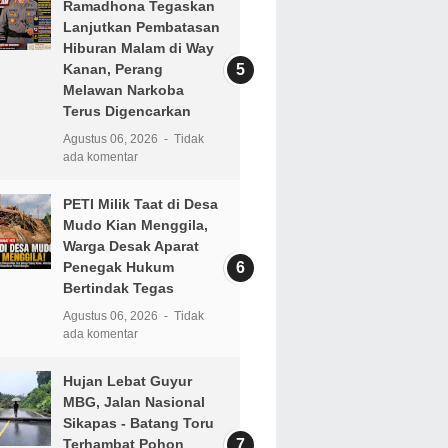
Ramadhona Tegaskan
Lanjutkan Pembatasan
Hiburan Malam di Way
Kanan, Perang
Melawan Narkoba
Terus Digencarkan
Agustus 06, 2026
Tidak
ada komentar
PETI Milik Taat di Desa
Mudo Kian Menggila,
Warga Desak Aparat
Penegak Hukum
Bertindak Tegas
Agustus 06, 2026
Tidak
ada komentar
Hujan Lebat Guyur
MBG, Jalan Nasional
Sikapas - Batang Toru
Terhambat Pohon