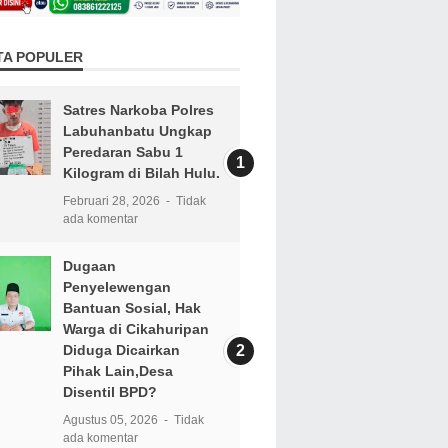
TA POPULER
Satres Narkoba Polres
Labuhanbatu Ungkap
Peredaran Sabu 1
Kilogram di Bilah Hulu.
Februari 28, 2026
Tidak
ada komentar
Dugaan
Penyelewengan
Bantuan Sosial, Hak
Warga di Cikahuripan
Diduga Dicairkan
Pihak Lain,Desa
Disentil BPD?
Agustus 05, 2026
Tidak
ada komentar