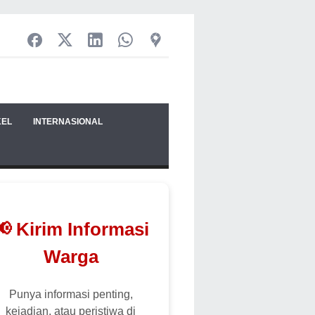
KEL
INTERNASIONAL
📢 Kirim Informasi
Warga
Punya informasi penting,
kejadian, atau peristiwa di