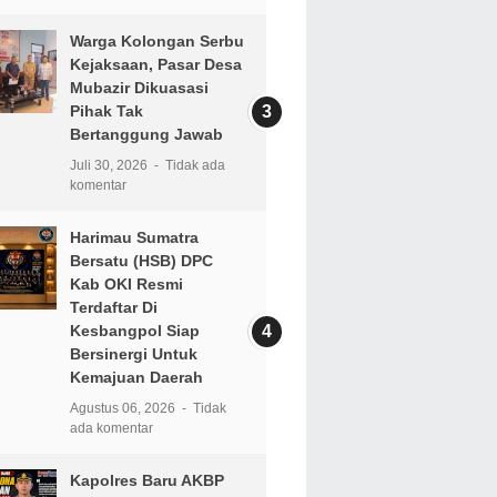
Warga Kolongan Serbu
Kejaksaan, Pasar Desa
Mubazir Dikuasasi
Pihak Tak
Bertanggung Jawab
Juli 30, 2026
Tidak ada
komentar
Harimau Sumatra
Bersatu (HSB) DPC
Kab OKI Resmi
Terdaftar Di
Kesbangpol Siap
Bersinergi Untuk
Kemajuan Daerah
Agustus 06, 2026
Tidak
ada komentar
Kapolres Baru AKBP