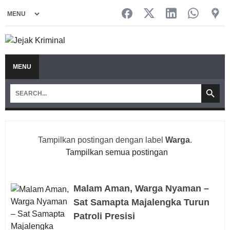
MENU
Tampilkan postingan dengan label
Warga
.
Tampilkan semua postingan
Malam Aman, Warga Nyaman –
Sat Samapta Majalengka Turun
Patroli Presisi