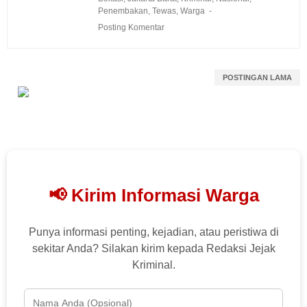
Penembakan
,
Tewas
,
Warga
Posting Komentar
POSTINGAN LAMA
📢 Kirim Informasi Warga
Punya informasi penting, kejadian, atau peristiwa di
sekitar Anda? Silakan kirim kepada Redaksi Jejak
Kriminal.