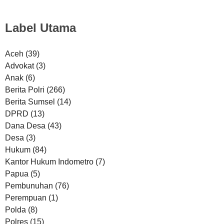
Label Utama
Aceh
(39)
Advokat
(3)
Anak
(6)
Berita Polri
(266)
Berita Sumsel
(14)
DPRD
(13)
Dana Desa
(43)
Desa
(3)
Hukum
(84)
Kantor Hukum Indometro
(7)
Papua
(5)
Pembunuhan
(76)
Perempuan
(1)
Polda
(8)
Polres
(15)