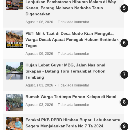
Lanjutkan Pembatasan Hiburan Malam di Way
Kanan, Perang Melawan Narkoba Terus
Digencarkan
Agustus 06, 2026
Tidak ada komentar
PETI Milik Taat di Desa Mudo Kian Menggila,
Warga Desak Aparat Penegak Hukum Bertindak
Tegas
Agustus 06, 2026
Tidak ada komentar
Hujan Lebat Guyur MBG, Jalan Nasional
Sikapas - Batang Toru Terhambat Pohon
Tumbang
Agustus 03, 2026
Tidak ada komentar
Rumah Warga Tertimpa Pohon Kelapa di Natal
Agustus 03, 2026
Tidak ada komentar
Feraksi PKB DPRD Himbau Bupati Labuhanbatu
Segera MenjalankanPerda No 7 Ta 2024.