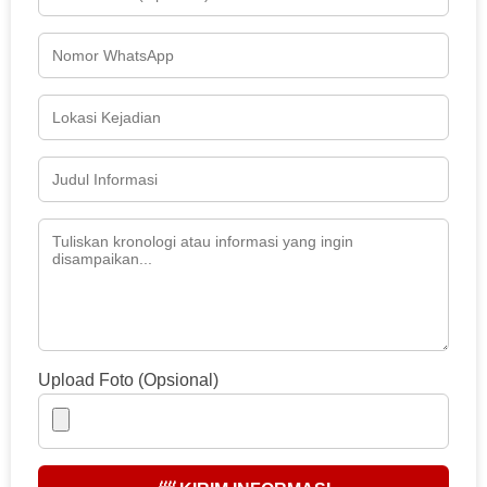
Upload Foto (Opsional)