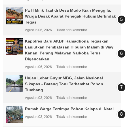
PETI Milik Taat di Desa Mudo Kian Menggila,
Warga Desak Aparat Penegak Hukum Bertindak
Tegas
Agustus 06, 2026
Tidak ada komentar
Kapolres Baru AKBP Ramadhona Tegaskan
Lanjutkan Pembatasan Hiburan Malam di Way
Kanan, Perang Melawan Narkoba Terus
Digencarkan
Agustus 06, 2026
Tidak ada komentar
Hujan Lebat Guyur MBG, Jalan Nasional
Sikapas - Batang Toru Terhambat Pohon
Tumbang
Agustus 03, 2026
Tidak ada komentar
Rumah Warga Tertimpa Pohon Kelapa di Natal
Agustus 03, 2026
Tidak ada komentar