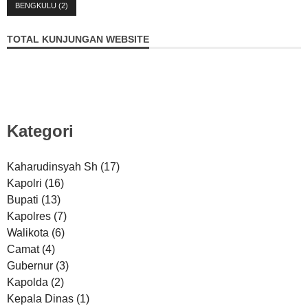
BENGKULU
(2)
TOTAL KUNJUNGAN WEBSITE
Kategori
Kaharudinsyah Sh
(17)
Kapolri
(16)
Bupati
(13)
Kapolres
(7)
Walikota
(6)
Camat
(4)
Gubernur
(3)
Kapolda
(2)
Kepala Dinas
(1)