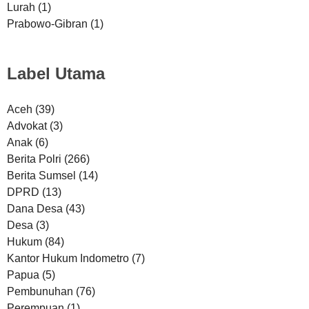
Lurah
(1)
Prabowo-Gibran
(1)
Label Utama
Aceh
(39)
Advokat
(3)
Anak
(6)
Berita Polri
(266)
Berita Sumsel
(14)
DPRD
(13)
Dana Desa
(43)
Desa
(3)
Hukum
(84)
Kantor Hukum Indometro
(7)
Papua
(5)
Pembunuhan
(76)
Perempuan
(1)