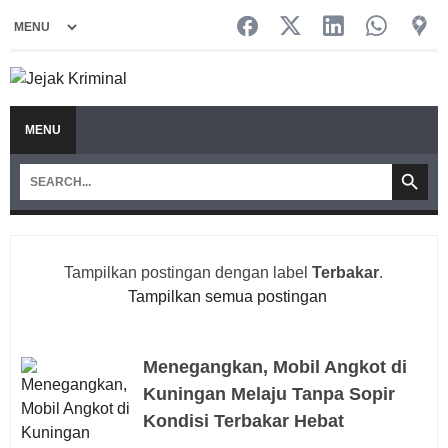
MENU
Tampilkan postingan dengan label
Terbakar
.
Tampilkan semua postingan
Menegangkan, Mobil Angkot di
Kuningan Melaju Tanpa Sopir
Kondisi Terbakar Hebat