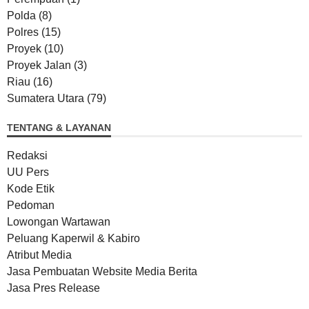
Polda
(8)
Polres
(15)
Proyek
(10)
Proyek Jalan
(3)
Riau
(16)
Sumatera Utara
(79)
TENTANG & LAYANAN
Redaksi
UU Pers
Kode Etik
Pedoman
Lowongan Wartawan
Peluang Kaperwil & Kabiro
Atribut Media
Jasa Pembuatan Website Media Berita
Jasa Pres Release