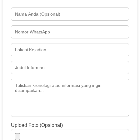
Upload Foto (Opsional)