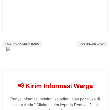
POSTINGAN LEBIH BARU
POSTINGAN LAMA
📢 Kirim Informasi Warga
Punya informasi penting, kejadian, atau peristiwa di
sekitar Anda? Silakan kirim kepada Redaksi Jejak