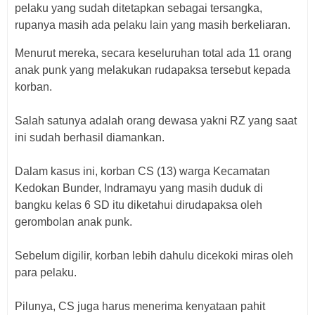
pelaku yang sudah ditetapkan sebagai tersangka,
rupanya masih ada pelaku lain yang masih berkeliaran.
Menurut mereka, secara keseluruhan total ada 11 orang
anak punk yang melakukan rudapaksa tersebut kepada
korban.
Salah satunya adalah orang dewasa yakni RZ yang saat
ini sudah berhasil diamankan.
Dalam kasus ini, korban CS (13) warga Kecamatan
Kedokan Bunder, Indramayu yang masih duduk di
bangku kelas 6 SD itu diketahui dirudapaksa oleh
gerombolan anak punk.
Sebelum digilir, korban lebih dahulu dicekoki miras oleh
para pelaku.
Pilunya, CS juga harus menerima kenyataan pahit