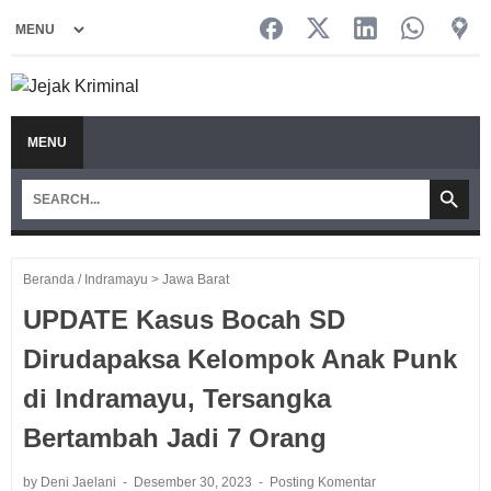
MENU
Beranda
/
Indramayu > Jawa Barat
UPDATE Kasus Bocah SD
Dirudapaksa Kelompok Anak Punk
di Indramayu, Tersangka
Bertambah Jadi 7 Orang
by Deni Jaelani
Desember 30, 2023
Posting Komentar