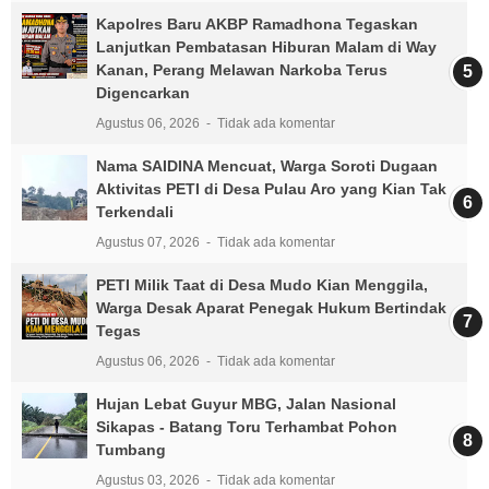
Kapolres Baru AKBP Ramadhona Tegaskan
Lanjutkan Pembatasan Hiburan Malam di Way
Kanan, Perang Melawan Narkoba Terus
Digencarkan
Agustus 06, 2026
Tidak ada komentar
Nama SAIDINA Mencuat, Warga Soroti Dugaan
Aktivitas PETI di Desa Pulau Aro yang Kian Tak
Terkendali
Agustus 07, 2026
Tidak ada komentar
PETI Milik Taat di Desa Mudo Kian Menggila,
Warga Desak Aparat Penegak Hukum Bertindak
Tegas
Agustus 06, 2026
Tidak ada komentar
Hujan Lebat Guyur MBG, Jalan Nasional
Sikapas - Batang Toru Terhambat Pohon
Tumbang
Agustus 03, 2026
Tidak ada komentar