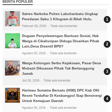
BERITA POPULER
Satres Narkoba Polres Labuhanbatu Ungkap
Peredaran Sabu 1 Kilogram di Bilah Hulu.
Februari 28, 2026
Tidak ada komentar
Dugaan Penyelewengan Bantuan Sosial, Hak
Warga di Cikahuripan Diduga Dicairkan Pihak
Lain,Desa Disentil BPD?
Agustus 05, 2026
Tidak ada komentar
Warga Kolongan Serbu Kejaksaan, Pasar Desa
Mubazir Dikuasasi Pihak Tak Bertanggung
Jawab
Juli 30, 2026
Tidak ada komentar
Harimau Sumatra Bersatu (HSB) DPC Kab OKI
Resmi Terdaftar Di Kesbangpol Siap Bersinergi
Untuk Kemajuan Daerah
Agustus 06, 2026
Tidak ada komentar