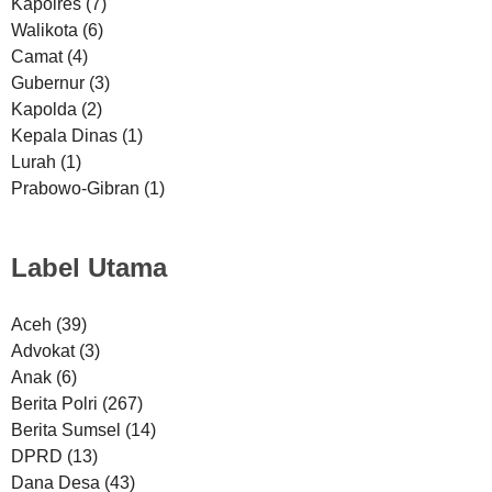
Kapolres
(7)
Walikota
(6)
Camat
(4)
Gubernur
(3)
Kapolda
(2)
Kepala Dinas
(1)
Lurah
(1)
Prabowo-Gibran
(1)
Label Utama
Aceh
(39)
Advokat
(3)
Anak
(6)
Berita Polri
(267)
Berita Sumsel
(14)
DPRD
(13)
Dana Desa
(43)