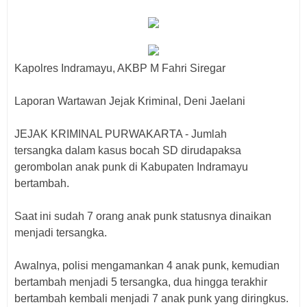
Kapolres Indramayu, AKBP M Fahri Siregar
Laporan Wartawan Jejak Kriminal, Deni Jaelani
JEJAK KRIMINAL PURWAKARTA - Jumlah
tersangka dalam kasus bocah SD dirudapaksa
gerombolan anak punk di Kabupaten Indramayu
bertambah.
Saat ini sudah 7 orang anak punk statusnya dinaikan
menjadi tersangka.
Awalnya, polisi mengamankan 4 anak punk, kemudian
bertambah menjadi 5 tersangka, dua hingga terakhir
bertambah kembali menjadi 7 anak punk yang diringkus.