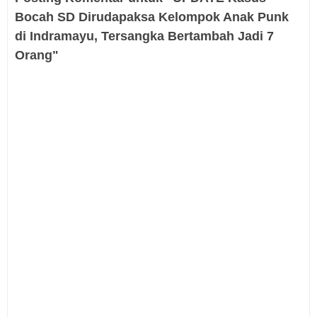
Bocah SD Dirudapaksa Kelompok Anak Punk
di Indramayu, Tersangka Bertambah Jadi 7
Orang"