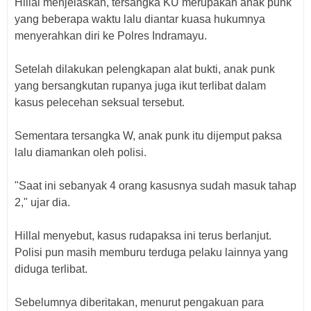
Hillal menjelaskan, tersangka KU merupakan anak punk
yang beberapa waktu lalu diantar kuasa hukumnya
menyerahkan diri ke Polres Indramayu.
Setelah dilakukan pelengkapan alat bukti, anak punk
yang bersangkutan rupanya juga ikut terlibat dalam
kasus pelecehan seksual tersebut.
Sementara tersangka W, anak punk itu dijemput paksa
lalu diamankan oleh polisi.
"Saat ini sebanyak 4 orang kasusnya sudah masuk tahap
2," ujar dia.
Hillal menyebut, kasus rudapaksa ini terus berlanjut.
Polisi pun masih memburu terduga pelaku lainnya yang
diduga terlibat.
Sebelumnya diberitakan, menurut pengakuan para