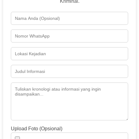
Kriminal.
Upload Foto (Opsional)