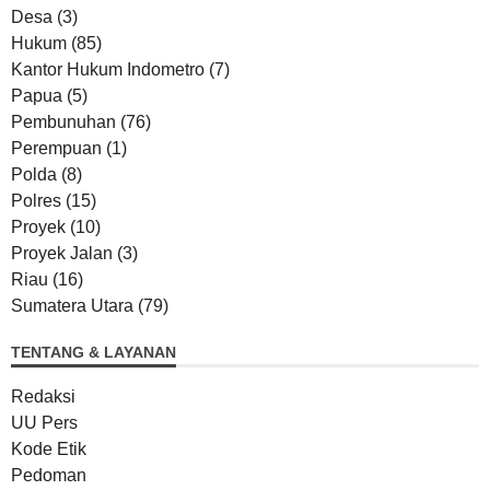
Desa
(3)
Hukum
(85)
Kantor Hukum Indometro
(7)
Papua
(5)
Pembunuhan
(76)
Perempuan
(1)
Polda
(8)
Polres
(15)
Proyek
(10)
Proyek Jalan
(3)
Riau
(16)
Sumatera Utara
(79)
TENTANG & LAYANAN
Redaksi
UU Pers
Kode Etik
Pedoman