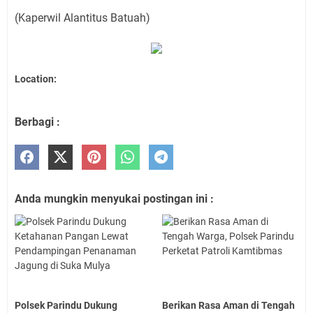
(Kaperwil Alantitus Batuah)
Location:
Berbagi :
Anda mungkin menyukai postingan ini :
Polsek Parindu Dukung
Berikan Rasa Aman di Tengah