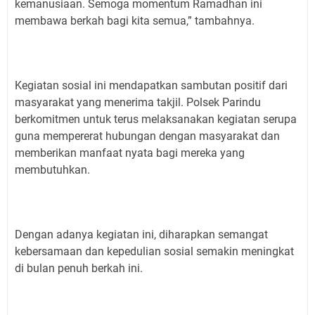
kemanusiaan. Semoga momentum Ramadhan ini
membawa berkah bagi kita semua,” tambahnya.
Kegiatan sosial ini mendapatkan sambutan positif dari
masyarakat yang menerima takjil. Polsek Parindu
berkomitmen untuk terus melaksanakan kegiatan serupa
guna mempererat hubungan dengan masyarakat dan
memberikan manfaat nyata bagi mereka yang
membutuhkan.
Dengan adanya kegiatan ini, diharapkan semangat
kebersamaan dan kepedulian sosial semakin meningkat
di bulan penuh berkah ini.