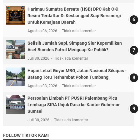
Harimau Sumatra Bersatu (HSB) DPC Kab OKI
Resmi Terdaftar Di Kesbangpol Siap Bersinergi
Untuk Kemajuan Daerah
Agustus 06, 2026
Tidak ada komentar
Selisih Jumlah Sapi, Simpang Siur Kepemilikan
Aset Bumdes Patrol Menguap Ke Publik?
Juli 30, 2026
Tidak ada komentar
Hujan Lebat Guyur MBG, Jalan Nasional Sikapas -
Batang Toru Terhambat Pohon Tumbang
Agustus 03, 2026
Tidak ada komentar
Persoalan Limbah PT PUSRI Palembang Picu
Lembaga SIRA Unjuk Rasa ke Kantor Gubernur
Sumsel
Juli 30, 2026
Tidak ada komentar
FOLLOW TIKTOK KAMI