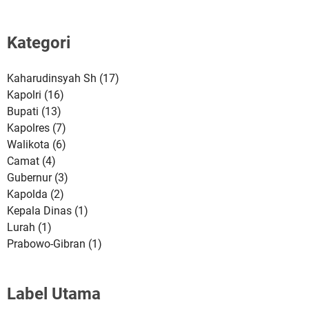
Kategori
Kaharudinsyah Sh
(17)
Kapolri
(16)
Bupati
(13)
Kapolres
(7)
Walikota
(6)
Camat
(4)
Gubernur
(3)
Kapolda
(2)
Kepala Dinas
(1)
Lurah
(1)
Prabowo-Gibran
(1)
Label Utama