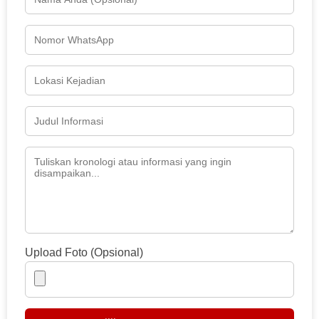
Upload Foto (Opsional)