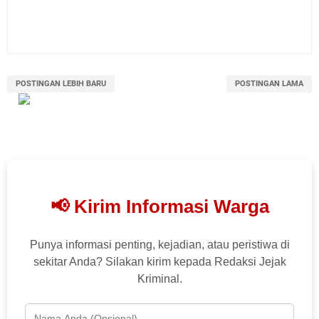
POSTINGAN LEBIH BARU
POSTINGAN LAMA
📢 Kirim Informasi Warga
Punya informasi penting, kejadian, atau peristiwa di
sekitar Anda? Silakan kirim kepada Redaksi Jejak
Kriminal.