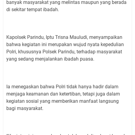
banyak masyarakat yang melintas maupun yang berada
di sekitar tempat ibadah.
Kapolsek Parindu, Iptu Trisna Mauludi, menyampaikan
bahwa kegiatan ini merupakan wujud nyata kepedulian
Polri, khususnya Polsek Parindu, terhadap masyarakat
yang sedang menjalankan ibadah puasa.
Ia menegaskan bahwa Polri tidak hanya hadir dalam
menjaga keamanan dan ketertiban, tetapi juga dalam
kegiatan sosial yang memberikan manfaat langsung
bagi masyarakat.