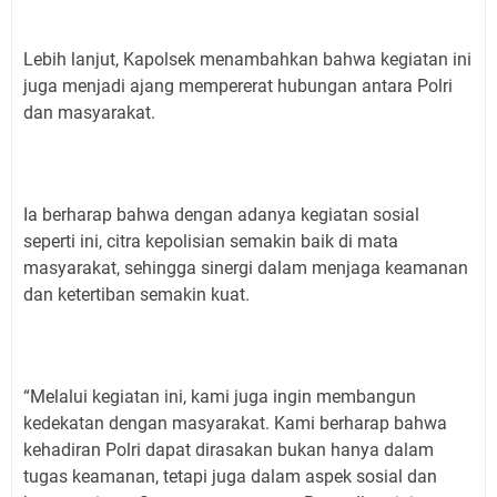
Lebih lanjut, Kapolsek menambahkan bahwa kegiatan ini
juga menjadi ajang mempererat hubungan antara Polri
dan masyarakat.
Ia berharap bahwa dengan adanya kegiatan sosial
seperti ini, citra kepolisian semakin baik di mata
masyarakat, sehingga sinergi dalam menjaga keamanan
dan ketertiban semakin kuat.
“Melalui kegiatan ini, kami juga ingin membangun
kedekatan dengan masyarakat. Kami berharap bahwa
kehadiran Polri dapat dirasakan bukan hanya dalam
tugas keamanan, tetapi juga dalam aspek sosial dan