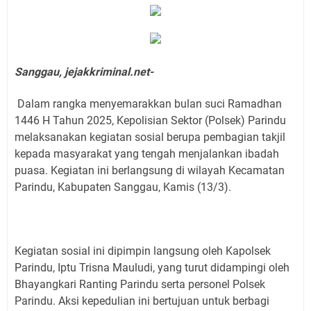
Sanggau, jejakkriminal.net-
Dalam rangka menyemarakkan bulan suci Ramadhan
1446 H Tahun 2025, Kepolisian Sektor (Polsek) Parindu
melaksanakan kegiatan sosial berupa pembagian takjil
kepada masyarakat yang tengah menjalankan ibadah
puasa. Kegiatan ini berlangsung di wilayah Kecamatan
Parindu, Kabupaten Sanggau, Kamis (13/3).
Kegiatan sosial ini dipimpin langsung oleh Kapolsek
Parindu, Iptu Trisna Mauludi, yang turut didampingi oleh
Bhayangkari Ranting Parindu serta personel Polsek
Parindu. Aksi kepedulian ini bertujuan untuk berbagi