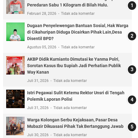
Peredaran Sabu 1 Kilogram di Bilah Hulu.
Februari 28, 2026
Tidak ada komentar
Dugaan Penyelewengan Bantuan Sosial, Hak Warga
di Cikahuripan Diduga Dicairkan Pihak Lain,Desa
Disentil BPD?
Agustus 05, 2026
Tidak ada komentar
AKBP Didik Kurnianto Dimutasi ke Yanma Polri,
Sorotan Kasus Ibu Supiah Jadi Perhatian Publik
Way Kanan
Juli 31, 2026
Tidak ada komentar
Istri Pegawai Sulit Ketemu Rektor Unsri di Tengah
Polemik Laporan Polisi
Juli 31, 2026
Tidak ada komentar
Warga Kolongan Serbu Kejaksaan, Pasar Desa
Mubazir Dikuasasi Pihak Tak Bertanggung Jawab
Juli 30, 2026
Tidak ada komentar