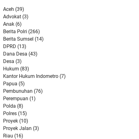
Aceh
(39)
Advokat
(3)
Anak
(6)
Berita Polri
(266)
Berita Sumsel
(14)
DPRD
(13)
Dana Desa
(43)
Desa
(3)
Hukum
(83)
Kantor Hukum Indometro
(7)
Papua
(5)
Pembunuhan
(76)
Perempuan
(1)
Polda
(8)
Polres
(15)
Proyek
(10)
Proyek Jalan
(3)
Riau
(16)