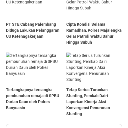
PT STE Cabang Palembang
Cipta Kondisi Selama
Diduga Lakukan Pelanggaran
Ramadhan, Polres Majalengka
UU Ketenagakerjaan
Gelar Patroli Waktu Sahur
Hingga Subuh
Tertangkapnya tersangka
Tetap Serius Turunkan
pembunuhan remaja di SPBU
Stunting, Pemkab Dairi
Durian Daun oleh Polres
Laporkan Kinerja Aksi
Banyuasin
Konvergensi Penurunan
Stunting