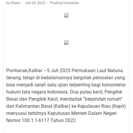
by Ilham
Juli 05, 2025
Posting Komentar
Pontianak,Kalbar —5 Juli 2025 Permukaan Laut Natuna
tenang, tetapi di kedalamannya bergolak persoalan yang
bisa menjadi salah satu ujian terpenting bagi konsistensi
hukum tata negara Indonesia. Dua pulau kecil, Pengikik
Besar dan Pengikik Kecil, mendadak “berpindah rumah”
dari Kalimantan Barat (Kalbar) ke Kepulauan Riau (Kepri)
menyusul terbitnya Keputusan Menteri Dalam Negeri
Nomor 100.1.1-6117 Tahun 2022.