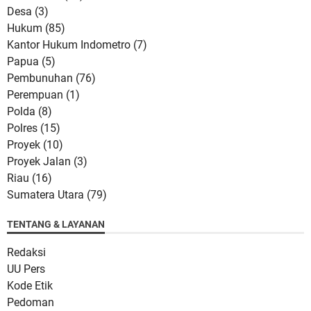
Desa
(3)
Hukum
(85)
Kantor Hukum Indometro
(7)
Papua
(5)
Pembunuhan
(76)
Perempuan
(1)
Polda
(8)
Polres
(15)
Proyek
(10)
Proyek Jalan
(3)
Riau
(16)
Sumatera Utara
(79)
TENTANG & LAYANAN
Redaksi
UU Pers
Kode Etik
Pedoman