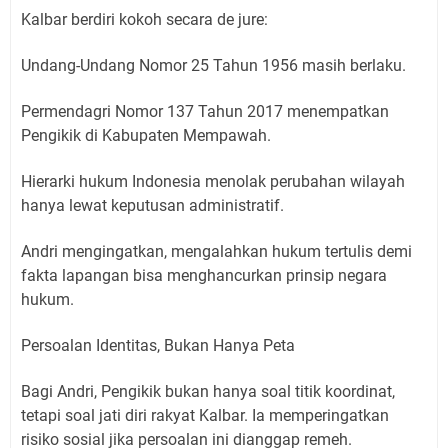
Kalbar berdiri kokoh secara de jure:
Undang-Undang Nomor 25 Tahun 1956 masih berlaku.
Permendagri Nomor 137 Tahun 2017 menempatkan
Pengikik di Kabupaten Mempawah.
Hierarki hukum Indonesia menolak perubahan wilayah
hanya lewat keputusan administratif.
Andri mengingatkan, mengalahkan hukum tertulis demi
fakta lapangan bisa menghancurkan prinsip negara
hukum.
Persoalan Identitas, Bukan Hanya Peta
Bagi Andri, Pengikik bukan hanya soal titik koordinat,
tetapi soal jati diri rakyat Kalbar. Ia memperingatkan
risiko sosial jika persoalan ini dianggap remeh.