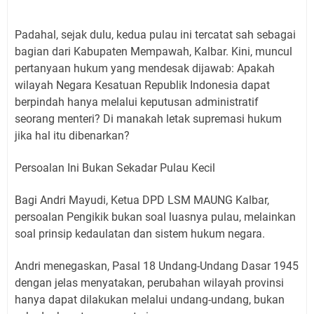
Padahal, sejak dulu, kedua pulau ini tercatat sah sebagai
bagian dari Kabupaten Mempawah, Kalbar. Kini, muncul
pertanyaan hukum yang mendesak dijawab: Apakah
wilayah Negara Kesatuan Republik Indonesia dapat
berpindah hanya melalui keputusan administratif
seorang menteri? Di manakah letak supremasi hukum
jika hal itu dibenarkan?
Persoalan Ini Bukan Sekadar Pulau Kecil
Bagi Andri Mayudi, Ketua DPD LSM MAUNG Kalbar,
persoalan Pengikik bukan soal luasnya pulau, melainkan
soal prinsip kedaulatan dan sistem hukum negara.
Andri menegaskan, Pasal 18 Undang-Undang Dasar 1945
dengan jelas menyatakan, perubahan wilayah provinsi
hanya dapat dilakukan melalui undang-undang, bukan