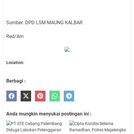
Sumber: DPD LSM MAUNG KALBAR
Red/Am
Location:
Berbagi :
Anda mungkin menyukai postingan ini :