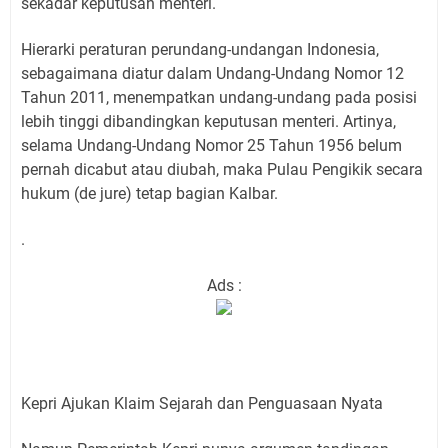
sekadar keputusan menteri.
Hierarki peraturan perundang-undangan Indonesia,
sebagaimana diatur dalam Undang-Undang Nomor 12
Tahun 2011, menempatkan undang-undang pada posisi
lebih tinggi dibandingkan keputusan menteri. Artinya,
selama Undang-Undang Nomor 25 Tahun 1956 belum
pernah dicabut atau diubah, maka Pulau Pengikik secara
hukum (de jure) tetap bagian Kalbar.
.
Ads :
Kepri Ajukan Klaim Sejarah dan Penguasaan Nyata