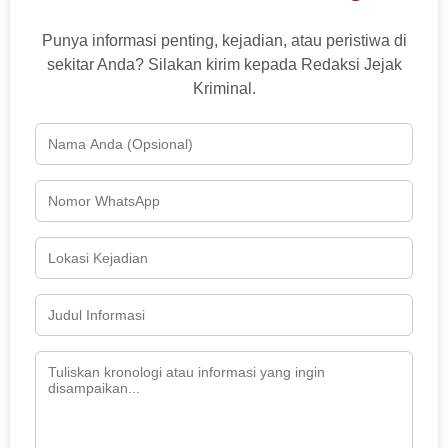
Punya informasi penting, kejadian, atau peristiwa di
sekitar Anda? Silakan kirim kepada Redaksi Jejak
Kriminal.