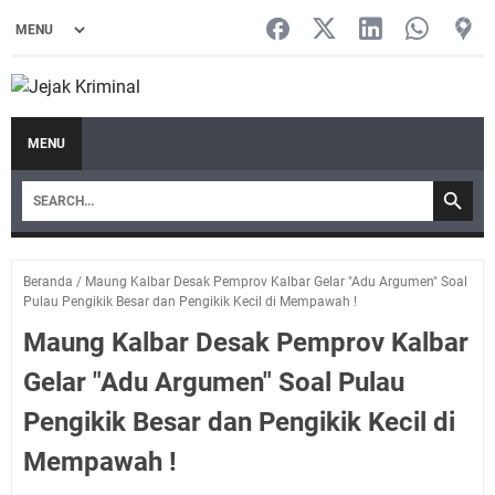
MENU
Beranda
/
Maung Kalbar Desak Pemprov Kalbar Gelar "Adu Argumen" Soal
Pulau Pengikik Besar dan Pengikik Kecil di Mempawah !
Maung Kalbar Desak Pemprov Kalbar
Gelar "Adu Argumen" Soal Pulau
Pengikik Besar dan Pengikik Kecil di
Mempawah !