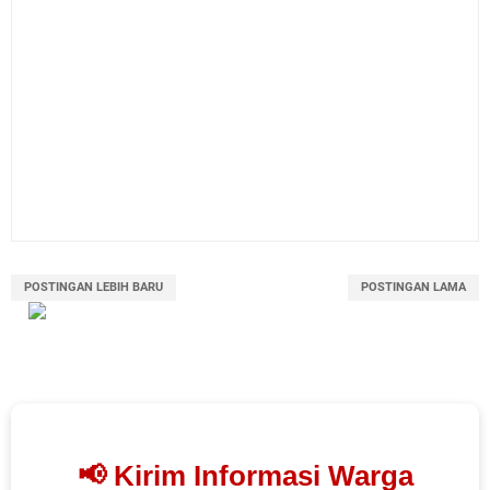
POSTINGAN LEBIH BARU
POSTINGAN LAMA
📢 Kirim Informasi Warga