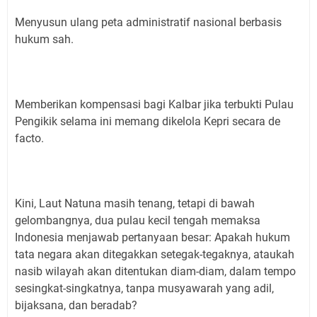
Menyusun ulang peta administratif nasional berbasis
hukum sah.
Memberikan kompensasi bagi Kalbar jika terbukti Pulau
Pengikik selama ini memang dikelola Kepri secara de
facto.
Kini, Laut Natuna masih tenang, tetapi di bawah
gelombangnya, dua pulau kecil tengah memaksa
Indonesia menjawab pertanyaan besar: Apakah hukum
tata negara akan ditegakkan setegak-tegaknya, ataukah
nasib wilayah akan ditentukan diam-diam, dalam tempo
sesingkat-singkatnya, tanpa musyawarah yang adil,
bijaksana, dan beradab?