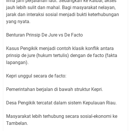
lima jam perjalanan laut. Sedangkan ke Kalbar, akses
jauh lebih sulit dan mahal. Bagi masyarakat nelayan,
jarak dan interaksi sosial menjadi bukti keterhubungan
yang nyata.
Benturan Prinsip De Jure vs De Facto
Kasus Pengikik menjadi contoh klasik konflik antara
prinsip de jure (hukum tertulis) dengan de facto (fakta
lapangan).
Kepri unggul secara de facto:
Pemerintahan berjalan di bawah struktur Kepri.
Desa Pengikik tercatat dalam sistem Kepulauan Riau.
Masyarakat lebih terhubung secara sosial-ekonomi ke
Tambelan.