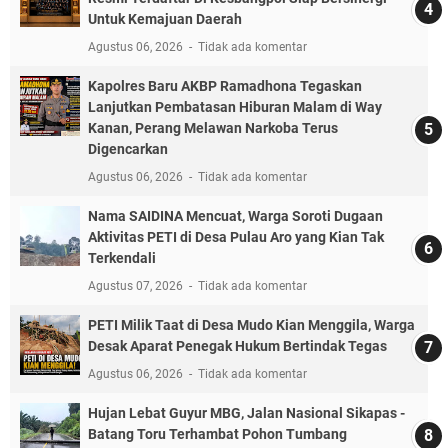
Untuk Kemajuan Daerah
Agustus 06, 2026
Tidak ada komentar
Kapolres Baru AKBP Ramadhona Tegaskan
Lanjutkan Pembatasan Hiburan Malam di Way
Kanan, Perang Melawan Narkoba Terus
Digencarkan
Agustus 06, 2026
Tidak ada komentar
Nama SAIDINA Mencuat, Warga Soroti Dugaan
Aktivitas PETI di Desa Pulau Aro yang Kian Tak
Terkendali
Agustus 07, 2026
Tidak ada komentar
PETI Milik Taat di Desa Mudo Kian Menggila, Warga
Desak Aparat Penegak Hukum Bertindak Tegas
Agustus 06, 2026
Tidak ada komentar
Hujan Lebat Guyur MBG, Jalan Nasional Sikapas -
Batang Toru Terhambat Pohon Tumbang