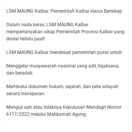
LSM MAUNG Kalbar: Pemerintah Kalbar Harus Bersikap
Dalam nada keras, LSM MAUNG Kalbar
mempertanyakan sikap Pemerintah Provinsi Kalbar yang
dinilai terlalu pasif.
LSM MAUNG Kalbar mendesak pemerintah pusat untuk:
Menggelar musyawarah nasional yang adil, bijaksana,
dan beradab.
Membuka dokumen hukum, sejarah, dan peta wilayah
secara transparan.
Menguji sah atau tidaknya Keputusan Mendagri Nomor
6117/2022 melalui Mahkamah Agung.