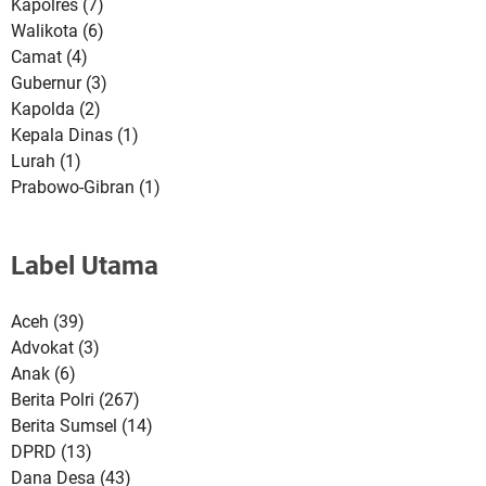
Kapolres
(7)
Walikota
(6)
Camat
(4)
Gubernur
(3)
Kapolda
(2)
Kepala Dinas
(1)
Lurah
(1)
Prabowo-Gibran
(1)
Label Utama
Aceh
(39)
Advokat
(3)
Anak
(6)
Berita Polri
(267)
Berita Sumsel
(14)
DPRD
(13)
Dana Desa
(43)