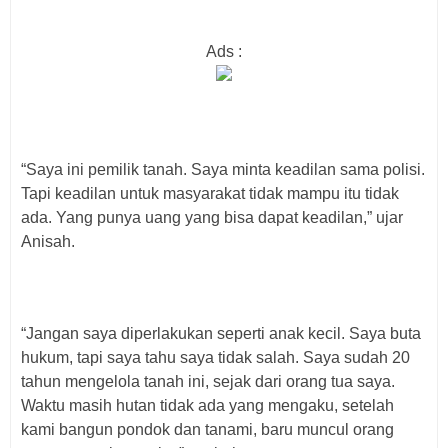
Ads :
“Saya ini pemilik tanah. Saya minta keadilan sama polisi.
Tapi keadilan untuk masyarakat tidak mampu itu tidak
ada. Yang punya uang yang bisa dapat keadilan,” ujar
Anisah.
“Jangan saya diperlakukan seperti anak kecil. Saya buta
hukum, tapi saya tahu saya tidak salah. Saya sudah 20
tahun mengelola tanah ini, sejak dari orang tua saya.
Waktu masih hutan tidak ada yang mengaku, setelah
kami bangun pondok dan tanami, baru muncul orang