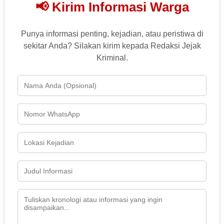
📢 Kirim Informasi Warga
Punya informasi penting, kejadian, atau peristiwa di
sekitar Anda? Silakan kirim kepada Redaksi Jejak
Kriminal.