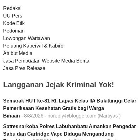
Redaksi
UU Pers
Kode Etik
Pedoman
Lowongan Wartawan
Peluang Kaperwil & Kabiro
Atribut Media
Jasa Pembuatan Website Media Berita
Jasa Pres Release
Langganan Jejak Kriminal Yok!
Semarak HUT ke-81 RI, Lapas Kelas IIA Bukittinggi Gelar
Pemeriksaan Kesehatan Gratis bagi Warga
Binaan
- 8/8/2026
- noreply@blogger.com (Martiyas )
Satresnarkoba Polres Labuhanbatu Amankan Pengedar
Sabu dan Cartridge Vape Diduga Mengandung