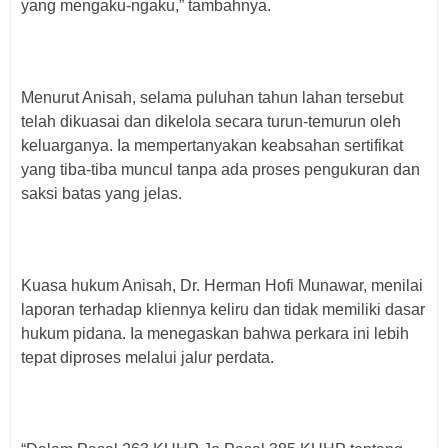
yang mengaku-ngaku,” tambahnya.
Menurut Anisah, selama puluhan tahun lahan tersebut
telah dikuasai dan dikelola secara turun-temurun oleh
keluarganya. Ia mempertanyakan keabsahan sertifikat
yang tiba-tiba muncul tanpa ada proses pengukuran dan
saksi batas yang jelas.
Kuasa hukum Anisah, Dr. Herman Hofi Munawar, menilai
laporan terhadap kliennya keliru dan tidak memiliki dasar
hukum pidana. Ia menegaskan bahwa perkara ini lebih
tepat diproses melalui jalur perdata.