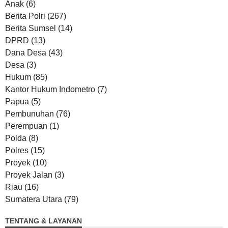
Anak
(6)
Berita Polri
(267)
Berita Sumsel
(14)
DPRD
(13)
Dana Desa
(43)
Desa
(3)
Hukum
(85)
Kantor Hukum Indometro
(7)
Papua
(5)
Pembunuhan
(76)
Perempuan
(1)
Polda
(8)
Polres
(15)
Proyek
(10)
Proyek Jalan
(3)
Riau
(16)
Sumatera Utara
(79)
TENTANG & LAYANAN