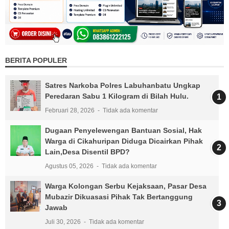
BERITA POPULER
Satres Narkoba Polres Labuhanbatu Ungkap
Peredaran Sabu 1 Kilogram di Bilah Hulu.
Februari 28, 2026
Tidak ada komentar
Dugaan Penyelewengan Bantuan Sosial, Hak
Warga di Cikahuripan Diduga Dicairkan Pihak
Lain,Desa Disentil BPD?
Agustus 05, 2026
Tidak ada komentar
Warga Kolongan Serbu Kejaksaan, Pasar Desa
Mubazir Dikuasasi Pihak Tak Bertanggung
Jawab
Juli 30, 2026
Tidak ada komentar