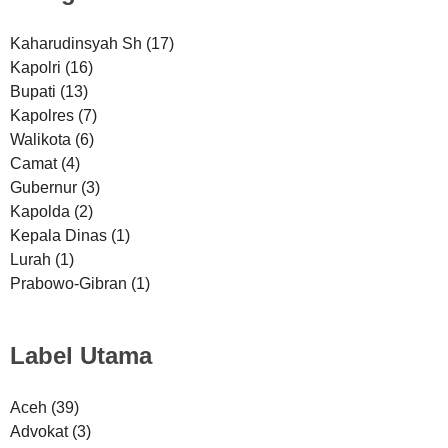
Kaharudinsyah Sh
(17)
Kapolri
(16)
Bupati
(13)
Kapolres
(7)
Walikota
(6)
Camat
(4)
Gubernur
(3)
Kapolda
(2)
Kepala Dinas
(1)
Lurah
(1)
Prabowo-Gibran
(1)
Label Utama
Aceh
(39)
Advokat
(3)