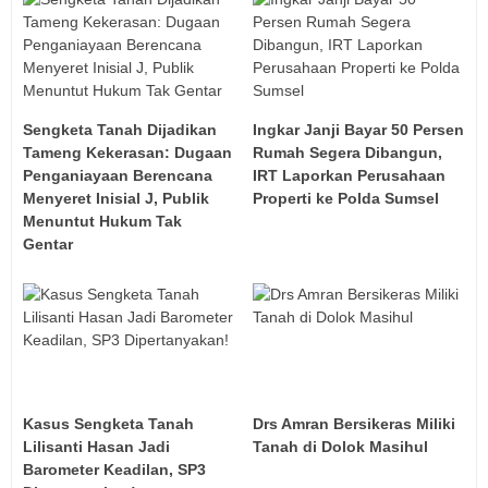
Sengketa Tanah Dijadikan
Ingkar Janji Bayar 50 Persen
Tameng Kekerasan: Dugaan
Rumah Segera Dibangun,
Penganiayaan Berencana
IRT Laporkan Perusahaan
Menyeret Inisial J, Publik
Properti ke Polda Sumsel
Menuntut Hukum Tak
Gentar
Kasus Sengketa Tanah
Drs Amran Bersikeras Miliki
Lilisanti Hasan Jadi
Tanah di Dolok Masihul
Barometer Keadilan, SP3