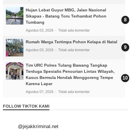
Hujan Lebat Guyur MBG, Jalan Nasional
Sikapas - Batang Toru Terhambat Pohon
Tumbang
Agustus 03, 2026
Tidak ada komentar
Rumah Warga Tertimpa Pohon Kelapa di Natal
Agustus 03, 2026
Tidak ada komentar
Tim URC Polres Tulang Bawang Tangkap
Terduga Spesialis Pencurian Lintas Wilayah,
Kasus Bermula Hendak Menggoreng Tempe
Karena Lapar
Agustus 07, 2026
Tidak ada komentar
FOLLOW TIKTOK KAMI
@jejakkriminal.net