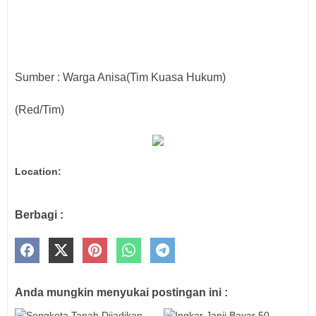
Sumber : Warga Anisa(Tim Kuasa Hukum)
(Red/Tim)
Location:
Berbagi :
Anda mungkin menyukai postingan ini :