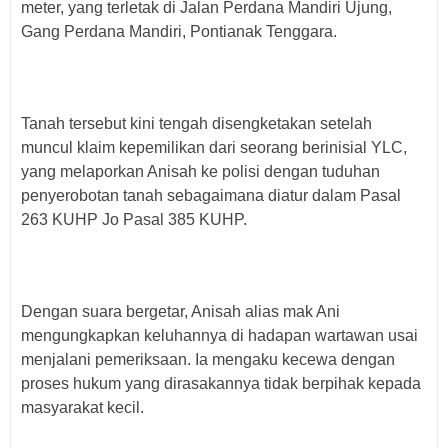
meter, yang terletak di Jalan Perdana Mandiri Ujung,
Gang Perdana Mandiri, Pontianak Tenggara.
Tanah tersebut kini tengah disengketakan setelah
muncul klaim kepemilikan dari seorang berinisial YLC,
yang melaporkan Anisah ke polisi dengan tuduhan
penyerobotan tanah sebagaimana diatur dalam Pasal
263 KUHP Jo Pasal 385 KUHP.
Dengan suara bergetar, Anisah alias mak Ani
mengungkapkan keluhannya di hadapan wartawan usai
menjalani pemeriksaan. Ia mengaku kecewa dengan
proses hukum yang dirasakannya tidak berpihak kepada
masyarakat kecil.