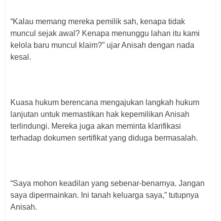
“Kalau memang mereka pemilik sah, kenapa tidak
muncul sejak awal? Kenapa menunggu lahan itu kami
kelola baru muncul klaim?” ujar Anisah dengan nada
kesal.
Kuasa hukum berencana mengajukan langkah hukum
lanjutan untuk memastikan hak kepemilikan Anisah
terlindungi. Mereka juga akan meminta klarifikasi
terhadap dokumen sertifikat yang diduga bermasalah.
“Saya mohon keadilan yang sebenar-benarnya. Jangan
saya dipermainkan. Ini tanah keluarga saya,” tutupnya
Anisah.