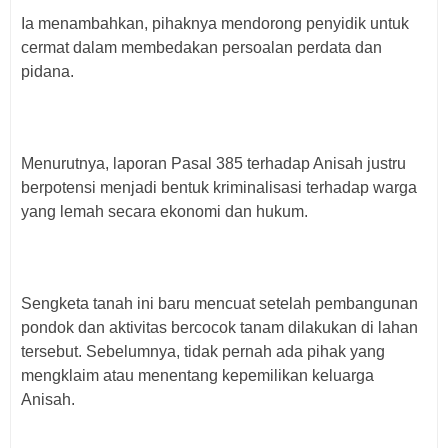
Ia menambahkan, pihaknya mendorong penyidik untuk
cermat dalam membedakan persoalan perdata dan
pidana.
Menurutnya, laporan Pasal 385 terhadap Anisah justru
berpotensi menjadi bentuk kriminalisasi terhadap warga
yang lemah secara ekonomi dan hukum.
Sengketa tanah ini baru mencuat setelah pembangunan
pondok dan aktivitas bercocok tanam dilakukan di lahan
tersebut. Sebelumnya, tidak pernah ada pihak yang
mengklaim atau menentang kepemilikan keluarga
Anisah.