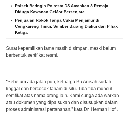
Polsek Beringin Polresta DS Amankan 3 Remaja
Diduga Kawanan GeMot Bersenjata
Penjualan Rokok Tanpa Cukai Menjamur di
Cengkareng Timur, Sumber Barang Diakui dari Pihak
Ketiga
Surat kepemilikan lama masih disimpan, meski belum
berbentuk sertifikat resmi.
“Sebelum ada jalan pun, keluarga Bu Anisah sudah
tinggal dan bercocok tanam di situ. Tiba-tiba muncul
sertifikat atas nama orang lain. Kami curiga ada warkah
atau dokumen yang dipalsukan dan disusupkan dalam
proses administrasi pertanahan,” kata Dr. Herman Hofi.