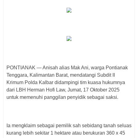
PONTIANAK — Anisah alias Mak Ani, warga Pontianak
Tenggara, Kalimantan Barat, mendatangi Subdit II
Krimum Polda Kalbar didampingi tim kuasa hukumnya
dari LBH Herman Hofi Law, Jumat, 17 Oktober 2025
untuk memenuhi panggilan penyidik sebagai saksi.
Ia mengklaim sebagai pemilik sah sebidang tanah seluas
kurang lebih sekitar 1 hektare atau berukuran 360 x 45