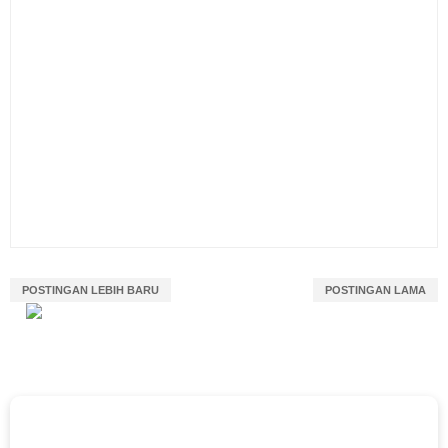
POSTINGAN LEBIH BARU
POSTINGAN LAMA