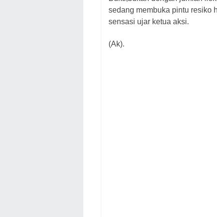
sedang membuka pintu resiko 
sensasi ujar ketua aksi.
(Ak).