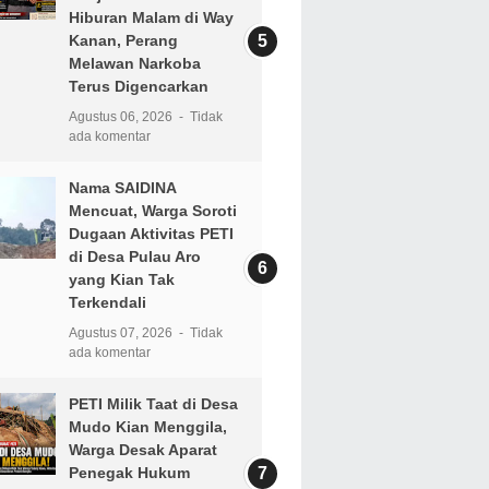
Hiburan Malam di Way
Kanan, Perang
Melawan Narkoba
Terus Digencarkan
Agustus 06, 2026
Tidak
ada komentar
Nama SAIDINA
Mencuat, Warga Soroti
Dugaan Aktivitas PETI
di Desa Pulau Aro
yang Kian Tak
Terkendali
Agustus 07, 2026
Tidak
ada komentar
PETI Milik Taat di Desa
Mudo Kian Menggila,
Warga Desak Aparat
Penegak Hukum