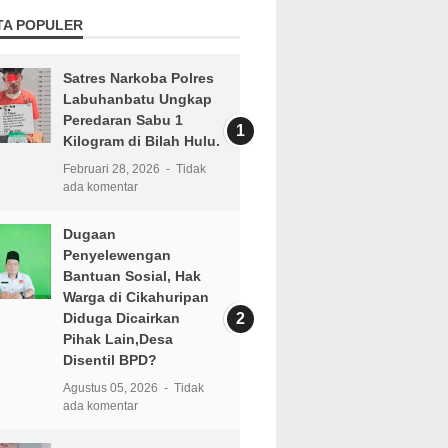
TA POPULER
Satres Narkoba Polres
Labuhanbatu Ungkap
Peredaran Sabu 1
Kilogram di Bilah Hulu.
Februari 28, 2026
Tidak
ada komentar
Dugaan
Penyelewengan
Bantuan Sosial, Hak
Warga di Cikahuripan
Diduga Dicairkan
Pihak Lain,Desa
Disentil BPD?
Agustus 05, 2026
Tidak
ada komentar