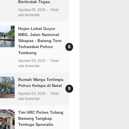
Bertindak Tegas
Agustus 06, 2026
Tidak
ada komentar
Hujan Lebat Guyur
MBG, Jalan Nasional
Sikapas - Batang Toru
Terhambat Pohon
Tumbang
Agustus 03, 2026
Tidak
ada komentar
Rumah Warga Tertimpa
Pohon Kelapa di Natal
Agustus 03, 2026
Tidak
ada komentar
Tim URC Polres Tulang
Bawang Tangkap
Terduga Spesialis