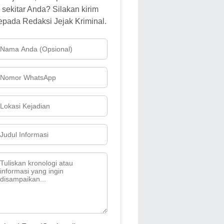
sekitar Anda? Silakan kirim
epada Redaksi Jejak Kriminal.