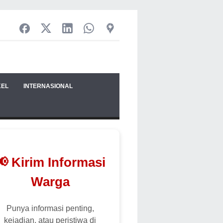
KEL
INTERNASIONAL
📢 Kirim Informasi
Warga
Punya informasi penting,
kejadian, atau peristiwa di