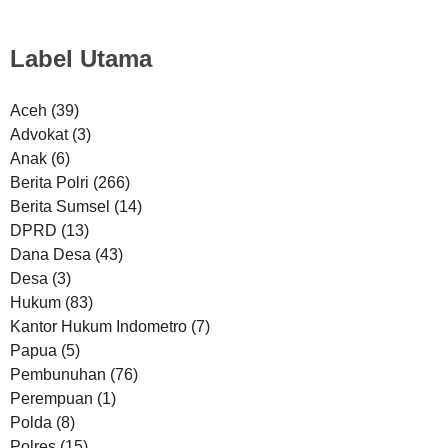
Label Utama
Aceh
(39)
Advokat
(3)
Anak
(6)
Berita Polri
(266)
Berita Sumsel
(14)
DPRD
(13)
Dana Desa
(43)
Desa
(3)
Hukum
(83)
Kantor Hukum Indometro
(7)
Papua
(5)
Pembunuhan
(76)
Perempuan
(1)
Polda
(8)
Polres
(15)