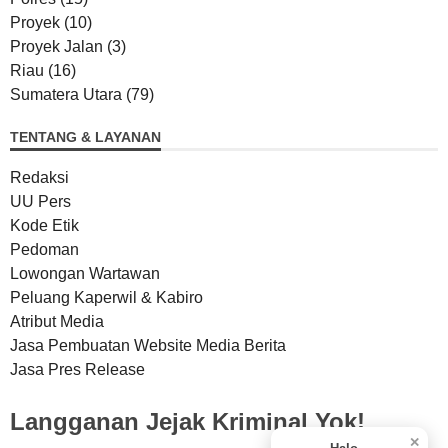
Proyek
(10)
Proyek Jalan
(3)
Riau
(16)
Sumatera Utara
(79)
TENTANG & LAYANAN
Redaksi
UU Pers
Kode Etik
Pedoman
Lowongan Wartawan
Peluang Kaperwil & Kabiro
Atribut Media
Jasa Pembuatan Website Media Berita
Jasa Pres Release
Langganan Jejak Kriminal Yok!
✕