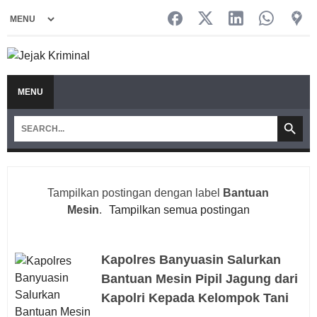
MENU
Tampilkan postingan dengan label
Bantuan
Mesin
.
Tampilkan semua postingan
Kapolres Banyuasin Salurkan
Bantuan Mesin Pipil Jagung dari
Kapolri Kepada Kelompok Tani