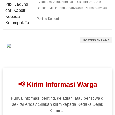
by Redaksi Jejak Kriminal
Oktober 03, 2025
Bantuan Mesin
,
Berita Banyuasin
,
Polres Banyuasin
Posting Komentar
POSTINGAN LAMA
📢 Kirim Informasi Warga
Punya informasi penting, kejadian, atau peristiwa di
sekitar Anda? Silakan kirim kepada Redaksi Jejak
Kriminal.