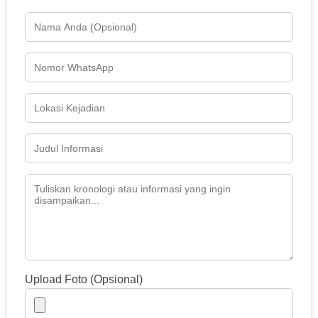
Upload Foto (Opsional)