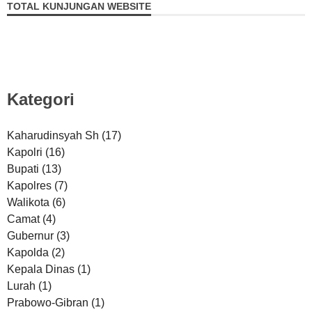
TOTAL KUNJUNGAN WEBSITE
Kategori
Kaharudinsyah Sh
(17)
Kapolri
(16)
Bupati
(13)
Kapolres
(7)
Walikota
(6)
Camat
(4)
Gubernur
(3)
Kapolda
(2)
Kepala Dinas
(1)
Lurah
(1)
Prabowo-Gibran
(1)