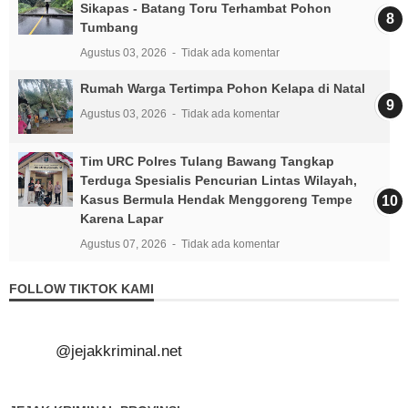
Sikapas - Batang Toru Terhambat Pohon
Tumbang
Agustus 03, 2026
Tidak ada komentar
Rumah Warga Tertimpa Pohon Kelapa di Natal
Agustus 03, 2026
Tidak ada komentar
Tim URC Polres Tulang Bawang Tangkap
Terduga Spesialis Pencurian Lintas Wilayah,
Kasus Bermula Hendak Menggoreng Tempe
Karena Lapar
Agustus 07, 2026
Tidak ada komentar
FOLLOW TIKTOK KAMI
@jejakkriminal.net