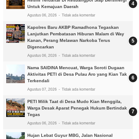
Untuk Kemajuan Daerah
Agustus 06, 2026
Tidak ada komentar
Kapolres Baru AKBP Ramadhona Tegaskan
Lanjutkan Pembatasan Hiburan Malam di Way
Kanan, Perang Melawan Narkoba Terus
Digencarkan
Agustus 06, 2026
Tidak ada komentar
Nama SAIDINA Mencuat, Warga Soroti Dugaan
Aktivitas PETI di Desa Pulau Aro yang Kian Tak
Terkendali
Agustus 07, 2026
Tidak ada komentar
PETI Milik Taat di Desa Mudo Kian Menggila,
Warga Desak Aparat Penegak Hukum Bertindak
Tegas
Agustus 06, 2026
Tidak ada komentar
Hujan Lebat Guyur MBG, Jalan Nasional