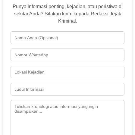
Punya informasi penting, kejadian, atau peristiwa di
sekitar Anda? Silakan kirim kepada Redaksi Jejak
Kriminal.