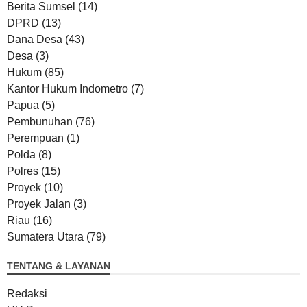
Berita Sumsel
(14)
DPRD
(13)
Dana Desa
(43)
Desa
(3)
Hukum
(85)
Kantor Hukum Indometro
(7)
Papua
(5)
Pembunuhan
(76)
Perempuan
(1)
Polda
(8)
Polres
(15)
Proyek
(10)
Proyek Jalan
(3)
Riau
(16)
Sumatera Utara
(79)
TENTANG & LAYANAN
Redaksi