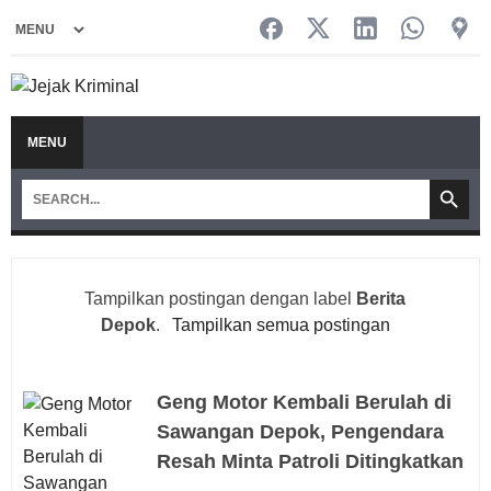
MENU
Tampilkan postingan dengan label
Berita
Depok
.
Tampilkan semua postingan
Geng Motor Kembali Berulah di
Sawangan Depok, Pengendara
Resah Minta Patroli Ditingkatkan