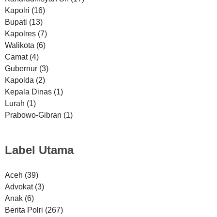
Kapolri
(16)
Bupati
(13)
Kapolres
(7)
Walikota
(6)
Camat
(4)
Gubernur
(3)
Kapolda
(2)
Kepala Dinas
(1)
Lurah
(1)
Prabowo-Gibran
(1)
Label Utama
Aceh
(39)
Advokat
(3)
Anak
(6)
Berita Polri
(267)