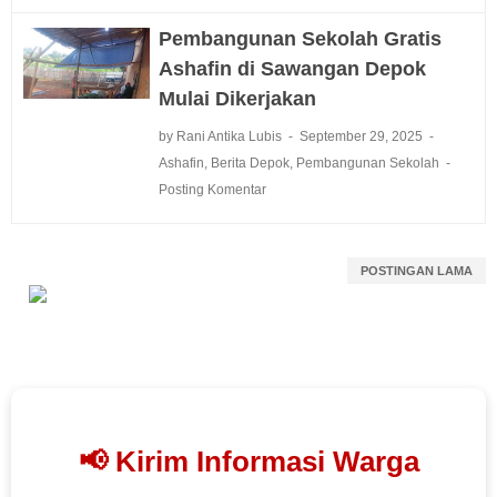
Pembangunan Sekolah Gratis
Ashafin di Sawangan Depok
Mulai Dikerjakan
by Rani Antika Lubis
September 29, 2025
Ashafin
,
Berita Depok
,
Pembangunan Sekolah
Posting Komentar
POSTINGAN LAMA
📢 Kirim Informasi Warga