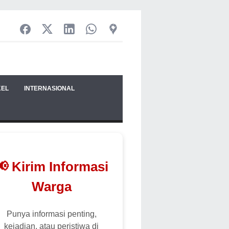
KEL
INTERNASIONAL
📢 Kirim Informasi
Warga
Punya informasi penting,
kejadian, atau peristiwa di