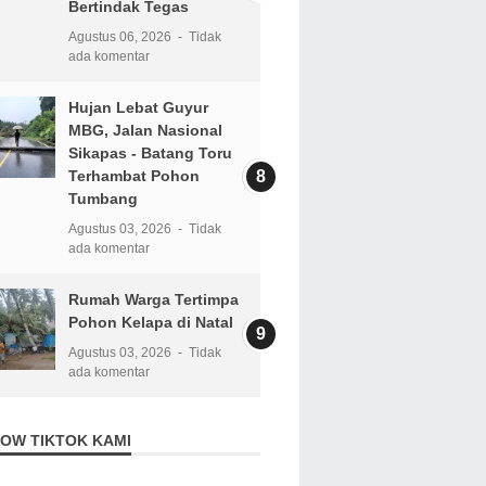
Bertindak Tegas
Agustus 06, 2026
Tidak
ada komentar
Hujan Lebat Guyur
MBG, Jalan Nasional
Sikapas - Batang Toru
Terhambat Pohon
Tumbang
Agustus 03, 2026
Tidak
ada komentar
Rumah Warga Tertimpa
Pohon Kelapa di Natal
Agustus 03, 2026
Tidak
ada komentar
OW TIKTOK KAMI