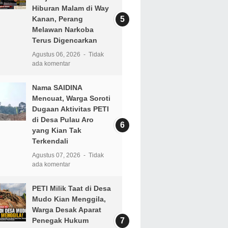
Hiburan Malam di Way
Kanan, Perang
Melawan Narkoba
Terus Digencarkan
Agustus 06, 2026
Tidak
ada komentar
Nama SAIDINA
Mencuat, Warga Soroti
Dugaan Aktivitas PETI
di Desa Pulau Aro
yang Kian Tak
Terkendali
Agustus 07, 2026
Tidak
ada komentar
PETI Milik Taat di Desa
Mudo Kian Menggila,
Warga Desak Aparat
Penegak Hukum