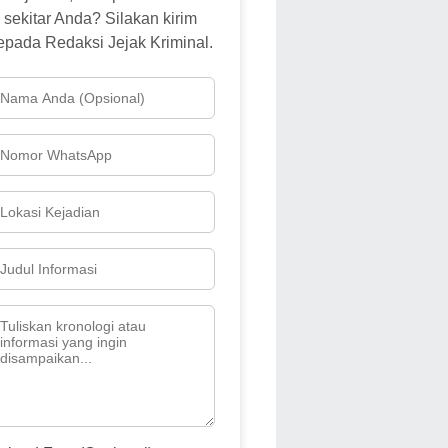
sekitar Anda? Silakan kirim
epada Redaksi Jejak Kriminal.