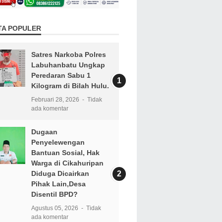
TA POPULER
Satres Narkoba Polres
Labuhanbatu Ungkap
Peredaran Sabu 1
Kilogram di Bilah Hulu.
Februari 28, 2026
Tidak
ada komentar
Dugaan
Penyelewengan
Bantuan Sosial, Hak
Warga di Cikahuripan
Diduga Dicairkan
Pihak Lain,Desa
Disentil BPD?
Agustus 05, 2026
Tidak
ada komentar