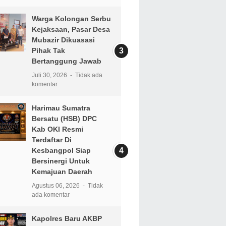
Warga Kolongan Serbu
Kejaksaan, Pasar Desa
Mubazir Dikuasasi
Pihak Tak
Bertanggung Jawab
Juli 30, 2026
Tidak ada
komentar
Harimau Sumatra
Bersatu (HSB) DPC
Kab OKI Resmi
Terdaftar Di
Kesbangpol Siap
Bersinergi Untuk
Kemajuan Daerah
Agustus 06, 2026
Tidak
ada komentar
Kapolres Baru AKBP