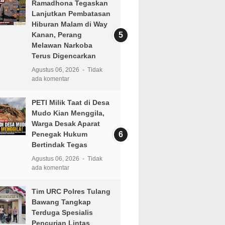
Ramadhona Tegaskan
Lanjutkan Pembatasan
Hiburan Malam di Way
Kanan, Perang
Melawan Narkoba
Terus Digencarkan
Agustus 06, 2026
Tidak
ada komentar
PETI Milik Taat di Desa
Mudo Kian Menggila,
Warga Desak Aparat
Penegak Hukum
Bertindak Tegas
Agustus 06, 2026
Tidak
ada komentar
Tim URC Polres Tulang
Bawang Tangkap
Terduga Spesialis
Pencurian Lintas