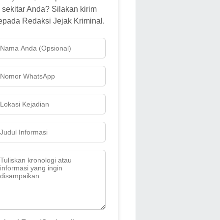
sekitar Anda? Silakan kirim
epada Redaksi Jejak Kriminal.