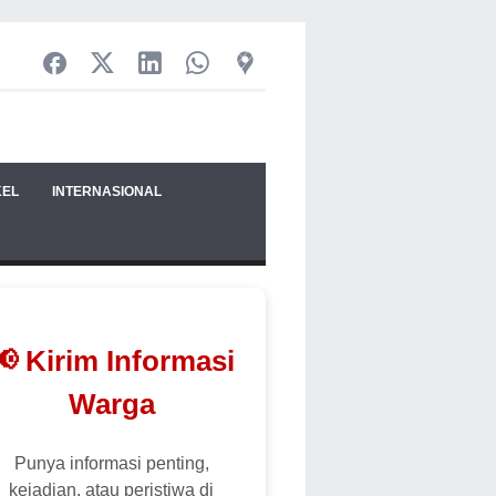
KEL
INTERNASIONAL
📢 Kirim Informasi
Warga
Punya informasi penting,
kejadian, atau peristiwa di