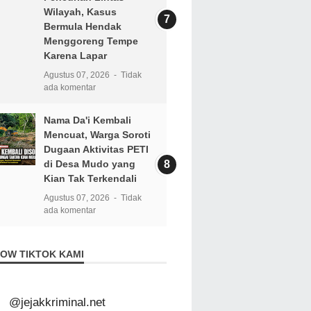
Wilayah, Kasus
Bermula Hendak
Menggoreng Tempe
Karena Lapar
Agustus 07, 2026
Tidak
ada komentar
Nama Da'i Kembali
Mencuat, Warga Soroti
Dugaan Aktivitas PETI
di Desa Mudo yang
Kian Tak Terkendali
Agustus 07, 2026
Tidak
ada komentar
OW TIKTOK KAMI
@jejakkriminal.net