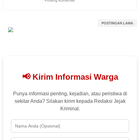
Posting Komentar
POSTINGAN LAMA
📢 Kirim Informasi Warga
Punya informasi penting, kejadian, atau peristiwa di
sekitar Anda? Silakan kirim kepada Redaksi Jejak
Kriminal.