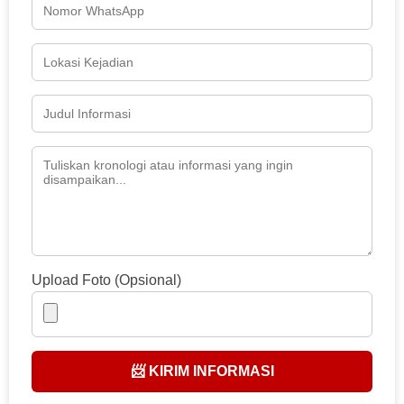
Upload Foto (Opsional)
📨 KIRIM INFORMASI