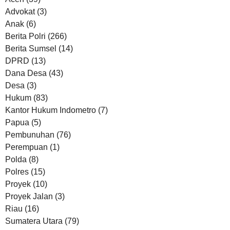
Advokat
(3)
Anak
(6)
Berita Polri
(266)
Berita Sumsel
(14)
DPRD
(13)
Dana Desa
(43)
Desa
(3)
Hukum
(83)
Kantor Hukum Indometro
(7)
Papua
(5)
Pembunuhan
(76)
Perempuan
(1)
Polda
(8)
Polres
(15)
Proyek
(10)
Proyek Jalan
(3)
Riau
(16)
Sumatera Utara
(79)