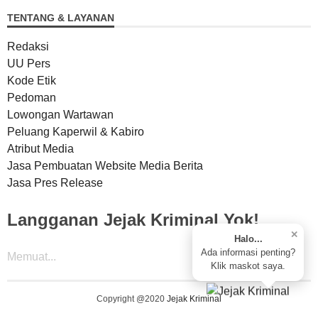
TENTANG & LAYANAN
Redaksi
UU Pers
Kode Etik
Pedoman
Lowongan Wartawan
Peluang Kaperwil & Kabiro
Atribut Media
Jasa Pembuatan Website Media Berita
Jasa Pres Release
Langganan Jejak Kriminal Yok!
✕
Halo...
Ada informasi penting?
Memuat...
Klik maskot saya.
Copyright @2020
Jejak Kriminal