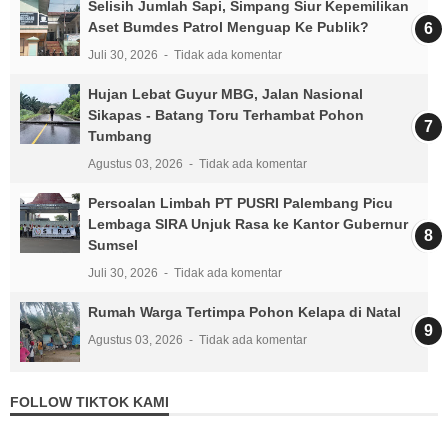
Selisih Jumlah Sapi, Simpang Siur Kepemilikan
Aset Bumdes Patrol Menguap Ke Publik?
Juli 30, 2026
Tidak ada komentar
Hujan Lebat Guyur MBG, Jalan Nasional
Sikapas - Batang Toru Terhambat Pohon
Tumbang
Agustus 03, 2026
Tidak ada komentar
Persoalan Limbah PT PUSRI Palembang Picu
Lembaga SIRA Unjuk Rasa ke Kantor Gubernur
Sumsel
Juli 30, 2026
Tidak ada komentar
Rumah Warga Tertimpa Pohon Kelapa di Natal
Agustus 03, 2026
Tidak ada komentar
FOLLOW TIKTOK KAMI