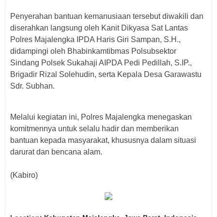
‎Penyerahan bantuan kemanusiaan tersebut diwakili dan
diserahkan langsung oleh Kanit Dikyasa Sat Lantas
Polres Majalengka IPDA Haris Giri Sampan, S.H.,
didampingi oleh Bhabinkamtibmas Polsubsektor
Sindang Polsek Sukahaji AIPDA Pedi Pedillah, S.IP.,
Brigadir Rizal Solehudin, serta Kepala Desa Garawastu
Sdr. Subhan.
‎Melalui kegiatan ini, Polres Majalengka menegaskan
komitmennya untuk selalu hadir dan memberikan
bantuan kepada masyarakat, khususnya dalam situasi
darurat dan bencana alam.
‎(Kabiro)