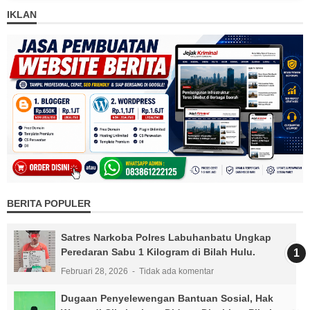
IKLAN
BERITA POPULER
Satres Narkoba Polres Labuhanbatu Ungkap
Peredaran Sabu 1 Kilogram di Bilah Hulu.
Februari 28, 2026
Tidak ada komentar
Dugaan Penyelewengan Bantuan Sosial, Hak