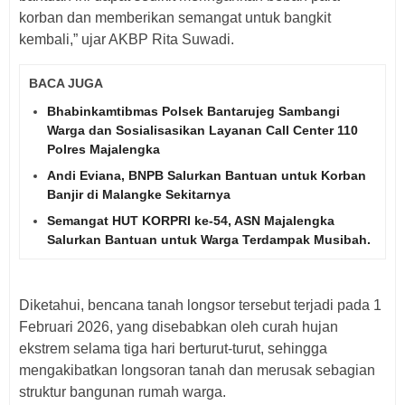
korban dan memberikan semangat untuk bangkit
kembali,” ujar AKBP Rita Suwadi.
BACA JUGA
Bhabinkamtibmas Polsek Bantarujeg Sambangi
Warga dan Sosialisasikan Layanan Call Center 110
Polres Majalengka
Andi Eviana, BNPB Salurkan Bantuan untuk Korban
Banjir di Malangke Sekitarnya
Semangat HUT KORPRI ke-54, ASN Majalengka
Salurkan Bantuan untuk Warga Terdampak Musibah.
‎Diketahui, bencana tanah longsor tersebut terjadi pada 1
Februari 2026, yang disebabkan oleh curah hujan
ekstrem selama tiga hari berturut-turut, sehingga
mengakibatkan longsoran tanah dan merusak sebagian
struktur bangunan rumah warga.