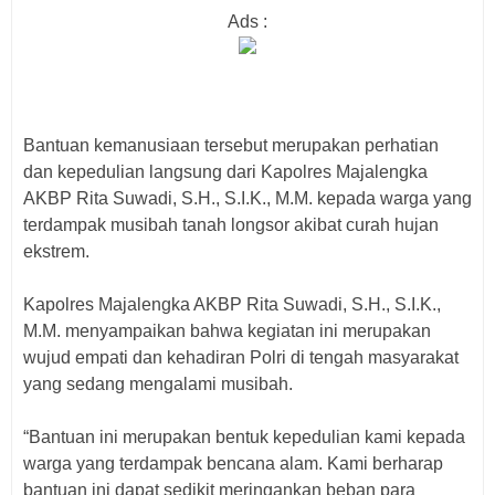
Ads :
‎Bantuan kemanusiaan tersebut merupakan perhatian
dan kepedulian langsung dari Kapolres Majalengka
AKBP Rita Suwadi, S.H., S.I.K., M.M. kepada warga yang
terdampak musibah tanah longsor akibat curah hujan
ekstrem.
‎Kapolres Majalengka AKBP Rita Suwadi, S.H., S.I.K.,
M.M. menyampaikan bahwa kegiatan ini merupakan
wujud empati dan kehadiran Polri di tengah masyarakat
yang sedang mengalami musibah.
‎“Bantuan ini merupakan bentuk kepedulian kami kepada
warga yang terdampak bencana alam. Kami berharap
bantuan ini dapat sedikit meringankan beban para