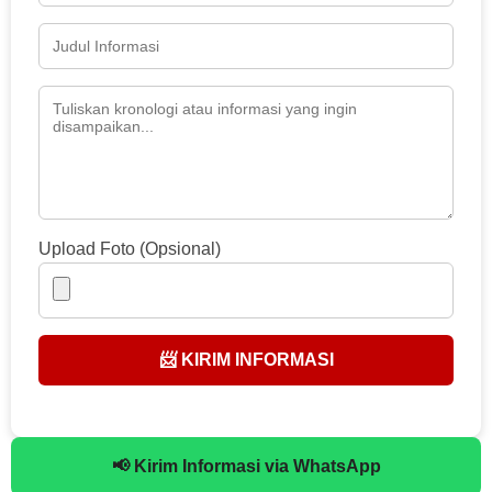
Upload Foto (Opsional)
📨 KIRIM INFORMASI
📢 Kirim Informasi via WhatsApp