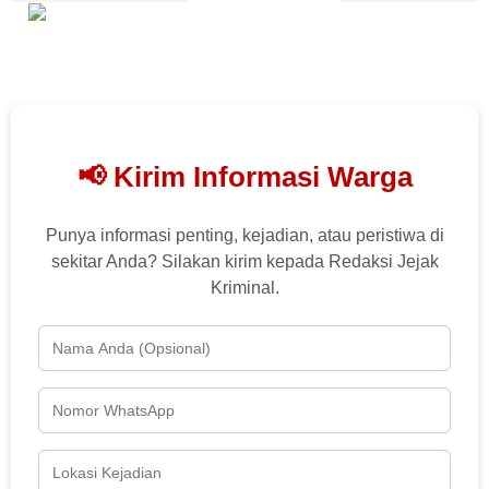
📢 Kirim Informasi Warga
Punya informasi penting, kejadian, atau peristiwa di
sekitar Anda? Silakan kirim kepada Redaksi Jejak
Kriminal.