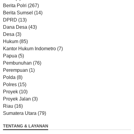
Berita Polri
(267)
Berita Sumsel
(14)
DPRD
(13)
Dana Desa
(43)
Desa
(3)
Hukum
(85)
Kantor Hukum Indometro
(7)
Papua
(5)
Pembunuhan
(76)
Perempuan
(1)
Polda
(8)
Polres
(15)
Proyek
(10)
Proyek Jalan
(3)
Riau
(16)
Sumatera Utara
(79)
TENTANG & LAYANAN