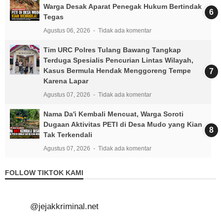
Warga Desak Aparat Penegak Hukum Bertindak
Tegas
Agustus 06, 2026
Tidak ada komentar
Tim URC Polres Tulang Bawang Tangkap
Terduga Spesialis Pencurian Lintas Wilayah,
Kasus Bermula Hendak Menggoreng Tempe
Karena Lapar
Agustus 07, 2026
Tidak ada komentar
Nama Da'i Kembali Mencuat, Warga Soroti
Dugaan Aktivitas PETI di Desa Mudo yang Kian
Tak Terkendali
Agustus 07, 2026
Tidak ada komentar
FOLLOW TIKTOK KAMI
@jejakkriminal.net