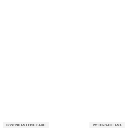
POSTINGAN LEBIH BARU
POSTINGAN LAMA