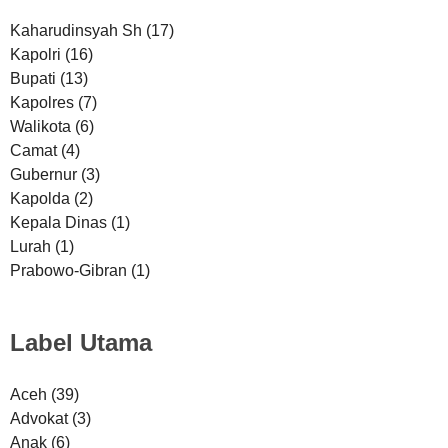
Kaharudinsyah Sh
(17)
Kapolri
(16)
Bupati
(13)
Kapolres
(7)
Walikota
(6)
Camat
(4)
Gubernur
(3)
Kapolda
(2)
Kepala Dinas
(1)
Lurah
(1)
Prabowo-Gibran
(1)
Label Utama
Aceh
(39)
Advokat
(3)
Anak
(6)