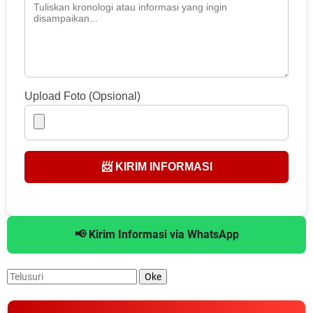
Upload Foto (Opsional)
📨 KIRIM INFORMASI
📢 Kirim Informasi via WhatsApp