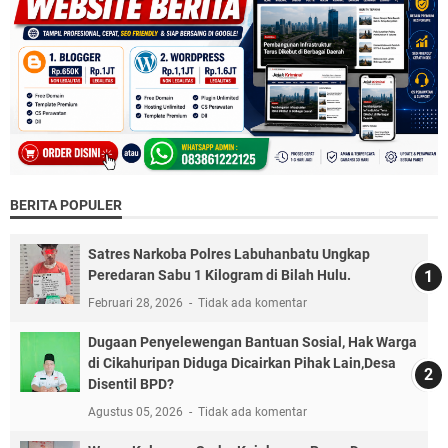
BERITA POPULER
Satres Narkoba Polres Labuhanbatu Ungkap
Peredaran Sabu 1 Kilogram di Bilah Hulu.
Februari 28, 2026
Tidak ada komentar
Dugaan Penyelewengan Bantuan Sosial, Hak Warga
di Cikahuripan Diduga Dicairkan Pihak Lain,Desa
Disentil BPD?
Agustus 05, 2026
Tidak ada komentar