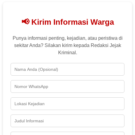
📢 Kirim Informasi Warga
Punya informasi penting, kejadian, atau peristiwa di
sekitar Anda? Silakan kirim kepada Redaksi Jejak
Kriminal.