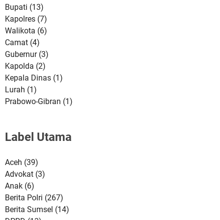
Bupati
(13)
Kapolres
(7)
Walikota
(6)
Camat
(4)
Gubernur
(3)
Kapolda
(2)
Kepala Dinas
(1)
Lurah
(1)
Prabowo-Gibran
(1)
Label Utama
Aceh
(39)
Advokat
(3)
Anak
(6)
Berita Polri
(267)
Berita Sumsel
(14)