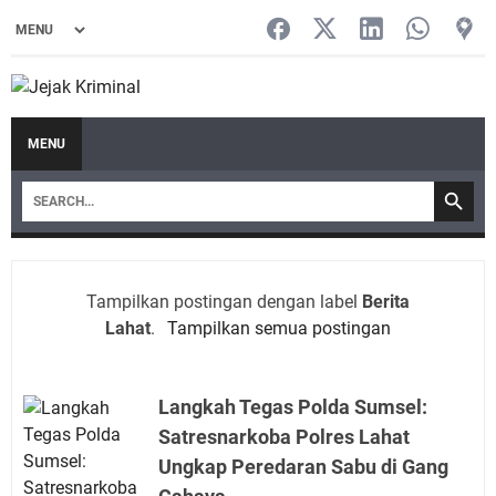
MENU
Tampilkan postingan dengan label
Berita
Lahat
.
Tampilkan semua postingan
Langkah Tegas Polda Sumsel:
Satresnarkoba Polres Lahat
Ungkap Peredaran Sabu di Gang