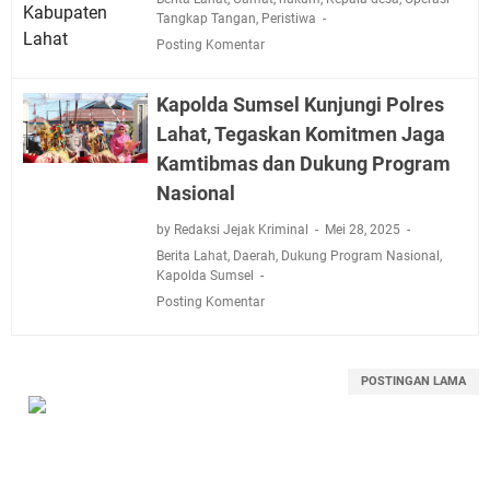
Tangkap Tangan
,
Peristiwa
Posting Komentar
Kapolda Sumsel Kunjungi Polres
Lahat, Tegaskan Komitmen Jaga
Kamtibmas dan Dukung Program
Nasional
by Redaksi Jejak Kriminal
Mei 28, 2025
Berita Lahat
,
Daerah
,
Dukung Program Nasional
,
Kapolda Sumsel
Posting Komentar
POSTINGAN LAMA