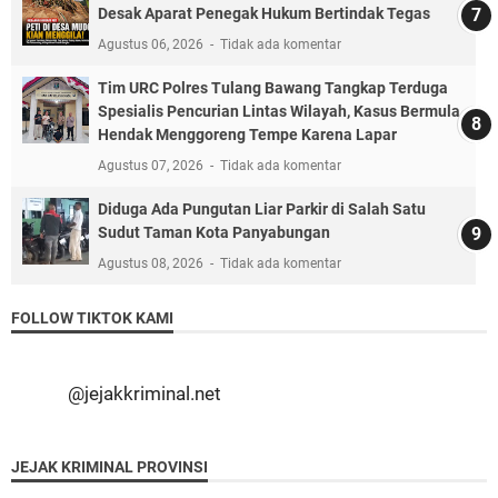
Desak Aparat Penegak Hukum Bertindak Tegas
Agustus 06, 2026
Tidak ada komentar
Tim URC Polres Tulang Bawang Tangkap Terduga
Spesialis Pencurian Lintas Wilayah, Kasus Bermula
Hendak Menggoreng Tempe Karena Lapar
Agustus 07, 2026
Tidak ada komentar
Diduga Ada Pungutan Liar Parkir di Salah Satu
Sudut Taman Kota Panyabungan
Agustus 08, 2026
Tidak ada komentar
FOLLOW TIKTOK KAMI
@jejakkriminal.net
JEJAK KRIMINAL PROVINSI