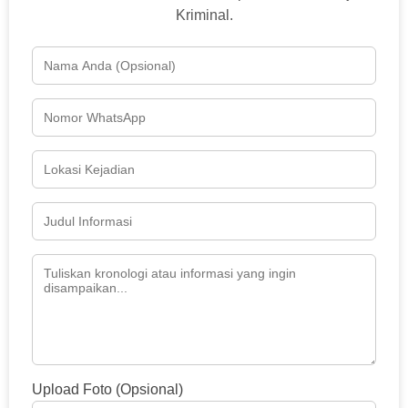
Kriminal.
Upload Foto (Opsional)