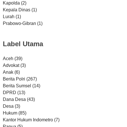
Kapolda
(2)
Kepala Dinas
(1)
Lurah
(1)
Prabowo-Gibran
(1)
Label Utama
Aceh
(39)
Advokat
(3)
Anak
(6)
Berita Polri
(267)
Berita Sumsel
(14)
DPRD
(13)
Dana Desa
(43)
Desa
(3)
Hukum
(85)
Kantor Hukum Indometro
(7)
Papua
(5)