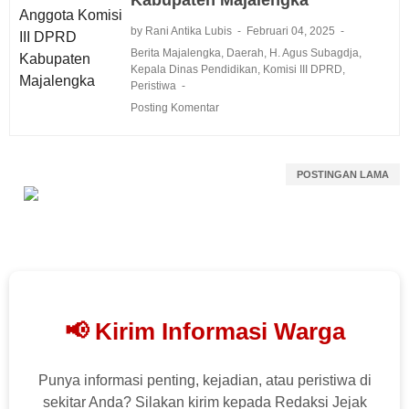
by Rani Antika Lubis
Februari 04, 2025
Berita Majalengka
,
Daerah
,
H. Agus Subagdja
,
Kepala Dinas Pendidikan
,
Komisi III DPRD
,
Peristiwa
Posting Komentar
POSTINGAN LAMA
📢 Kirim Informasi Warga
Punya informasi penting, kejadian, atau peristiwa di
sekitar Anda? Silakan kirim kepada Redaksi Jejak