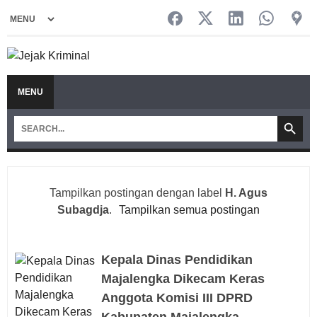
MENU
Tampilkan postingan dengan label
H. Agus
Subagdja
.
Tampilkan semua postingan
Kepala Dinas Pendidikan
Majalengka Dikecam Keras
Anggota Komisi III DPRD
Kabupaten Majalengka