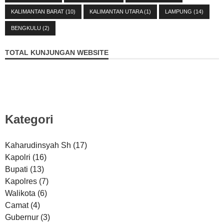
KALIMANTAN BARAT
(10)
KALIMANTAN UTARA
(1)
LAMPUNG
(14)
BENGKULU
(2)
TOTAL KUNJUNGAN WEBSITE
Kategori
Kaharudinsyah Sh
(17)
Kapolri
(16)
Bupati
(13)
Kapolres
(7)
Walikota
(6)
Camat
(4)
Gubernur
(3)