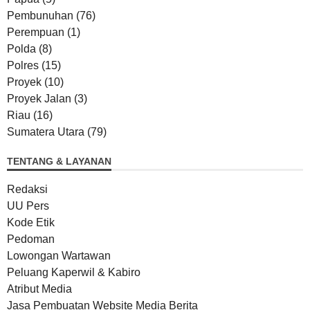
Pembunuhan
(76)
Perempuan
(1)
Polda
(8)
Polres
(15)
Proyek
(10)
Proyek Jalan
(3)
Riau
(16)
Sumatera Utara
(79)
TENTANG & LAYANAN
Redaksi
UU Pers
Kode Etik
Pedoman
Lowongan Wartawan
Peluang Kaperwil & Kabiro
Atribut Media
Jasa Pembuatan Website Media Berita