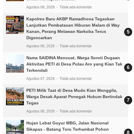
Agustus 06, 2026
Tidak ada komentar
Kapolres Baru AKBP Ramadhona Tegaskan
Lanjutkan Pembatasan Hiburan Malam di Way
Kanan, Perang Melawan Narkoba Terus
Digencarkan
Agustus 06, 2026
Tidak ada komentar
Nama SAIDINA Mencuat, Warga Soroti Dugaan
Aktivitas PETI di Desa Pulau Aro yang Kian Tak
Terkendali
Agustus 07, 2026
Tidak ada komentar
PETI Milik Taat di Desa Mudo Kian Menggila,
Warga Desak Aparat Penegak Hukum Bertindak
Tegas
Agustus 06, 2026
Tidak ada komentar
Hujan Lebat Guyur MBG, Jalan Nasional
Sikapas - Batang Toru Terhambat Pohon