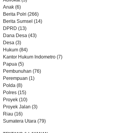
Anak
(6)
Berita Polri
(266)
Berita Sumsel
(14)
DPRD
(13)
Dana Desa
(43)
Desa
(3)
Hukum
(84)
Kantor Hukum Indometro
(7)
Papua
(5)
Pembunuhan
(76)
Perempuan
(1)
Polda
(8)
Polres
(15)
Proyek
(10)
Proyek Jalan
(3)
Riau
(16)
Sumatera Utara
(79)