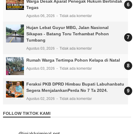
Warga Desak Aparat Penegak Hukum Bertindak
Tegas
Agustus 06, 2026
Tidak ada komentar
Hujan Lebat Guyur MBG, Jalan Nasional
Sikapas - Batang Toru Terhambat Pohon
Tumbang
Agustus 03, 2026
Tidak ada komentar
Rumah Warga Tertimpa Pohon Kelapa di Natal
Agustus 03, 2026
Tidak ada komentar
Feraksi PKB DPRD Himbau Bupati Labuhanbatu
Segera MenjalankanPerda No 7 Ta 2024.
Agustus 02, 2026
Tidak ada komentar
FOLLOW TIKTOK KAMI
@jejakkriminal.net