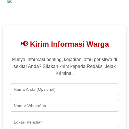
📢 Kirim Informasi Warga
Punya informasi penting, kejadian, atau peristiwa di
sekitar Anda? Silakan kirim kepada Redaksi Jejak
Kriminal.