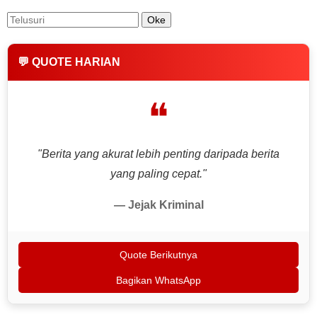
💬 QUOTE HARIAN
❝
"Berita yang akurat lebih penting daripada berita
yang paling cepat."
— Jejak Kriminal
Quote Berikutnya
Bagikan WhatsApp