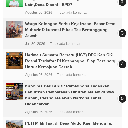
Lain,Desa Disentil BPD?
Agustus 05, 2026
Tidak ada komentar
Warga Kolongan Serbu Kejaksaan, Pasar Desa
Mubazir Dikuasasi Pihak Tak Bertanggung
Jawab
Juli 30, 2026
Tidak ada komentar
Harimau Sumatra Bersatu (HSB) DPC Kab OKI
Resmi Terdaftar Di Kesbangpol Siap Bersinergi
Untuk Kemajuan Daerah
Agustus 06, 2026
Tidak ada komentar
Kapolres Baru AKBP Ramadhona Tegaskan
Lanjutkan Pembatasan Hiburan Malam di Way
Kanan, Perang Melawan Narkoba Terus
Digencarkan
Agustus 06, 2026
Tidak ada komentar
PETI Milik Taat di Desa Mudo Kian Menggila,