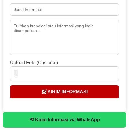
Upload Foto (Opsional)
📨 KIRIM INFORMASI
📢 Kirim Informasi via WhatsApp