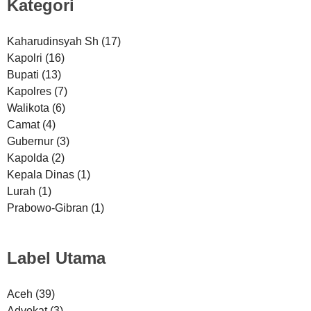
Kategori
Kaharudinsyah Sh
(17)
Kapolri
(16)
Bupati
(13)
Kapolres
(7)
Walikota
(6)
Camat
(4)
Gubernur
(3)
Kapolda
(2)
Kepala Dinas
(1)
Lurah
(1)
Prabowo-Gibran
(1)
Label Utama
Aceh
(39)
Advokat
(3)