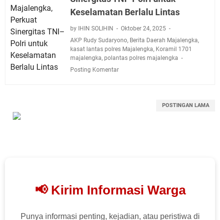
Keselamatan Berlalu Lintas
by IHIN SOLIHIN
Oktober 24, 2025
AKP Rudy Sudaryono
,
Berita Daerah Majalengka
,
kasat lantas polres Majalengka
,
Koramil 1701
majalengka
,
polantas polres majalengka
Posting Komentar
POSTINGAN LAMA
📢 Kirim Informasi Warga
Punya informasi penting, kejadian, atau peristiwa di