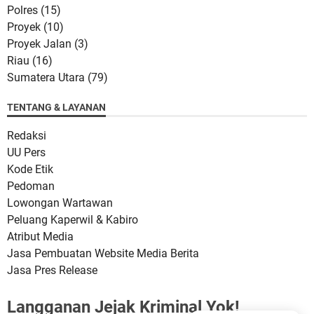
Polres
(15)
Proyek
(10)
Proyek Jalan
(3)
Riau
(16)
Sumatera Utara
(79)
TENTANG & LAYANAN
Redaksi
UU Pers
Kode Etik
Pedoman
Lowongan Wartawan
Peluang Kaperwil & Kabiro
Atribut Media
Jasa Pembuatan Website Media Berita
Jasa Pres Release
Langganan Jejak Kriminal Yok!