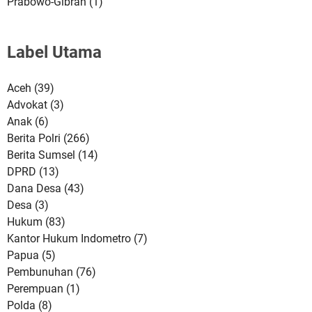
Prabowo-Gibran
(1)
Label Utama
Aceh
(39)
Advokat
(3)
Anak
(6)
Berita Polri
(266)
Berita Sumsel
(14)
DPRD
(13)
Dana Desa
(43)
Desa
(3)
Hukum
(83)
Kantor Hukum Indometro
(7)
Papua
(5)
Pembunuhan
(76)
Perempuan
(1)
Polda
(8)