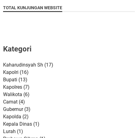
TOTAL KUNJUNGAN WEBSITE
Kategori
Kaharudinsyah Sh
(17)
Kapolri
(16)
Bupati
(13)
Kapolres
(7)
Walikota
(6)
Camat
(4)
Gubernur
(3)
Kapolda
(2)
Kepala Dinas
(1)
Lurah
(1)