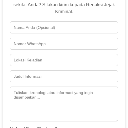
sekitar Anda? Silakan kirim kepada Redaksi Jejak
Kriminal.