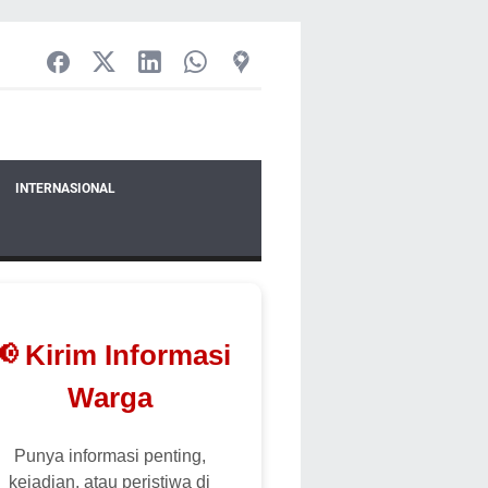
INTERNASIONAL
📢 Kirim Informasi
Warga
Punya informasi penting,
kejadian, atau peristiwa di