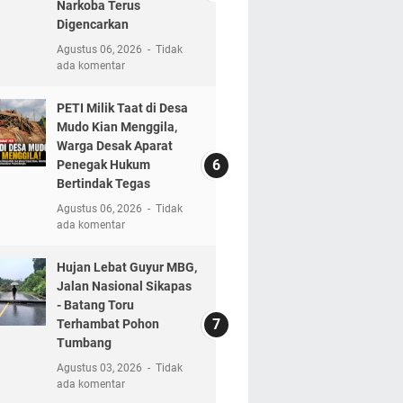
Narkoba Terus
Digencarkan
Agustus 06, 2026
Tidak
ada komentar
PETI Milik Taat di Desa
Mudo Kian Menggila,
Warga Desak Aparat
Penegak Hukum
Bertindak Tegas
Agustus 06, 2026
Tidak
ada komentar
Hujan Lebat Guyur MBG,
Jalan Nasional Sikapas
- Batang Toru
Terhambat Pohon
Tumbang
Agustus 03, 2026
Tidak
ada komentar