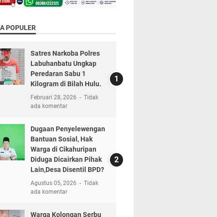
TA POPULER
Satres Narkoba Polres
Labuhanbatu Ungkap
Peredaran Sabu 1
Kilogram di Bilah Hulu.
Februari 28, 2026
Tidak
ada komentar
Dugaan Penyelewengan
Bantuan Sosial, Hak
Warga di Cikahuripan
Diduga Dicairkan Pihak
Lain,Desa Disentil BPD?
Agustus 05, 2026
Tidak
ada komentar
Warga Kolongan Serbu