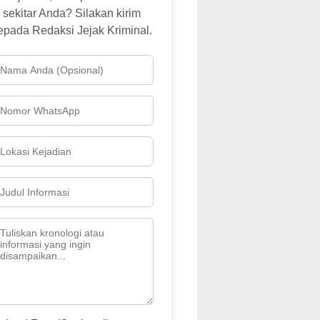
sekitar Anda? Silakan kirim
epada Redaksi Jejak Kriminal.