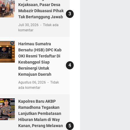
Kejaksaan, Pasar Desa
Mubazir Dikuasasi Pihak
Tak Bertanggung Jawab
Juli 30, 2026
Tidak ada
komentar
Harimau Sumatra
Bersatu (HSB) DPC Kab
OKI Resmi Terdaftar Di
Kesbangpol Siap
Bersinergi Untuk
Kemajuan Daerah
Agustus 06, 2026
Tidak
ada komentar
Kapolres Baru AKBP
Ramadhona Tegaskan
Lanjutkan Pembatasan
Hiburan Malam di Way
Kanan, Perang Melawan