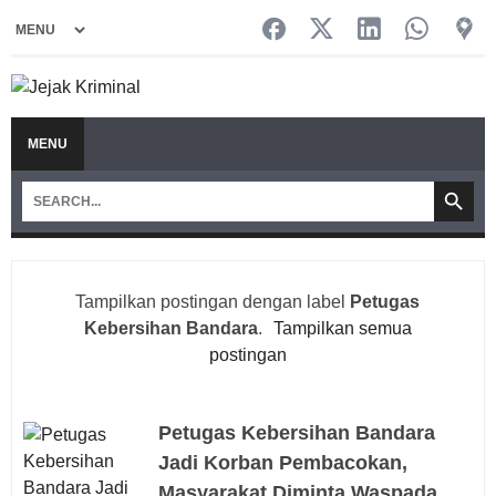
MENU
Tampilkan postingan dengan label
Petugas
Kebersihan Bandara
.
Tampilkan semua
postingan
Petugas Kebersihan Bandara
Jadi Korban Pembacokan,
Masyarakat Diminta Waspada