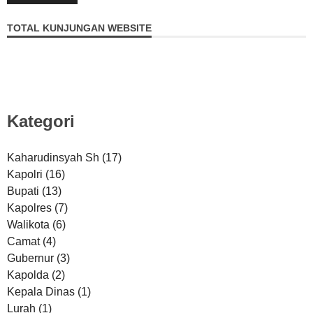
TOTAL KUNJUNGAN WEBSITE
Kategori
Kaharudinsyah Sh
(17)
Kapolri
(16)
Bupati
(13)
Kapolres
(7)
Walikota
(6)
Camat
(4)
Gubernur
(3)
Kapolda
(2)
Kepala Dinas
(1)
Lurah
(1)