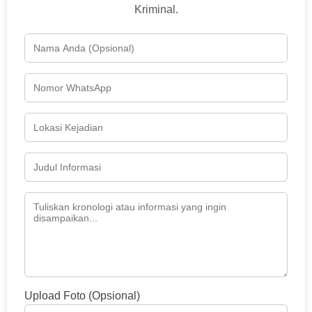
Kriminal.
Upload Foto (Opsional)