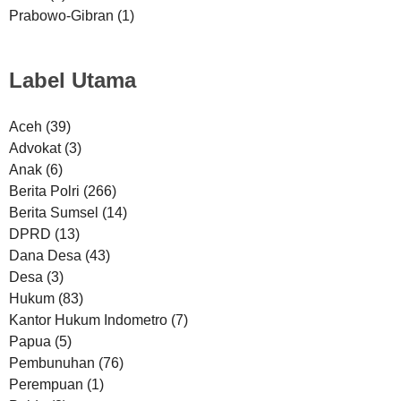
Prabowo-Gibran
(1)
Label Utama
Aceh
(39)
Advokat
(3)
Anak
(6)
Berita Polri
(266)
Berita Sumsel
(14)
DPRD
(13)
Dana Desa
(43)
Desa
(3)
Hukum
(83)
Kantor Hukum Indometro
(7)
Papua
(5)
Pembunuhan
(76)
Perempuan
(1)