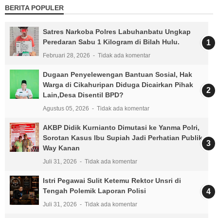
BERITA POPULER
Satres Narkoba Polres Labuhanbatu Ungkap
Peredaran Sabu 1 Kilogram di Bilah Hulu.
Februari 28, 2026
Tidak ada komentar
Dugaan Penyelewengan Bantuan Sosial, Hak
Warga di Cikahuripan Diduga Dicairkan Pihak
Lain,Desa Disentil BPD?
Agustus 05, 2026
Tidak ada komentar
AKBP Didik Kurnianto Dimutasi ke Yanma Polri,
Sorotan Kasus Ibu Supiah Jadi Perhatian Publik
Way Kanan
Juli 31, 2026
Tidak ada komentar
Istri Pegawai Sulit Ketemu Rektor Unsri di
Tengah Polemik Laporan Polisi
Juli 31, 2026
Tidak ada komentar