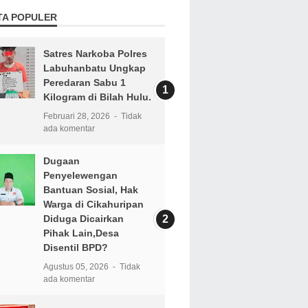
TA POPULER
Satres Narkoba Polres
Labuhanbatu Ungkap
Peredaran Sabu 1
Kilogram di Bilah Hulu.
Februari 28, 2026
Tidak
ada komentar
Dugaan
Penyelewengan
Bantuan Sosial, Hak
Warga di Cikahuripan
Diduga Dicairkan
Pihak Lain,Desa
Disentil BPD?
Agustus 05, 2026
Tidak
ada komentar