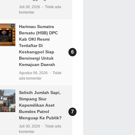
Juli 30, 2026
Tidak ada
komentar
Harimau Sumatra
Bersatu (HSB) DPC
Kab OKI Resmi
Terdaftar Di
Kesbangpol Siap
Bersinergi Untuk
Kemajuan Daerah
Agustus 06, 2026
Tidak
ada komentar
Selisih Jumlah Sapi,
Simpang Siur
Kepemilikan Aset
Bumdes Patrol
Menguap Ke Publik?
Juli 30, 2026
Tidak ada
komentar