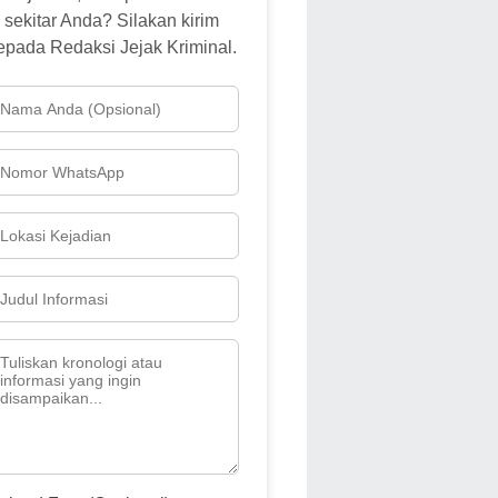
sekitar Anda? Silakan kirim
epada Redaksi Jejak Kriminal.