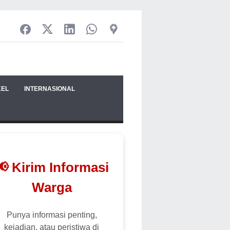
KEL
INTERNASIONAL
📢 Kirim Informasi
Warga
Punya informasi penting,
kejadian, atau peristiwa di