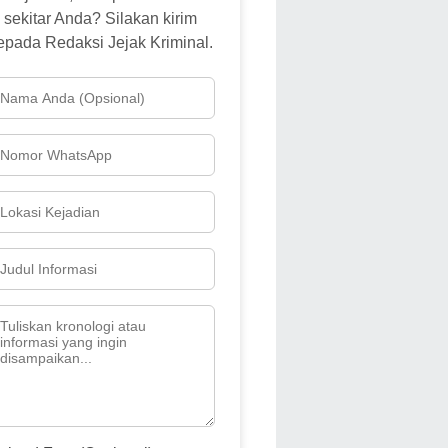
sekitar Anda? Silakan kirim
epada Redaksi Jejak Kriminal.