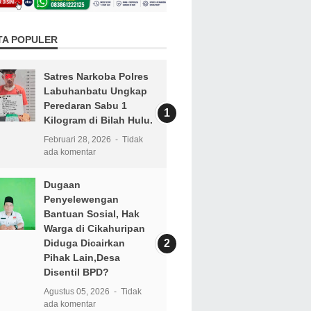
TA POPULER
Satres Narkoba Polres
Labuhanbatu Ungkap
Peredaran Sabu 1
Kilogram di Bilah Hulu.
Februari 28, 2026
Tidak
ada komentar
Dugaan
Penyelewengan
Bantuan Sosial, Hak
Warga di Cikahuripan
Diduga Dicairkan
Pihak Lain,Desa
Disentil BPD?
Agustus 05, 2026
Tidak
ada komentar