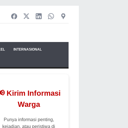
KEL
INTERNASIONAL
📢 Kirim Informasi
Warga
Punya informasi penting,
kejadian, atau peristiwa di