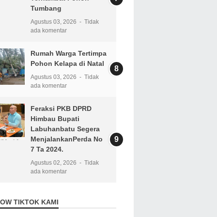
Tumbang
Agustus 03, 2026
Tidak
ada komentar
Rumah Warga Tertimpa
Pohon Kelapa di Natal
Agustus 03, 2026
Tidak
ada komentar
Feraksi PKB DPRD
Himbau Bupati
Labuhanbatu Segera
MenjalankanPerda No
7 Ta 2024.
Agustus 02, 2026
Tidak
ada komentar
OW TIKTOK KAMI