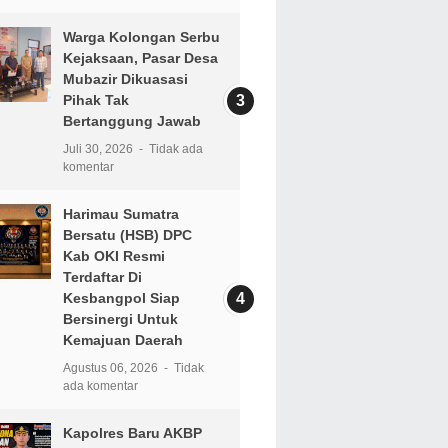
Warga Kolongan Serbu
Kejaksaan, Pasar Desa
Mubazir Dikuasasi
Pihak Tak
Bertanggung Jawab
Juli 30, 2026
Tidak ada
komentar
Harimau Sumatra
Bersatu (HSB) DPC
Kab OKI Resmi
Terdaftar Di
Kesbangpol Siap
Bersinergi Untuk
Kemajuan Daerah
Agustus 06, 2026
Tidak
ada komentar
Kapolres Baru AKBP