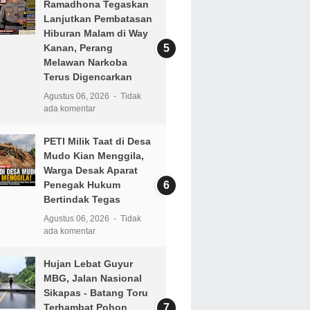
Ramadhona Tegaskan
Lanjutkan Pembatasan
Hiburan Malam di Way
Kanan, Perang
Melawan Narkoba
Terus Digencarkan
Agustus 06, 2026
Tidak
ada komentar
PETI Milik Taat di Desa
Mudo Kian Menggila,
Warga Desak Aparat
Penegak Hukum
Bertindak Tegas
Agustus 06, 2026
Tidak
ada komentar
Hujan Lebat Guyur
MBG, Jalan Nasional
Sikapas - Batang Toru
Terhambat Pohon