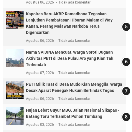
Agustus 06, 2026
Tidak ada komentar
Kapolres Baru AKBP Ramadhona Tegaskan
Lanjutkan Pembatasan Hiburan Malam di Way
Kanan, Perang Melawan Narkoba Terus
Digencarkan
Agustus 06, 2026
Tidak ada komentar
Nama SAIDINA Mencuat, Warga Soroti Dugaan
Aktivitas PETI di Desa Pulau Aro yang Kian Tak
Terkendali
Agustus 07, 2026
Tidak ada komentar
PETI Milik Taat di Desa Mudo Kian Menggila, Warga
Desak Aparat Penegak Hukum Bertindak Tegas
Agustus 06, 2026
Tidak ada komentar
Hujan Lebat Guyur MBG, Jalan Nasional Sikapas -
Batang Toru Terhambat Pohon Tumbang
Agustus 03, 2026
Tidak ada komentar