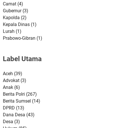
Camat
(4)
Gubernur
(3)
Kapolda
(2)
Kepala Dinas
(1)
Lurah
(1)
Prabowo-Gibran
(1)
Label Utama
Aceh
(39)
Advokat
(3)
Anak
(6)
Berita Polri
(267)
Berita Sumsel
(14)
DPRD
(13)
Dana Desa
(43)
Desa
(3)