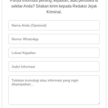
Punya informasi penting, kejadian, atau peristiwa di
sekitar Anda? Silakan kirim kepada Redaksi Jejak
Kriminal.