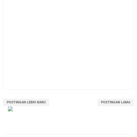
POSTINGAN LEBIH BARU
POSTINGAN LAMA