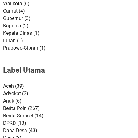
Walikota
(6)
Camat
(4)
Gubernur
(3)
Kapolda
(2)
Kepala Dinas
(1)
Lurah
(1)
Prabowo-Gibran
(1)
Label Utama
Aceh
(39)
Advokat
(3)
Anak
(6)
Berita Polri
(267)
Berita Sumsel
(14)
DPRD
(13)
Dana Desa
(43)
Desa
(3)