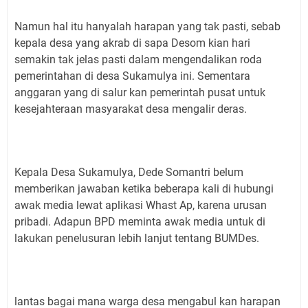
Namun hal itu hanyalah harapan yang tak pasti, sebab
kepala desa yang akrab di sapa Desom kian hari
semakin tak jelas pasti dalam mengendalikan roda
pemerintahan di desa Sukamulya ini. Sementara
anggaran yang di salur kan pemerintah pusat untuk
kesejahteraan masyarakat desa mengalir deras.
Kepala Desa Sukamulya, Dede Somantri belum
memberikan jawaban ketika beberapa kali di hubungi
awak media lewat aplikasi Whast Ap, karena urusan
pribadi. Adapun BPD meminta awak media untuk di
lakukan penelusuran lebih lanjut tentang BUMDes.
lantas bagai mana warga desa mengabul kan harapan