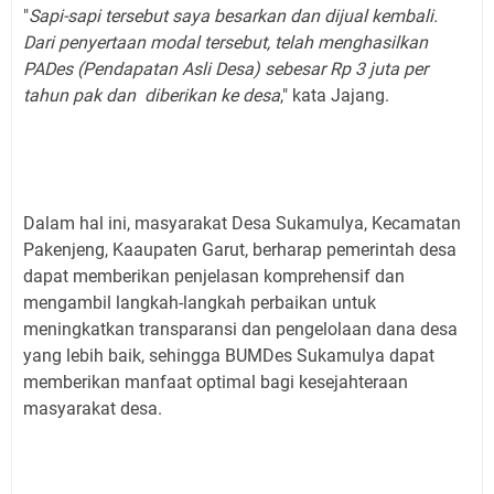
"
Sapi-sapi tersebut saya besarkan dan dijual kembali.
Dari penyertaan modal tersebut, telah menghasilkan
PADes (Pendapatan Asli Desa) sebesar Rp 3 juta per
tahun pak dan diberikan ke desa
," kata Jajang.
Dalam hal ini, masyarakat Desa Sukamulya, Kecamatan
Pakenjeng, Kaaupaten Garut, berharap pemerintah desa
dapat memberikan penjelasan komprehensif dan
mengambil langkah-langkah perbaikan untuk
meningkatkan transparansi dan pengelolaan dana desa
yang lebih baik, sehingga BUMDes Sukamulya dapat
memberikan manfaat optimal bagi kesejahteraan
masyarakat desa.