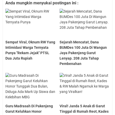
Anda mungkin menyukai postingan ini :
Sempat Viral, Oknum RW Yang
Sejarah Mencatat, Dana
Intimidasi Warga Ternyata
BUMDes 100 Juta Di Wangun
Punya "Rekam Jejak" PTSL
Jaya Pakenjeng Garut
Dua Juta Rupiah
Lenyap. 208 Juta Tahap
Pembenahan
Guru Madrasah Di Pakenjeng
Viral! Janda 5 Anak di Garut
Garut Keluhkan Honor
Tinggal di Rumah Reot, Kades