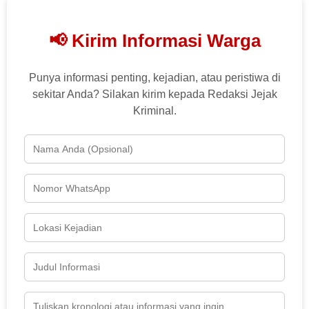
📢 Kirim Informasi Warga
Punya informasi penting, kejadian, atau peristiwa di
sekitar Anda? Silakan kirim kepada Redaksi Jejak
Kriminal.