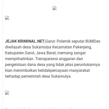
JEJAK KRIMINAL.NET
,Garut- Polemik seputar BUMDes
diwilayah desa Sukamulya Kecamatan Pakenjeng,
Kabupaten Garut, Jawa Barat, memang sangat
memprihatinkan. Transparansi anggaran dan
pengelolaan dana desa yang tidak jelas peruntukannya
kian menimbulkan ketidakpercayaan masyarakat
terhadap pemerintah desa Sukamulya.