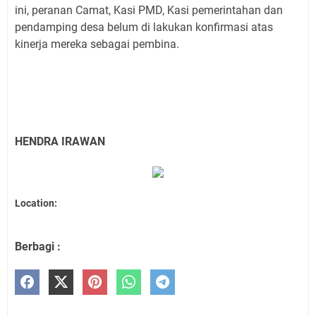
ini, peranan Camat, Kasi PMD, Kasi pemerintahan dan
pendamping desa belum di lakukan konfirmasi atas
kinerja mereka sebagai pembina.
HENDRA IRAWAN
Location:
Berbagi :