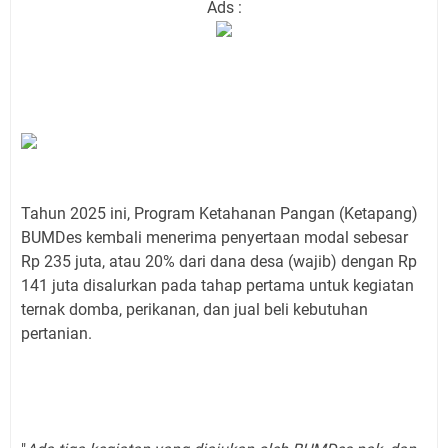
Ads :
Tahun 2025 ini, Program Ketahanan Pangan (Ketapang)
BUMDes kembali menerima penyertaan modal sebesar
Rp 235 juta, atau 20% dari dana desa (wajib) dengan Rp
141 juta disalurkan pada tahap pertama untuk kegiatan
ternak domba, perikanan, dan jual beli kebutuhan
pertanian.