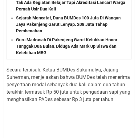
Tak Ada Kegiatan Belajar Tapi Akreditasi Lancar! Warga
Pernah Usir Dua Kali
Sejarah Mencatat, Dana BUMDes 100 Juta Di Wangun
Jaya Pakenjeng Garut Lenyap. 208 Juta Tahap
Pembenahan
Guru Madrasah Di Pakenjeng Garut Keluhkan Honor
Tunggak Dua Bulan, Diduga Ada Mark Up Siswa dan
Kelebihan MBG
Secara terpisah, Ketua BUMDes Sukamulya, Jajang
Suherman, menjelaskan bahwa BUMDes telah menerima
penyertaan modal sebanyak dua kali dalam dua tahun
terakhir, termasuk Rp 50 juta untuk pengadaan sapi yang
menghasilkan PADes sebesar Rp 3 juta per tahun.