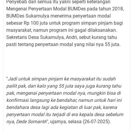
Penyebab dari semua itu yakni seperti keterangan
Mengenai Penyertaan Modal BUMDes pada tahun 2018,
BUMDes Sukamulya menerima penyertaan modal
sebesar Rp 100 juta untuk program simpan pinjam bagi
masyarakat, namun program ini gagal dilaksanakan.
Sekretaris Desa Sukamulya, Andri, sebut kurang tahu
pasti tentang penyertaan modal yang nilai nya 55 juta.
"
Jadi untuk simpan pinjam ke masyarakat itu sudah
pailit pak, dan kalo yang 55 juta saya juga kurang tahu
pak, mengenai penyertaan modal nya, mungkin bisa di
konfirmasi langsung ke bendahar, namun untuk hari ini
bendahara desa lagi ada kegiatan di luar pak, karena
penyertaan modal itu terjadi di era kepala desa sebelum
nya, Dede Somantr
i", ujarnya, selasa (26-07-2025).