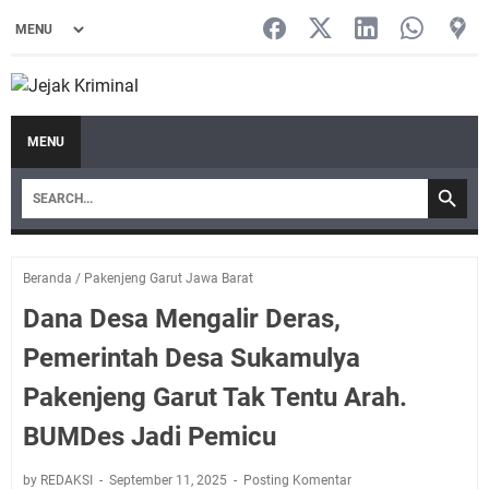
MENU
Beranda
/
Pakenjeng Garut Jawa Barat
Dana Desa Mengalir Deras,
Pemerintah Desa Sukamulya
Pakenjeng Garut Tak Tentu Arah.
BUMDes Jadi Pemicu
by REDAKSI
September 11, 2025
Posting Komentar