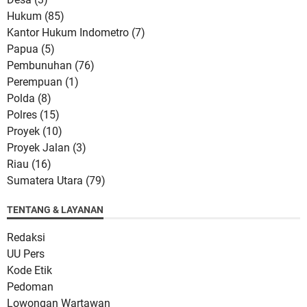
Hukum
(85)
Kantor Hukum Indometro
(7)
Papua
(5)
Pembunuhan
(76)
Perempuan
(1)
Polda
(8)
Polres
(15)
Proyek
(10)
Proyek Jalan
(3)
Riau
(16)
Sumatera Utara
(79)
TENTANG & LAYANAN
Redaksi
UU Pers
Kode Etik
Pedoman
Lowongan Wartawan