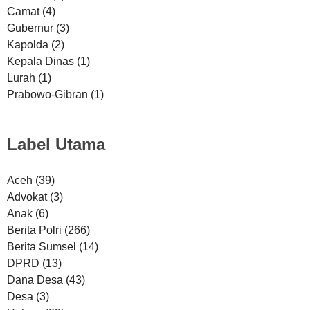
Camat
(4)
Gubernur
(3)
Kapolda
(2)
Kepala Dinas
(1)
Lurah
(1)
Prabowo-Gibran
(1)
Label Utama
Aceh
(39)
Advokat
(3)
Anak
(6)
Berita Polri
(266)
Berita Sumsel
(14)
DPRD
(13)
Dana Desa
(43)
Desa
(3)