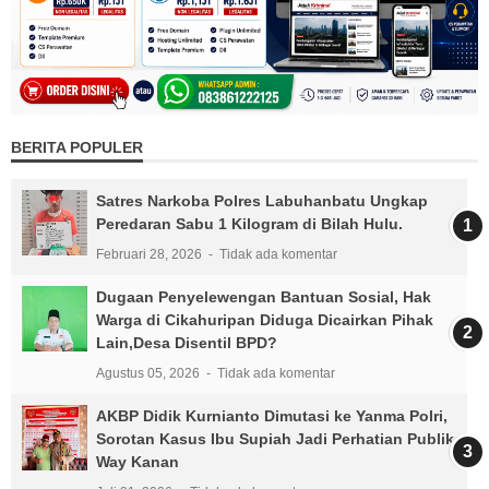
BERITA POPULER
Satres Narkoba Polres Labuhanbatu Ungkap
Peredaran Sabu 1 Kilogram di Bilah Hulu.
Februari 28, 2026
Tidak ada komentar
Dugaan Penyelewengan Bantuan Sosial, Hak
Warga di Cikahuripan Diduga Dicairkan Pihak
Lain,Desa Disentil BPD?
Agustus 05, 2026
Tidak ada komentar
AKBP Didik Kurnianto Dimutasi ke Yanma Polri,
Sorotan Kasus Ibu Supiah Jadi Perhatian Publik
Way Kanan