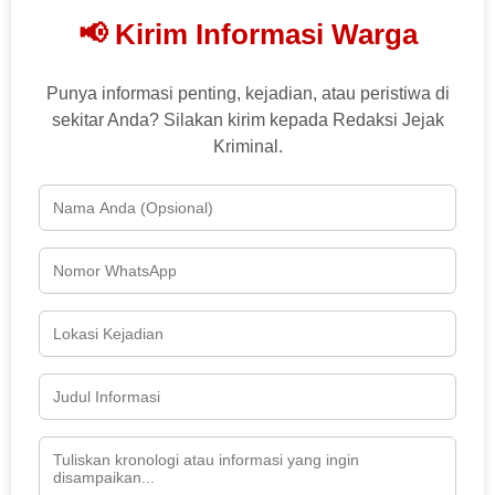
📢 Kirim Informasi Warga
Punya informasi penting, kejadian, atau peristiwa di
sekitar Anda? Silakan kirim kepada Redaksi Jejak
Kriminal.