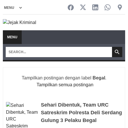
MENU
Tampilkan postingan dengan label
Begal
.
Tampilkan semua postingan
Sehari Dibentuk, Team URC
Satreskrim Polresta Deli Serdang
Gulung 3 Pelaku Begal