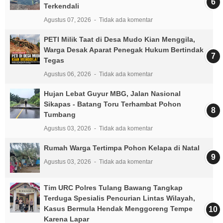
Terkendali
Agustus 07, 2026
Tidak ada komentar
PETI Milik Taat di Desa Mudo Kian Menggila,
Warga Desak Aparat Penegak Hukum Bertindak
Tegas
Agustus 06, 2026
Tidak ada komentar
Hujan Lebat Guyur MBG, Jalan Nasional
Sikapas - Batang Toru Terhambat Pohon
Tumbang
Agustus 03, 2026
Tidak ada komentar
Rumah Warga Tertimpa Pohon Kelapa di Natal
Agustus 03, 2026
Tidak ada komentar
Tim URC Polres Tulang Bawang Tangkap
Terduga Spesialis Pencurian Lintas Wilayah,
Kasus Bermula Hendak Menggoreng Tempe
Karena Lapar