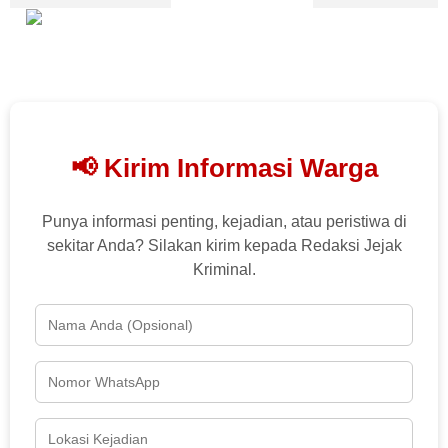
📢 Kirim Informasi Warga
Punya informasi penting, kejadian, atau peristiwa di
sekitar Anda? Silakan kirim kepada Redaksi Jejak
Kriminal.