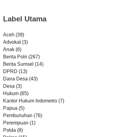
Label Utama
Aceh
(39)
Advokat
(3)
Anak
(6)
Berita Polri
(267)
Berita Sumsel
(14)
DPRD
(13)
Dana Desa
(43)
Desa
(3)
Hukum
(85)
Kantor Hukum Indometro
(7)
Papua
(5)
Pembunuhan
(76)
Perempuan
(1)
Polda
(8)