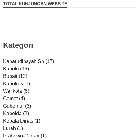
TOTAL KUNJUNGAN WEBSITE
Kategori
Kaharudinsyah Sh
(17)
Kapolri
(16)
Bupati
(13)
Kapolres
(7)
Walikota
(6)
Camat
(4)
Gubernur
(3)
Kapolda
(2)
Kepala Dinas
(1)
Lurah
(1)
Prabowo-Gibran
(1)