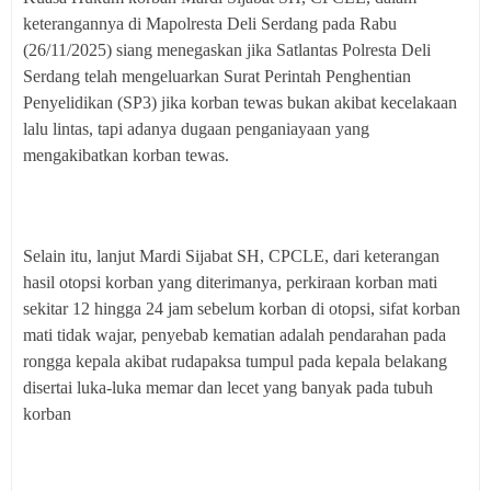
keterangannya di Mapolresta Deli Serdang pada Rabu
(26/11/2025) siang menegaskan jika Satlantas Polresta Deli
Serdang telah mengeluarkan Surat Perintah Penghentian
Penyelidikan (SP3) jika korban tewas bukan akibat kecelakaan
lalu lintas, tapi adanya dugaan penganiayaan yang
mengakibatkan korban tewas.
Selain itu, lanjut Mardi Sijabat SH, CPCLE, dari keterangan
hasil otopsi korban yang diterimanya, perkiraan korban mati
sekitar 12 hingga 24 jam sebelum korban di otopsi, sifat korban
mati tidak wajar, penyebab kematian adalah pendarahan pada
rongga kepala akibat rudapaksa tumpul pada kepala belakang
disertai luka-luka memar dan lecet yang banyak pada tubuh
korban