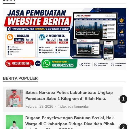
BERITA POPULER
Satres Narkoba Polres Labuhanbatu Ungkap
Peredaran Sabu 1 Kilogram di Bilah Hulu.
Februari 28, 2026
Tidak ada komentar
Dugaan Penyelewengan Bantuan Sosial, Hak
Warga di Cikahuripan Diduga Dicairkan Pihak