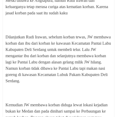
Meski dibawa ke Angsapura, namun Rudi Irawan dan
keluarganya tetap merasa curiga atas kematian korban. Karena
jasad korban pada saat itu sudah kaku
Dilanjutkan Rudi Irawan, sebelum korban tewas, JW membawa
korban dan ibu dari korban ke kawasan Kecamatan Pantai Labu
Kabupaten Deli Serdang untuk membeli telur. Lalu JW
mengantar ibu dari korban dan selanjutnya membawa korban
lagi ke Pantai Labu dengan alasan gelang milik JW hilang.
Namun korban tidak dibawa ke Pantai Labu tapi makan nasi
goreng di kawasan Kecamatan Lubuk Pakam Kabupaten Deli
Serdang.
Kemudian JW membawa korban diduga lewat lokasi kejadian
bukan ke Medan dan pada dinihari sampai ke Perbaungan ke