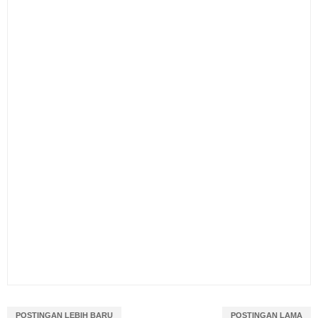
POSTINGAN LEBIH BARU
POSTINGAN LAMA