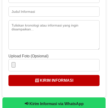
Upload Foto (Opsional)
📨 KIRIM INFORMASI
📢 Kirim Informasi via WhatsApp