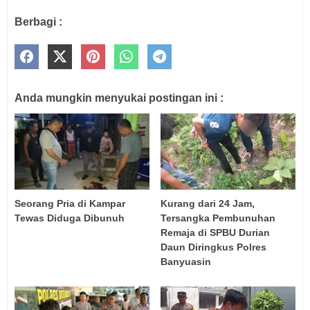
Berbagi :
Anda mungkin menyukai postingan ini :
Seorang Pria di Kampar
Kurang dari 24 Jam,
Tewas Diduga Dibunuh
Tersangka Pembunuhan
Remaja di SPBU Durian
Daun Diringkus Polres
Banyuasin