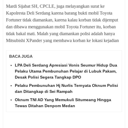
Mardi Sijabat SH, CPCLE, juga melayangkan surat ke
Kapolresta Deli Serdang karena barang bukti mobil Toyota
Fortuner tidak diamankan, karena kalau korban tidak dijemput
dan dibawa menggunakan mobil Toyota Fortuner itu, korban
tidak bakal mati. Malah yang diamankan polisi adalah hanya
Mitsubishi XPander yang membawa korban ke lokasi kejadian
BACA JUGA
LPA Deli Serdang Apresiasi Vonis Seumur Hidup Dua
Pelaku Utama Pembunuhan Pelajar di Lubuk Pakam,
Desak Polisi Segera Tangkap DPO
Pelaku Pembunuhan Hj Nurlis Ternyata Oknum Polisi
dan Ditangkap di Sei Rampah
Oknum TNI AD Yang Memukuli Situmeang Hingga
Tewas Ditahan Denpom Medan