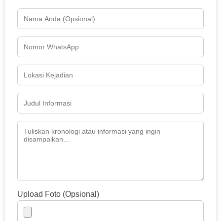
Upload Foto (Opsional)