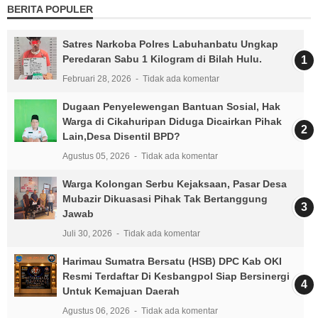
BERITA POPULER
Satres Narkoba Polres Labuhanbatu Ungkap
Peredaran Sabu 1 Kilogram di Bilah Hulu.
Februari 28, 2026
Tidak ada komentar
Dugaan Penyelewengan Bantuan Sosial, Hak
Warga di Cikahuripan Diduga Dicairkan Pihak
Lain,Desa Disentil BPD?
Agustus 05, 2026
Tidak ada komentar
Warga Kolongan Serbu Kejaksaan, Pasar Desa
Mubazir Dikuasasi Pihak Tak Bertanggung
Jawab
Juli 30, 2026
Tidak ada komentar
Harimau Sumatra Bersatu (HSB) DPC Kab OKI
Resmi Terdaftar Di Kesbangpol Siap Bersinergi
Untuk Kemajuan Daerah
Agustus 06, 2026
Tidak ada komentar