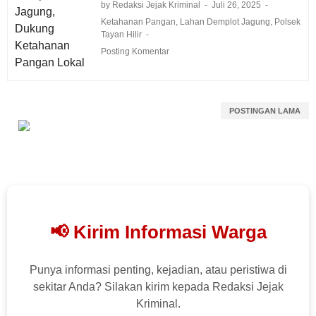
by Redaksi Jejak Kriminal
Juli 26, 2025
Ketahanan Pangan
,
Lahan Demplot Jagung
,
Polsek
Tayan Hilir
Posting Komentar
POSTINGAN LAMA
📢 Kirim Informasi Warga
Punya informasi penting, kejadian, atau peristiwa di
sekitar Anda? Silakan kirim kepada Redaksi Jejak
Kriminal.