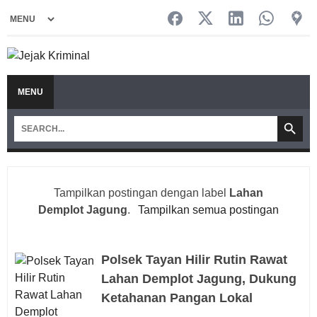
MENU
Tampilkan postingan dengan label
Lahan
Demplot Jagung
.
Tampilkan semua postingan
Polsek Tayan Hilir Rutin Rawat
Lahan Demplot Jagung, Dukung
Ketahanan Pangan Lokal