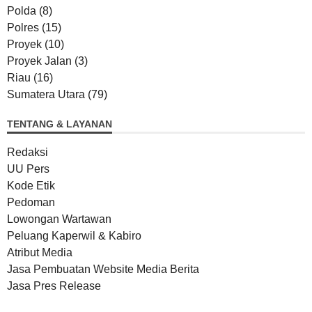
Polda
(8)
Polres
(15)
Proyek
(10)
Proyek Jalan
(3)
Riau
(16)
Sumatera Utara
(79)
TENTANG & LAYANAN
Redaksi
UU Pers
Kode Etik
Pedoman
Lowongan Wartawan
Peluang Kaperwil & Kabiro
Atribut Media
Jasa Pembuatan Website Media Berita
Jasa Pres Release