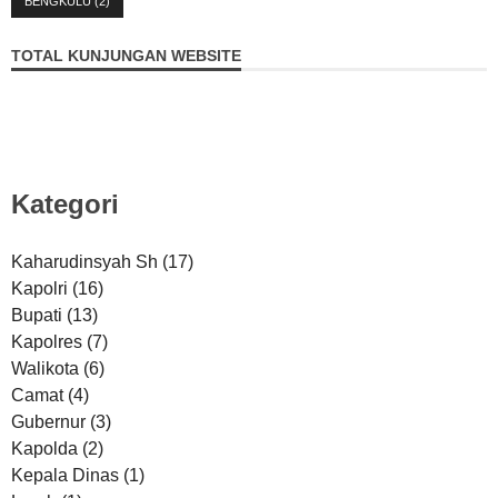
BENGKULU
(2)
TOTAL KUNJUNGAN WEBSITE
Kategori
Kaharudinsyah Sh
(17)
Kapolri
(16)
Bupati
(13)
Kapolres
(7)
Walikota
(6)
Camat
(4)
Gubernur
(3)
Kapolda
(2)
Kepala Dinas
(1)