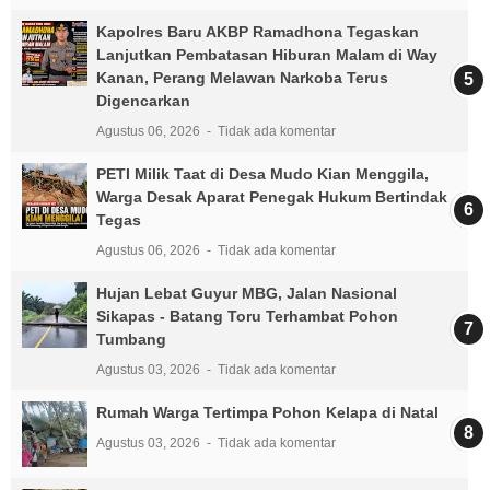
Kapolres Baru AKBP Ramadhona Tegaskan
Lanjutkan Pembatasan Hiburan Malam di Way
Kanan, Perang Melawan Narkoba Terus
Digencarkan
Agustus 06, 2026
Tidak ada komentar
PETI Milik Taat di Desa Mudo Kian Menggila,
Warga Desak Aparat Penegak Hukum Bertindak
Tegas
Agustus 06, 2026
Tidak ada komentar
Hujan Lebat Guyur MBG, Jalan Nasional
Sikapas - Batang Toru Terhambat Pohon
Tumbang
Agustus 03, 2026
Tidak ada komentar
Rumah Warga Tertimpa Pohon Kelapa di Natal
Agustus 03, 2026
Tidak ada komentar