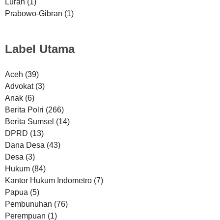
Lurah
(1)
Prabowo-Gibran
(1)
Label Utama
Aceh
(39)
Advokat
(3)
Anak
(6)
Berita Polri
(266)
Berita Sumsel
(14)
DPRD
(13)
Dana Desa
(43)
Desa
(3)
Hukum
(84)
Kantor Hukum Indometro
(7)
Papua
(5)
Pembunuhan
(76)
Perempuan
(1)